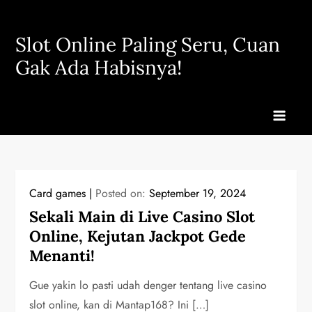
Skip
to
Slot Online Paling Seru, Cuan
content
Gak Ada Habisnya!
Card games
Posted on:
September 19, 2024
Sekali Main di Live Casino Slot
Online, Kejutan Jackpot Gede
Menanti!
Gue yakin lo pasti udah denger tentang live casino
slot online, kan di Mantap168? Ini […]