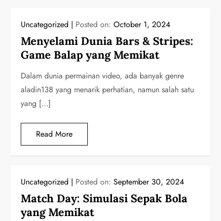
Uncategorized
Posted on:
October 1, 2024
Menyelami Dunia Bars & Stripes:
Game Balap yang Memikat
Dalam dunia permainan video, ada banyak genre
aladin138 yang menarik perhatian, namun salah satu
yang […]
Read More
Uncategorized
Posted on:
September 30, 2024
Match Day: Simulasi Sepak Bola
yang Memikat