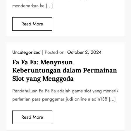
mendebarkan ke […]
Read More
Uncategorized
Posted on:
October 2, 2024
Fa Fa Fa: Menyusun
Keberuntungan dalam Permainan
Slot yang Menggoda
Pendahuluan Fa Fa Fa adalah game slot yang menarik
perhatian para penggemar judi online aladin138 […]
Read More