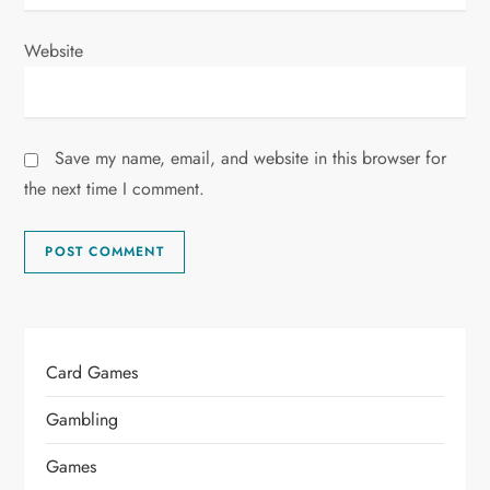
Website
Save my name, email, and website in this browser for
the next time I comment.
Card Games
Gambling
Games