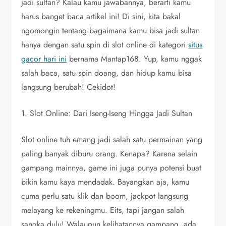
jadi sultan? Kalau kamu jawabannya, berarti kamu
harus banget baca artikel ini! Di sini, kita bakal
ngomongin tentang bagaimana kamu bisa jadi sultan
hanya dengan satu spin di slot online di kategori
situs
gacor hari ini
bernama Mantap168. Yup, kamu nggak
salah baca, satu spin doang, dan hidup kamu bisa
langsung berubah! Cekidot!
1. Slot Online: Dari Iseng-Iseng Hingga Jadi Sultan
Slot online tuh emang jadi salah satu permainan yang
paling banyak diburu orang. Kenapa? Karena selain
gampang mainnya, game ini juga punya potensi buat
bikin kamu kaya mendadak. Bayangkan aja, kamu
cuma perlu satu klik dan boom, jackpot langsung
melayang ke rekeningmu. Eits, tapi jangan salah
sangka dulu! Walaupun kelihatannya gampang, ada