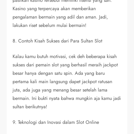
pastikan kasino tersebut memiliki lisensi yang sah.
Kasino yang terpercaya akan memberikan
pengalaman bermain yang adil dan aman. Jadi,
lakukan riset sebelum mulai bermain!
8. Contoh Kisah Sukses dari Para Sultan Slot
Kalau kamu butuh motivasi, cek deh beberapa kisah
sukses dari pemain slot yang berhasil meraih jackpot
besar hanya dengan satu spin. Ada yang baru
pertama kali main langsung dapet jackpot ratusan
juta, ada juga yang menang besar setelah lama
bermain. Ini bukti nyata bahwa mungkin aja kamu jadi
sultan berikutnya!
9. Teknologi dan Inovasi dalam Slot Online