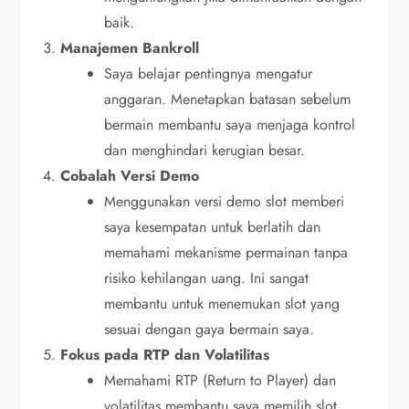
baik.
Manajemen Bankroll
Saya belajar pentingnya mengatur
anggaran. Menetapkan batasan sebelum
bermain membantu saya menjaga kontrol
dan menghindari kerugian besar.
Cobalah Versi Demo
Menggunakan versi demo slot memberi
saya kesempatan untuk berlatih dan
memahami mekanisme permainan tanpa
risiko kehilangan uang. Ini sangat
membantu untuk menemukan slot yang
sesuai dengan gaya bermain saya.
Fokus pada RTP dan Volatilitas
Memahami RTP (Return to Player) dan
volatilitas membantu saya memilih slot