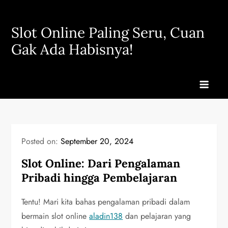
Skip
to
Slot Online Paling Seru, Cuan
content
Gak Ada Habisnya!
Posted on:
September 20, 2024
Slot Online: Dari Pengalaman
Pribadi hingga Pembelajaran
Tentu! Mari kita bahas pengalaman pribadi dalam
bermain slot online
aladin138
dan pelajaran yang