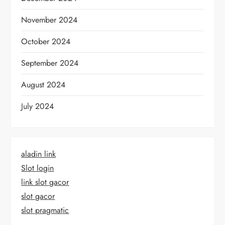
November 2024
October 2024
September 2024
August 2024
July 2024
aladin link
Slot login
link slot gacor
slot gacor
slot pragmatic