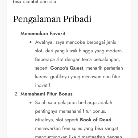
bisa diambil dari situ.
Pengalaman Pribadi
Menemukan Favorit
Awalnya, saya mencoba berbagai jenis
slot, dari yang klasik hingga yang modern.
Beberapa slot dengan tema petualangan,
seperti
Gonzo’s Quest
, menarik perhatian
karena grafiknya yang menawan dan fitur
inovatif.
Memahami Fitur Bonus
Salah satu pelajaran berharga adalah
pentingnya memahami fitur bonus.
Misalnya, slot seperti
Book of Dead
menawarkan free spins yang bisa sangat
menguntungkan jika dimanfaatkan dengan