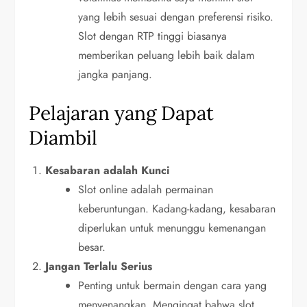
yang lebih sesuai dengan preferensi risiko.
Slot dengan RTP tinggi biasanya
memberikan peluang lebih baik dalam
jangka panjang.
Pelajaran yang Dapat
Diambil
Kesabaran adalah Kunci
Slot online adalah permainan
keberuntungan. Kadang-kadang, kesabaran
diperlukan untuk menunggu kemenangan
besar.
Jangan Terlalu Serius
Penting untuk bermain dengan cara yang
menyenangkan. Mengingat bahwa slot