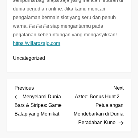
sempurna bagi siapa saja yang mencari hiburan di
dunia perjudian online. Jika kamu mencari
pengalaman bermain slot yang seru dan penuh
warna,
Fa Fa Fa
siap mengantarmu pada
perjalanan keberuntungan yang mengasyikkan!
https://villarozajo.com
Uncategorized
P
Previous
Next
Previous
Next
Post
Post
Menyelami Dunia
Aztec: Bonus Hunt 2 –
o
Bars & Stripes: Game
Petualangan
Balap yang Memikat
Mendebarkan di Dunia
s
Peradaban Kuno
t