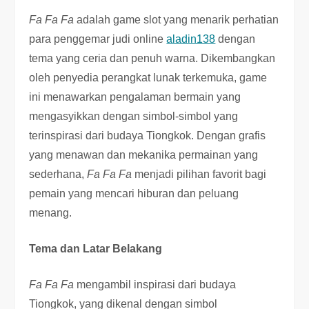
Fa Fa Fa
adalah game slot yang menarik perhatian
para penggemar judi online
aladin138
dengan
tema yang ceria dan penuh warna. Dikembangkan
oleh penyedia perangkat lunak terkemuka, game
ini menawarkan pengalaman bermain yang
mengasyikkan dengan simbol-simbol yang
terinspirasi dari budaya Tiongkok. Dengan grafis
yang menawan dan mekanika permainan yang
sederhana,
Fa Fa Fa
menjadi pilihan favorit bagi
pemain yang mencari hiburan dan peluang
menang.
Tema dan Latar Belakang
Fa Fa Fa
mengambil inspirasi dari budaya
Tiongkok, yang dikenal dengan simbol