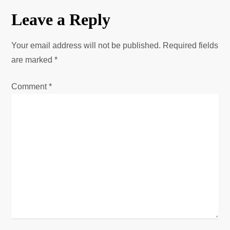
n
Leave a Reply
a
Your email address will not be published.
Required fields
v
are marked
*
i
Comment
*
g
a
t
i
o
n