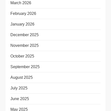
March 2026
February 2026
January 2026
December 2025
November 2025
October 2025
September 2025
August 2025
July 2025
June 2025
May 2025