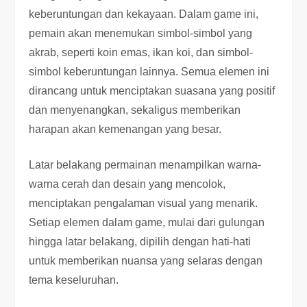
keberuntungan dan kekayaan. Dalam game ini,
pemain akan menemukan simbol-simbol yang
akrab, seperti koin emas, ikan koi, dan simbol-
simbol keberuntungan lainnya. Semua elemen ini
dirancang untuk menciptakan suasana yang positif
dan menyenangkan, sekaligus memberikan
harapan akan kemenangan yang besar.
Latar belakang permainan menampilkan warna-
warna cerah dan desain yang mencolok,
menciptakan pengalaman visual yang menarik.
Setiap elemen dalam game, mulai dari gulungan
hingga latar belakang, dipilih dengan hati-hati
untuk memberikan nuansa yang selaras dengan
tema keseluruhan.