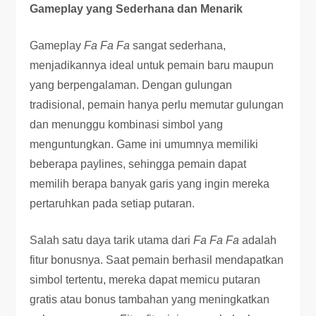
Gameplay yang Sederhana dan Menarik
Gameplay
Fa Fa Fa
sangat sederhana,
menjadikannya ideal untuk pemain baru maupun
yang berpengalaman. Dengan gulungan
tradisional, pemain hanya perlu memutar gulungan
dan menunggu kombinasi simbol yang
menguntungkan. Game ini umumnya memiliki
beberapa paylines, sehingga pemain dapat
memilih berapa banyak garis yang ingin mereka
pertaruhkan pada setiap putaran.
Salah satu daya tarik utama dari
Fa Fa Fa
adalah
fitur bonusnya. Saat pemain berhasil mendapatkan
simbol tertentu, mereka dapat memicu putaran
gratis atau bonus tambahan yang meningkatkan