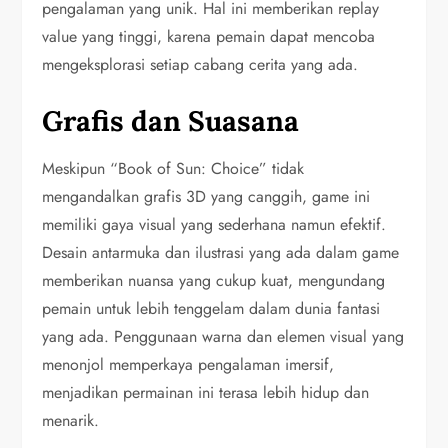
pengalaman yang unik. Hal ini memberikan replay
value yang tinggi, karena pemain dapat mencoba
mengeksplorasi setiap cabang cerita yang ada.
Grafis dan Suasana
Meskipun “Book of Sun: Choice” tidak
mengandalkan grafis 3D yang canggih, game ini
memiliki gaya visual yang sederhana namun efektif.
Desain antarmuka dan ilustrasi yang ada dalam game
memberikan nuansa yang cukup kuat, mengundang
pemain untuk lebih tenggelam dalam dunia fantasi
yang ada. Penggunaan warna dan elemen visual yang
menonjol memperkaya pengalaman imersif,
menjadikan permainan ini terasa lebih hidup dan
menarik.