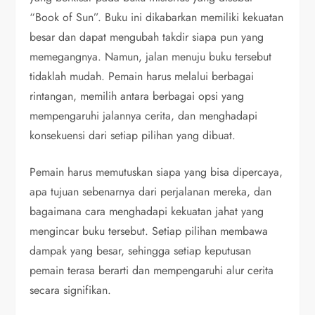
“Book of Sun”. Buku ini dikabarkan memiliki kekuatan
besar dan dapat mengubah takdir siapa pun yang
memegangnya. Namun, jalan menuju buku tersebut
tidaklah mudah. Pemain harus melalui berbagai
rintangan, memilih antara berbagai opsi yang
mempengaruhi jalannya cerita, dan menghadapi
konsekuensi dari setiap pilihan yang dibuat.
Pemain harus memutuskan siapa yang bisa dipercaya,
apa tujuan sebenarnya dari perjalanan mereka, dan
bagaimana cara menghadapi kekuatan jahat yang
mengincar buku tersebut. Setiap pilihan membawa
dampak yang besar, sehingga setiap keputusan
pemain terasa berarti dan mempengaruhi alur cerita
secara signifikan.