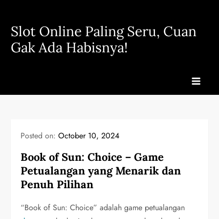
Skip
to
Slot Online Paling Seru, Cuan
content
Gak Ada Habisnya!
Posted on:
October 10, 2024
Book of Sun: Choice – Game
Petualangan yang Menarik dan
Penuh Pilihan
“Book of Sun: Choice” adalah game petualangan