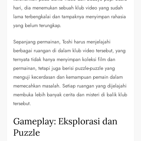
hari, dia menemukan sebuah klub video yang sudah
lama terbengkalai dan tampaknya menyimpan rahasia
yang belum terungkap.
Sepanjang permainan, Toshi harus menjelajahi
berbagai ruangan di dalam klub video tersebut, yang
ternyata tidak hanya menyimpan koleksi film dan
permainan, tetapi juga berisi puzzle-puzzle yang
menguji kecerdasan dan kemampuan pemain dalam
memecahkan masalah. Setiap ruangan yang dijelajahi
membuka lebih banyak cerita dan misteri di balik klub
tersebut.
Gameplay: Eksplorasi dan
Puzzle