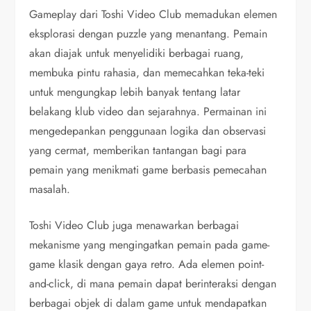
Gameplay dari Toshi Video Club memadukan elemen
eksplorasi dengan puzzle yang menantang. Pemain
akan diajak untuk menyelidiki berbagai ruang,
membuka pintu rahasia, dan memecahkan teka-teki
untuk mengungkap lebih banyak tentang latar
belakang klub video dan sejarahnya. Permainan ini
mengedepankan penggunaan logika dan observasi
yang cermat, memberikan tantangan bagi para
pemain yang menikmati game berbasis pemecahan
masalah.
Toshi Video Club juga menawarkan berbagai
mekanisme yang mengingatkan pemain pada game-
game klasik dengan gaya retro. Ada elemen point-
and-click, di mana pemain dapat berinteraksi dengan
berbagai objek di dalam game untuk mendapatkan