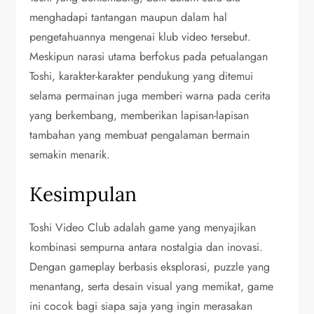
menghadapi tantangan maupun dalam hal
pengetahuannya mengenai klub video tersebut.
Meskipun narasi utama berfokus pada petualangan
Toshi, karakter-karakter pendukung yang ditemui
selama permainan juga memberi warna pada cerita
yang berkembang, memberikan lapisan-lapisan
tambahan yang membuat pengalaman bermain
semakin menarik.
Kesimpulan
Toshi Video Club adalah game yang menyajikan
kombinasi sempurna antara nostalgia dan inovasi.
Dengan gameplay berbasis eksplorasi, puzzle yang
menantang, serta desain visual yang memikat, game
ini cocok bagi siapa saja yang ingin merasakan