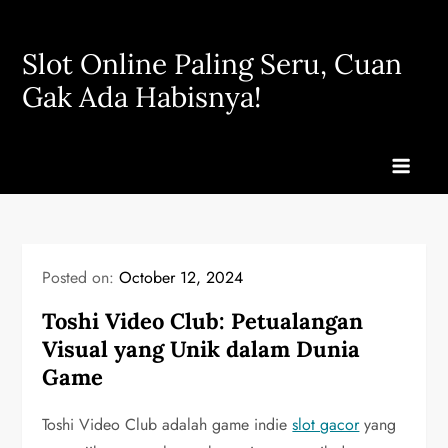
Skip
to
Slot Online Paling Seru, Cuan
content
Gak Ada Habisnya!
Posted on:
October 12, 2024
Toshi Video Club: Petualangan
Visual yang Unik dalam Dunia
Game
Toshi Video Club adalah game indie
slot gacor
yang