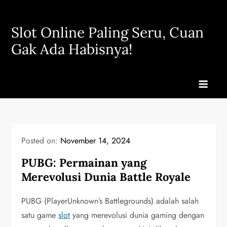
Skip
to
Slot Online Paling Seru, Cuan
content
Gak Ada Habisnya!
Posted on:
November 14, 2024
PUBG: Permainan yang
Merevolusi Dunia Battle Royale
PUBG (PlayerUnknown’s Battlegrounds) adalah salah
satu game
slot
yang merevolusi dunia gaming dengan