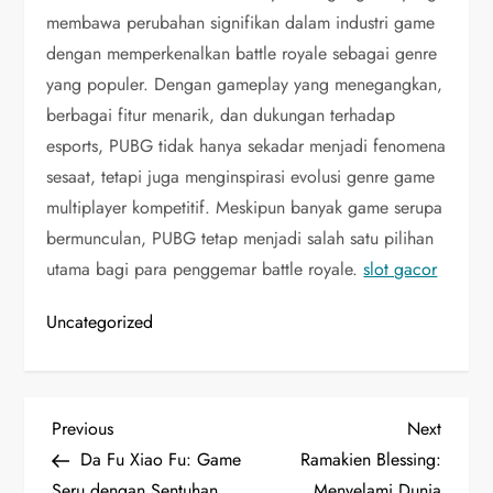
membawa perubahan signifikan dalam industri game
dengan memperkenalkan battle royale sebagai genre
yang populer. Dengan gameplay yang menegangkan,
berbagai fitur menarik, dan dukungan terhadap
esports, PUBG tidak hanya sekadar menjadi fenomena
sesaat, tetapi juga menginspirasi evolusi genre game
multiplayer kompetitif. Meskipun banyak game serupa
bermunculan, PUBG tetap menjadi salah satu pilihan
utama bagi para penggemar battle royale.
slot gacor
Uncategorized
P
Previous
Next
Previous
Next
Post
Post
Da Fu Xiao Fu: Game
Ramakien Blessing:
o
Seru dengan Sentuhan
Menyelami Dunia