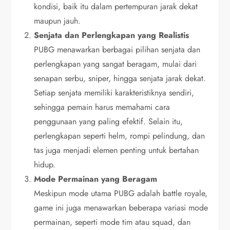
kondisi, baik itu dalam pertempuran jarak dekat
maupun jauh.
Senjata dan Perlengkapan yang Realistis
PUBG menawarkan berbagai pilihan senjata dan
perlengkapan yang sangat beragam, mulai dari
senapan serbu, sniper, hingga senjata jarak dekat.
Setiap senjata memiliki karakteristiknya sendiri,
sehingga pemain harus memahami cara
penggunaan yang paling efektif. Selain itu,
perlengkapan seperti helm, rompi pelindung, dan
tas juga menjadi elemen penting untuk bertahan
hidup.
Mode Permainan yang Beragam
Meskipun mode utama PUBG adalah battle royale,
game ini juga menawarkan beberapa variasi mode
permainan, seperti mode tim atau squad, dan