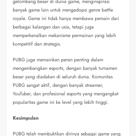
gelombang besar di dunia game, menginspirasi
banyak game lain untuk mengadopsi genre battle
royale. Game ini tidak hanya membawa pemain dari
berbagai kalangan dan usia, tetapi juga
memperkenalkan mekanisme permainan yang lebih
kompetitif dan strategis.
PUBG juga memainkan peran penting dalam
mengembangkan esports, dengan banyak turnamen
besar yang diadakan di seluruh dunia. Komunitas
PUBG sangat aktif, dengan banyak streamer,
YouTuber, dan profesional esports yang mengangkat
popularitas game ini ke level yang lebih tinggi.
Kesimpulan
PUBG telah membuktikan dirinya sebagai game yang