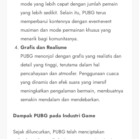
mode yang lebih cepat dengan jumlah pemain
yang lebih sedikit. Selain itu, PUBG terus
memperbarui kontennya dengan event-event
musiman dan mode permainan khusus yang
menarik bagi komunitasnya.
Grafis dan Realisme
PUBG menonjol dengan grafis yang realistis dan
detail yang tinggi, terutama dalam hal
pencahayaan dan atmosfer. Penggunaan cuaca
yang dinamis dan efek suara yang imersif
meningkatkan pengalaman bermain, membuatnya
semakin mendalam dan mendebarkan.
Dampak PUBG pada Industri Game
Sejak diluncurkan, PUBG telah menciptakan