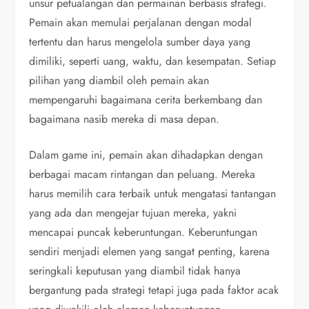
unsur petualangan dan permainan berbasis strategi.
Pemain akan memulai perjalanan dengan modal
tertentu dan harus mengelola sumber daya yang
dimiliki, seperti uang, waktu, dan kesempatan. Setiap
pilihan yang diambil oleh pemain akan
mempengaruhi bagaimana cerita berkembang dan
bagaimana nasib mereka di masa depan.
Dalam game ini, pemain akan dihadapkan dengan
berbagai macam rintangan dan peluang. Mereka
harus memilih cara terbaik untuk mengatasi tantangan
yang ada dan mengejar tujuan mereka, yakni
mencapai puncak keberuntungan. Keberuntungan
sendiri menjadi elemen yang sangat penting, karena
seringkali keputusan yang diambil tidak hanya
bergantung pada strategi tetapi juga pada faktor acak