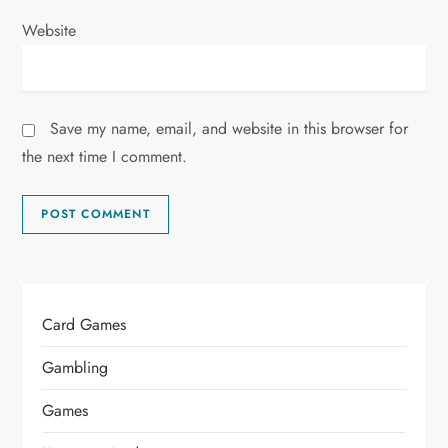
Website
Save my name, email, and website in this browser for
the next time I comment.
Card Games
Gambling
Games