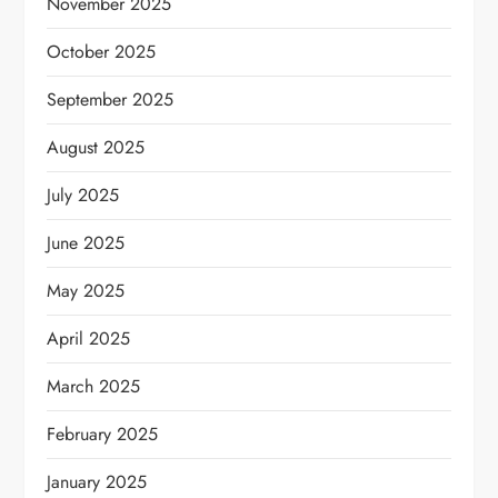
November 2025
October 2025
September 2025
August 2025
July 2025
June 2025
May 2025
April 2025
March 2025
February 2025
January 2025