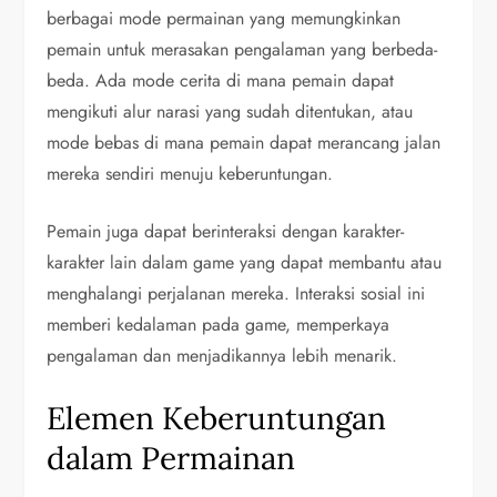
berbagai mode permainan yang memungkinkan
pemain untuk merasakan pengalaman yang berbeda-
beda. Ada mode cerita di mana pemain dapat
mengikuti alur narasi yang sudah ditentukan, atau
mode bebas di mana pemain dapat merancang jalan
mereka sendiri menuju keberuntungan.
Pemain juga dapat berinteraksi dengan karakter-
karakter lain dalam game yang dapat membantu atau
menghalangi perjalanan mereka. Interaksi sosial ini
memberi kedalaman pada game, memperkaya
pengalaman dan menjadikannya lebih menarik.
Elemen Keberuntungan
dalam Permainan