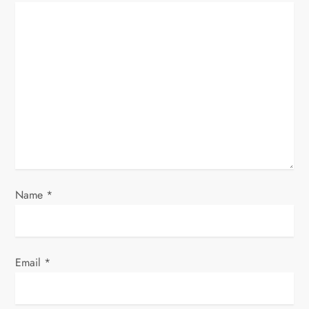
g
a
t
i
o
n
Name
*
Email
*