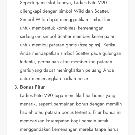
Seperti game slot lainnya, Ladies Nite V90
dilengkapi dengan simbol Wild dan Scatter.
Simbol Wild dapat menggantikan simbol lain
untuk membentuk kombinasi kemenangan,
sedangkan simbol Scatter memberi kesempatan
untuk memicu putaran gratis (free spins). Ketika
Anda mendapatkan simbol Scatter pada gulungan
tertentu, permainan akan memberikan putaran
gratis yang dapat meningkatkan peluang Anda
untuk memenangkan hadiah besar.
Bonus Fitur
Ladies Nite V90 juga memiliki fitur bonus yang
menarik, seperti permainan bonus dengan memilih
hadiah atau putaran bonus tertentu. Fitur bonus ini
memberikan kesempatan bagi pemain untuk
menggandakan kemenangan mereka tanpa harus