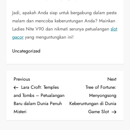
Jadi, apakah Anda siap untuk bergabung dalam pesta
malam dan mencoba keberuntungan Anda? Mainkan
Ladies Nite V90 dan nikmati serunya petualangan
slot
gacor
yang menguntungkan ini!
Uncategorized
P
Previous
Next
Previous
Next
Post
Post
Lara Croft: Temples
Tree of Fortune:
o
and Tombs – Petualangan
Menyongsong
Baru dalam Dunia Penuh
Keberuntungan di Dunia
s
Misteri
Game Slot
t