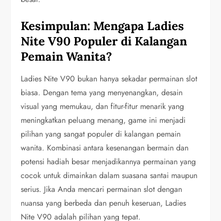
Kesimpulan: Mengapa Ladies
Nite V90 Populer di Kalangan
Pemain Wanita?
Ladies Nite V90 bukan hanya sekadar permainan slot
biasa. Dengan tema yang menyenangkan, desain
visual yang memukau, dan fitur-fitur menarik yang
meningkatkan peluang menang, game ini menjadi
pilihan yang sangat populer di kalangan pemain
wanita. Kombinasi antara kesenangan bermain dan
potensi hadiah besar menjadikannya permainan yang
cocok untuk dimainkan dalam suasana santai maupun
serius. Jika Anda mencari permainan slot dengan
nuansa yang berbeda dan penuh keseruan, Ladies
Nite V90 adalah pilihan yang tepat.