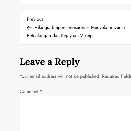
P
Previous
Previous
Post
Vikings: Empire Treasures – Menyelami Dunia
o
Petualangan dan Kejayaan Viking
s
t
Leave a Reply
n
Your email address will not be published.
Required fiel
a
Comment
*
v
i
g