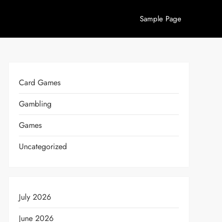
Sample Page
Card Games
Gambling
Games
Uncategorized
July 2026
June 2026