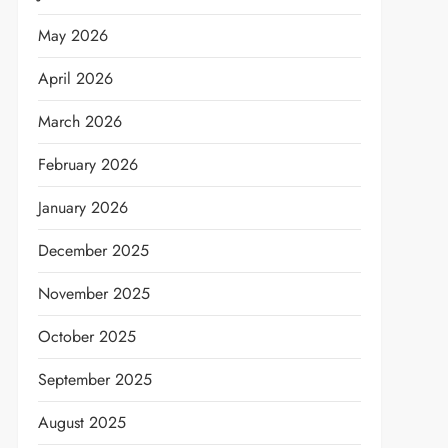
May 2026
April 2026
March 2026
February 2026
January 2026
December 2025
November 2025
October 2025
September 2025
August 2025