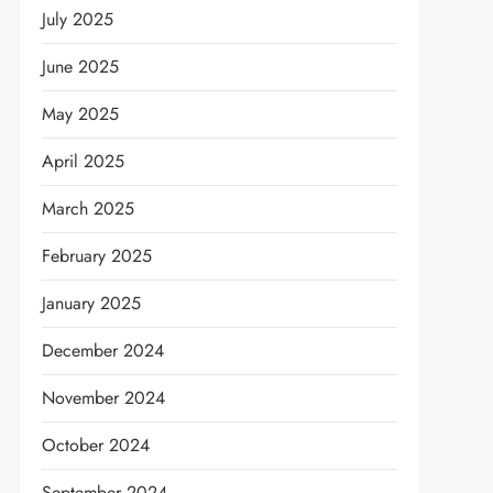
July 2025
June 2025
May 2025
April 2025
March 2025
February 2025
January 2025
December 2024
November 2024
October 2024
September 2024