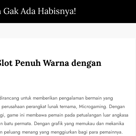
n Gak Ada Habisnya!
Slot Penuh Warna dengan
irancang untuk memberikan pengalaman bermain yang
perusahaan perangkat lunak ternama, Microgaming. Dengan
ologi, game ini membawa pemain pada petualangan luar angkasa
dan batu permata. Dengan grafik yang memukau dan mekanika
n peluang menang yang menggiurkan bagi para pemainnya.