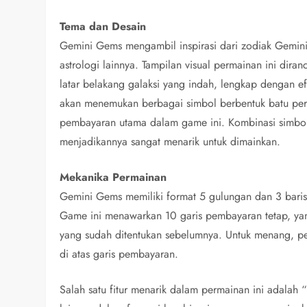
Tema dan Desain
Gemini Gems mengambil inspirasi dari zodiak Gemi
astrologi lainnya. Tampilan visual permainan ini dir
latar belakang galaksi yang indah, lengkap dengan 
akan menemukan berbagai simbol berbentuk batu per
pembayaran utama dalam game ini. Kombinasi simbol-
menjadikannya sangat menarik untuk dimainkan.
Mekanika Permainan
Gemini Gems memiliki format 5 gulungan dan 3 bari
Game ini menawarkan 10 garis pembayaran tetap, yang 
yang sudah ditentukan sebelumnya. Untuk menang, pe
di atas garis pembayaran.
Salah satu fitur menarik dalam permainan ini adalah 