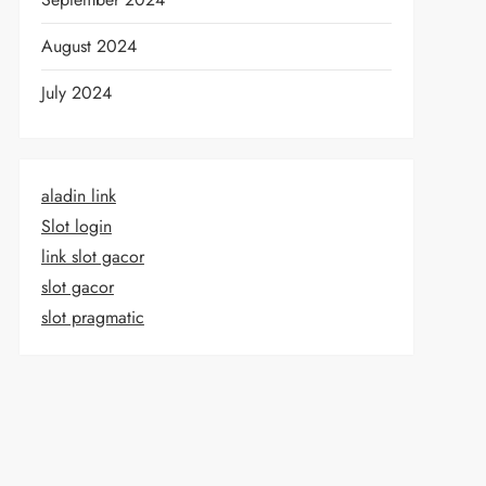
August 2024
July 2024
aladin link
Slot login
link slot gacor
slot gacor
slot pragmatic