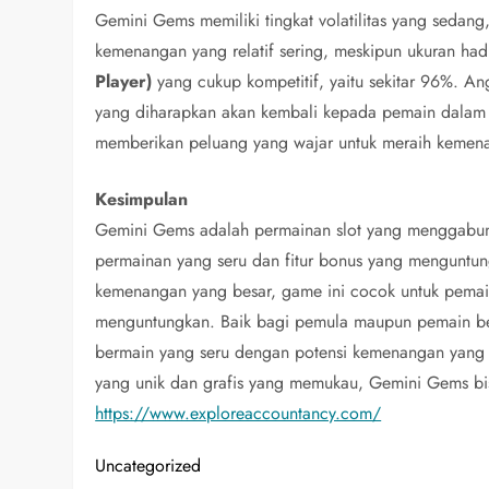
Gemini Gems memiliki tingkat volatilitas yang seda
kemenangan yang relatif sering, meskipun ukuran hadi
Player)
yang cukup kompetitif, yaitu sekitar 96%. An
yang diharapkan akan kembali kepada pemain dalam
memberikan peluang yang wajar untuk meraih kemen
Kesimpulan
Gemini Gems adalah permainan slot yang menggabun
permainan yang seru dan fitur bonus yang menguntu
kemenangan yang besar, game ini cocok untuk pemai
menguntungkan. Baik bagi pemula maupun pemain 
bermain yang seru dengan potensi kemenangan yang 
yang unik dan grafis yang memukau, Gemini Gems bis
https://www.exploreaccountancy.com/
Uncategorized