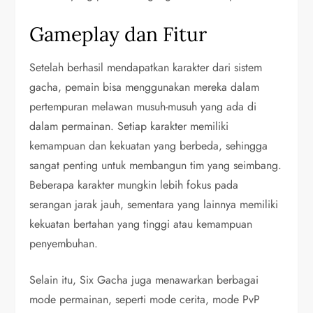
Gameplay dan Fitur
Setelah berhasil mendapatkan karakter dari sistem
gacha, pemain bisa menggunakan mereka dalam
pertempuran melawan musuh-musuh yang ada di
dalam permainan. Setiap karakter memiliki
kemampuan dan kekuatan yang berbeda, sehingga
sangat penting untuk membangun tim yang seimbang.
Beberapa karakter mungkin lebih fokus pada
serangan jarak jauh, sementara yang lainnya memiliki
kekuatan bertahan yang tinggi atau kemampuan
penyembuhan.
Selain itu, Six Gacha juga menawarkan berbagai
mode permainan, seperti mode cerita, mode PvP