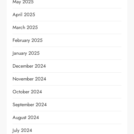
May 2025
April 2025
March 2025
February 2025
January 2025
December 2024
November 2024
October 2024
September 2024
August 2024
July 2024