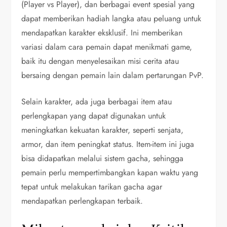
(Player vs Player), dan berbagai event spesial yang
dapat memberikan hadiah langka atau peluang untuk
mendapatkan karakter eksklusif. Ini memberikan
variasi dalam cara pemain dapat menikmati game,
baik itu dengan menyelesaikan misi cerita atau
bersaing dengan pemain lain dalam pertarungan PvP.
Selain karakter, ada juga berbagai item atau
perlengkapan yang dapat digunakan untuk
meningkatkan kekuatan karakter, seperti senjata,
armor, dan item peningkat status. Item-item ini juga
bisa didapatkan melalui sistem gacha, sehingga
pemain perlu mempertimbangkan kapan waktu yang
tepat untuk melakukan tarikan gacha agar
mendapatkan perlengkapan terbaik.