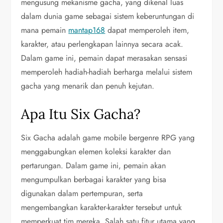
mengusung mekanisme gacha, yang dikenal luas
dalam dunia game sebagai sistem keberuntungan di
mana pemain
mantap168
dapat memperoleh item,
karakter, atau perlengkapan lainnya secara acak.
Dalam game ini, pemain dapat merasakan sensasi
memperoleh hadiah-hadiah berharga melalui sistem
gacha yang menarik dan penuh kejutan.
Apa Itu Six Gacha?
Six Gacha adalah game mobile bergenre RPG yang
menggabungkan elemen koleksi karakter dan
pertarungan. Dalam game ini, pemain akan
mengumpulkan berbagai karakter yang bisa
digunakan dalam pertempuran, serta
mengembangkan karakter-karakter tersebut untuk
memperkuat tim mereka. Salah satu fitur utama yang