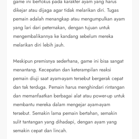
game ini berfokus pada karakter ayam yang harus
dikejar atau dijaga agar tidak melarikan diri. Tugas
pemain adalah menangkap atau mengumpulkan ayam
yang lari dari peternakan, dengan tujuan untuk
mengembalikannya ke kandang sebelum mereka
melarikan diri lebih jauh.
Meskipun premisnya sederhana, game ini bisa sangat
menantang. Kecepatan dan keterampilan reaksi
pemain diuji saat ayam-ayam tersebut bergerak cepat
dan tak terduga. Pemain harus menghindari rintangan
dan memanfaatkan berbagai alat atau power-up untuk
membantu mereka dalam mengejar ayam-ayam
tersebut. Semakin lama pemain bertahan, semakin
sulit tantangan yang dihadapi, dengan ayam yang
semakin cepat dan lincah.