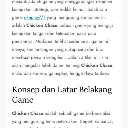
menarik adalah game yang menggabungkan elemen
kecepatan, strategi, dan sedikit humor. Salah satu
game
okeplay777
yang mengusung kombinasi ini
adalah
Chicken Chase
, sebuah game yang menguji
kecepatan tangan dan ketepatan reaksi para
pemainnya. Meskipun terlihat sederhana, game ini
menyajikan tantangan yang cukup seru dan bisa
membuat pemain ketagihan. Dalam artikel ini, kita
akan mengulas lebih dalam tentang
Chicken Chase
,
mulai dari konsep, gameplay, hingga daya tariknya.
Konsep dan Latar Belakang
Game
Chicken Chase
adalah sebuah game berbasis aksi
yang mengusung tema peternakan. Seperti namanya,