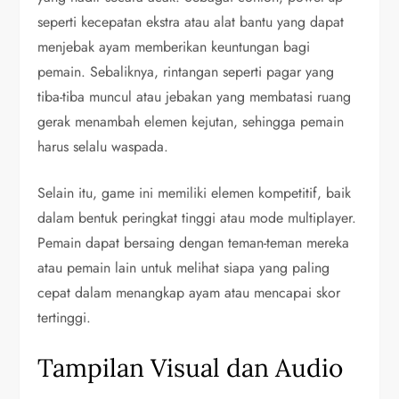
seperti kecepatan ekstra atau alat bantu yang dapat
menjebak ayam memberikan keuntungan bagi
pemain. Sebaliknya, rintangan seperti pagar yang
tiba-tiba muncul atau jebakan yang membatasi ruang
gerak menambah elemen kejutan, sehingga pemain
harus selalu waspada.
Selain itu, game ini memiliki elemen kompetitif, baik
dalam bentuk peringkat tinggi atau mode multiplayer.
Pemain dapat bersaing dengan teman-teman mereka
atau pemain lain untuk melihat siapa yang paling
cepat dalam menangkap ayam atau mencapai skor
tertinggi.
Tampilan Visual dan Audio