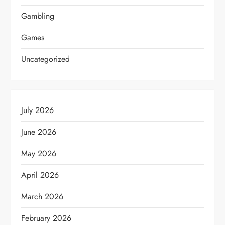
Gambling
Games
Uncategorized
July 2026
June 2026
May 2026
April 2026
March 2026
February 2026