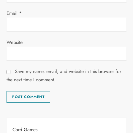
Email
*
Website
Save my name, email, and website in this browser for
the next time I comment.
Card Games