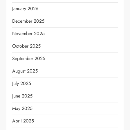
January 2026
December 2025
November 2025
October 2025
September 2025
August 2025
July 2025
June 2025
May 2025
April 2025