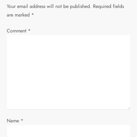
v
Your email address will not be published.
Required fields
i
are marked
*
g
Comment
*
a
t
i
o
n
Name
*