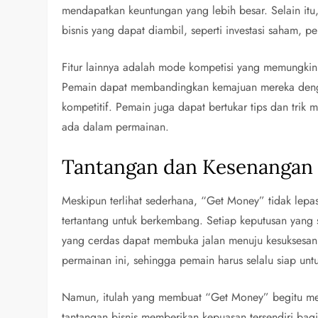
mendapatkan keuntungan yang lebih besar. Selain it
bisnis yang dapat diambil, seperti investasi saham,
Fitur lainnya adalah mode kompetisi yang memungkin
Pemain dapat membandingkan kemajuan mereka denga
kompetitif. Pemain juga dapat bertukar tips dan trik m
ada dalam permainan.
Tantangan dan Kesenangan
Meskipun terlihat sederhana, “Get Money” tidak lepa
tertantang untuk berkembang. Setiap keputusan yang 
yang cerdas dapat membuka jalan menuju kesuksesan
permainan ini, sehingga pemain harus selalu siap un
Namun, itulah yang membuat “Get Money” begitu mena
tantangan bisnis memberikan kepuasan tersendiri ba