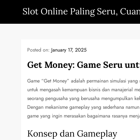
Skip
Slot Online Paling Seru, Cua
to
content
Posted on:
January 17, 2025
Get Money: Game Seru unt
Game “Get Money” adalah permainan simulasi yang m
untuk mengasah kemampuan bisnis dan manajerial 
seorang pengusaha yang berusaha mengumpulkan keka
Dengan mekanisme gameplay yang sederhana namun 
game yang ingin merasakan bagaimana rasanya menja
Konsep dan Gameplay