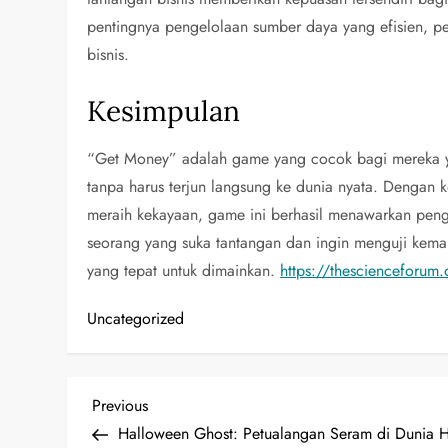
pentingnya pengelolaan sumber daya yang efisien, pe
bisnis.
Kesimpulan
“Get Money” adalah game yang cocok bagi mereka 
tanpa harus terjun langsung ke dunia nyata. Dengan 
meraih kekayaan, game ini berhasil menawarkan pe
seorang yang suka tantangan dan ingin menguji kem
yang tepat untuk dimainkan.
https://thescienceforum.
Uncategorized
P
Previous
Previous
Post
Halloween Ghost: Petualangan Seram di Dunia 