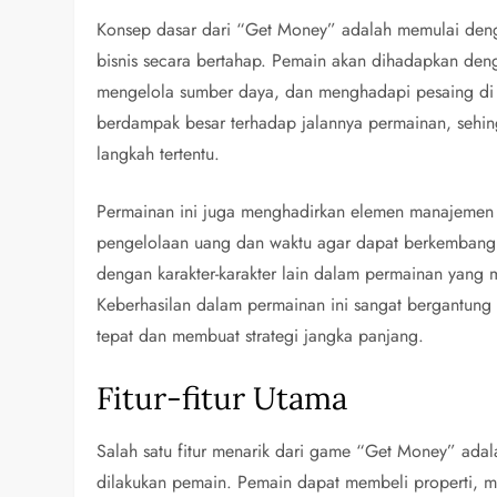
Konsep dasar dari “Get Money” adalah memulai den
bisnis secara bertahap. Pemain akan dihadapkan denga
mengelola sumber daya, dan menghadapi pesaing di 
berdampak besar terhadap jalannya permainan, sehin
langkah tertentu.
Permainan ini juga menghadirkan elemen manajemen
pengelolaan uang dan waktu agar dapat berkembang d
dengan karakter-karakter lain dalam permainan yang m
Keberhasilan dalam permainan ini sangat bergantu
tepat dan membuat strategi jangka panjang.
Fitur-fitur Utama
Salah satu fitur menarik dari game “Get Money” ada
dilakukan pemain. Pemain dapat membeli properti, m