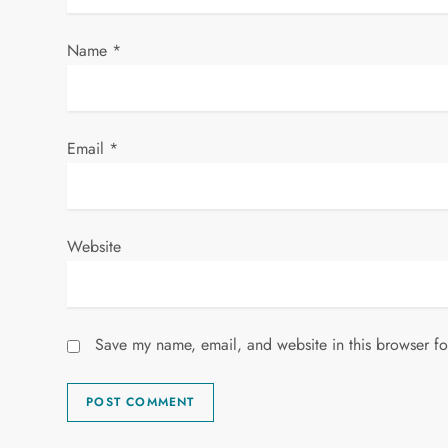
i
o
Name
*
n
Email
*
Website
Save my name, email, and website in this browser fo