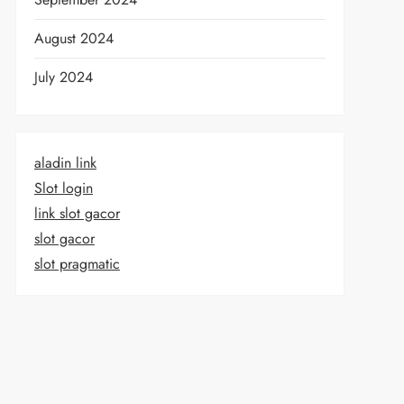
August 2024
July 2024
aladin link
Slot login
link slot gacor
slot gacor
slot pragmatic