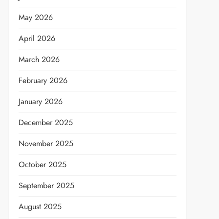
May 2026
April 2026
March 2026
February 2026
January 2026
December 2025
November 2025
October 2025
September 2025
August 2025