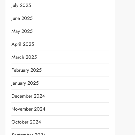
July 2025
June 2025
May 2025
April 2025
March 2025
February 2025
January 2025
December 2024
November 2024
October 2024
September 2024