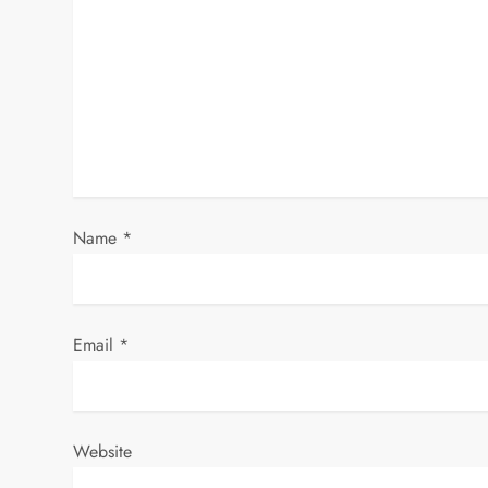
g
a
t
i
o
Name
*
n
Email
*
Website