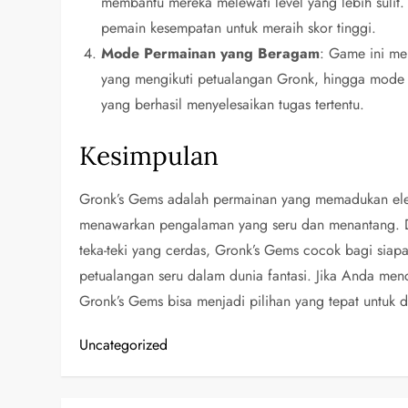
membantu mereka melewati level yang lebih sulit
pemain kesempatan untuk meraih skor tinggi.
Mode Permainan yang Beragam
: Game ini me
yang mengikuti petualangan Gronk, hingga mode 
yang berhasil menyelesaikan tugas tertentu.
Kesimpulan
Gronk’s Gems adalah permainan yang memadukan elem
menawarkan pengalaman yang seru dan menantang. De
teka-teki yang cerdas, Gronk’s Gems cocok bagi siap
petualangan seru dalam dunia fantasi. Jika Anda men
Gronk’s Gems bisa menjadi pilihan yang tepat untuk 
Uncategorized