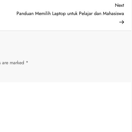
Nex
Next
Post
Panduan Memilih Laptop untuk Pelajar dan Mahasiswa
ds are marked
*