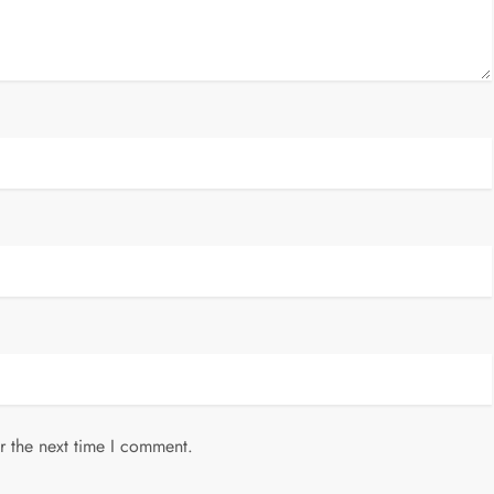
r the next time I comment.