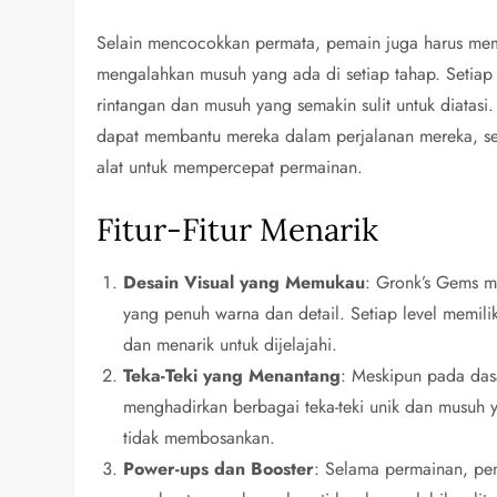
Selain mencocokkan permata, pemain juga harus meme
mengalahkan musuh yang ada di setiap tahap. Setiap
rintangan dan musuh yang semakin sulit untuk diata
dapat membantu mereka dalam perjalanan mereka, se
alat untuk mempercepat permainan.
Fitur-Fitur Menarik
Desain Visual yang Memukau
: Gronk’s Gems m
yang penuh warna dan detail. Setiap level memil
dan menarik untuk dijelajahi.
Teka-Teki yang Menantang
: Meskipun pada das
menghadirkan berbagai teka-teki unik dan musuh
tidak membosankan.
Power-ups dan Booster
: Selama permainan, pe