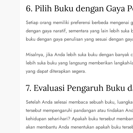
6. Pilih Buku dengan Gaya 
Setiap orang memiliki preferensi berbeda mengenai g
dengan gaya naratif, sementara yang lain lebih suka bu
buku dengan gaya penulisan yang sesuai dengan gay
Misalnya, jika Anda lebih suka buku dengan banyak ce
lebih suka buku yang langsung memberikan langkah-lan
yang dapat diterapkan segera.
7. Evaluasi Pengaruh Buku
Setelah Anda selesai membaca sebuah buku, luangk
tersebut mempengaruhi pandangan atau tindakan A
kehidupan sehari-hari? Apakah buku tersebut memban
akan membantu Anda menentukan apakah buku tersebu