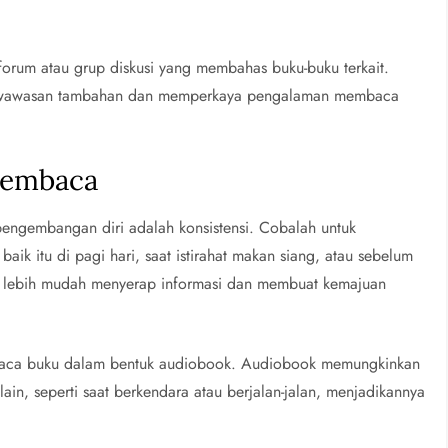
da forum atau grup diskusi yang membahas buku-buku terkait.
n wawasan tambahan dan memperkaya pengalaman membaca
Membaca
engembangan diri adalah konsistensi. Cobalah untuk
ik itu di pagi hari, saat istirahat makan siang, atau sebelum
an lebih mudah menyerap informasi dan membuat kemajuan
mbaca buku dalam bentuk audiobook. Audiobook memungkinkan
in, seperti saat berkendara atau berjalan-jalan, menjadikannya