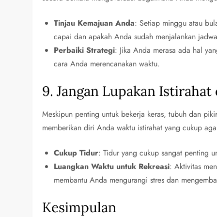
Tinjau Kemajuan Anda
: Setiap minggu atau bu
capai dan apakah Anda sudah menjalankan jadwal
Perbaiki Strategi
: Jika Anda merasa ada hal yan
cara Anda merencanakan waktu.
9. Jangan Lupakan Istiraha
Meskipun penting untuk bekerja keras, tubuh dan pik
memberikan diri Anda waktu istirahat yang cukup agar
Cukup Tidur
: Tidur yang cukup sangat penting 
Luangkan Waktu untuk Rekreasi
: Aktivitas me
membantu Anda mengurangi stres dan mengembal
Kesimpulan