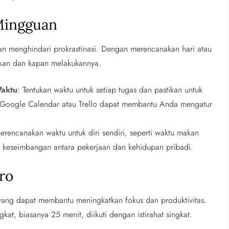
 Mingguan
an menghindari prokrastinasi. Dengan merencanakan hari atau
kan dan kapan melakukannya.
Waktu
: Tentukan waktu untuk setiap tugas dan pastikan untuk
rti Google Calendar atau Trello dapat membantu Anda mengatur
erencanakan waktu untuk diri sendiri, seperti waktu makan
a keseimbangan antara pekerjaan dan kehidupan pribadi.
ro
ang dapat membantu meningkatkan fokus dan produktivitas.
kat, biasanya 25 menit, diikuti dengan istirahat singkat.