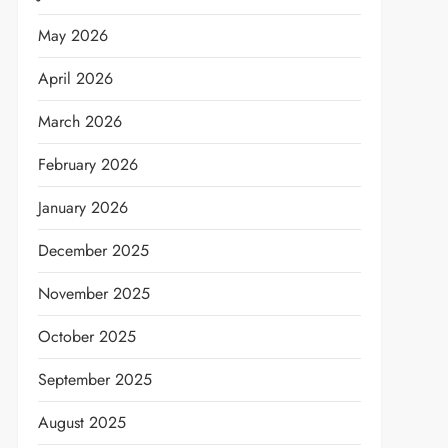
May 2026
April 2026
March 2026
February 2026
January 2026
December 2025
November 2025
October 2025
September 2025
August 2025