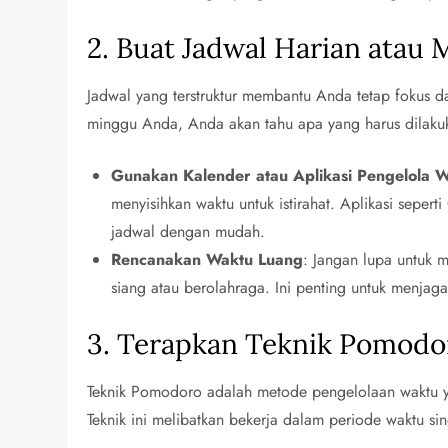
2. Buat Jadwal Harian atau
Jadwal yang terstruktur membantu Anda tetap fokus d
minggu Anda, Anda akan tahu apa yang harus dilaku
Gunakan Kalender atau Aplikasi Pengelola 
menyisihkan waktu untuk istirahat. Aplikasi sepe
jadwal dengan mudah.
Rencanakan Waktu Luang
: Jangan lupa untuk m
siang atau berolahraga. Ini penting untuk menjag
3. Terapkan Teknik Pomodo
Teknik Pomodoro adalah metode pengelolaan waktu y
Teknik ini melibatkan bekerja dalam periode waktu sing