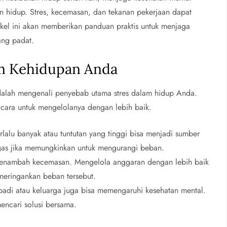
 hidup. Stres, kecemasan, dan tekanan pekerjaan dapat
ikel ini akan memberikan panduan praktis untuk menjaga
ang padat.
am Kehidupan Anda
alah mengenali penyebab utama stres dalam hidup Anda.
cara untuk mengelolanya dengan lebih baik.
erlalu banyak atau tuntutan yang tinggi bisa menjadi sumber
tugas jika memungkinkan untuk mengurangi beban.
enambah kecemasan. Mengelola anggaran dengan lebih baik
meringankan beban tersebut.
badi atau keluarga juga bisa memengaruhi kesehatan mental.
encari solusi bersama.