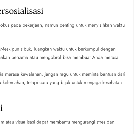
sosialisasi
lu fokus pada pekerjaan, namun penting untuk menyisihkan waktu
 Meskipun sibuk, luangkan waktu untuk berkumpul dengan
ti makan bersama atau mengobrol bisa membuat Anda merasa
nda merasa kewalahan, jangan ragu untuk meminta bantuan dari
 kelemahan, tetapi cara yang bijak untuk menjaga kesehatan
i
am atau visualisasi dapat membantu mengurangi stres dan