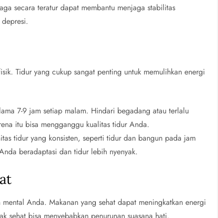
raga secara teratur dapat membantu menjaga stabilitas
depresi.
isik. Tidur yang cukup sangat penting untuk memulihkan energi
elama 7-9 jam setiap malam. Hindari begadang atau terlalu
rena itu bisa mengganggu kualitas tidur Anda.
initas tidur yang konsisten, seperti tidur dan bangun pada jam
Anda beradaptasi dan tidur lebih nyenyak.
at
mental Anda. Makanan yang sehat dapat meningkatkan energi
k sehat bisa menyebabkan penurunan suasana hati.