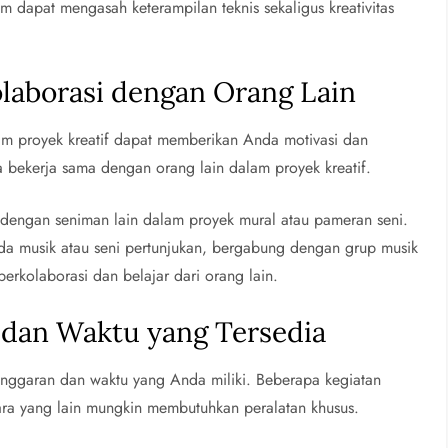
m dapat mengasah keterampilan teknis sekaligus kreativitas
kolaborasi dengan Orang Lain
am proyek kreatif dapat memberikan Anda motivasi dan
ka bekerja sama dengan orang lain dalam proyek kreatif.
 dengan seniman lain dalam proyek mural atau pameran seni.
pada musik atau seni pertunjukan, bergabung dengan grup musik
erkolaborasi dan belajar dari orang lain.
 dan Waktu yang Tersedia
anggaran dan waktu yang Anda miliki. Beberapa kegiatan
ara yang lain mungkin membutuhkan peralatan khusus.