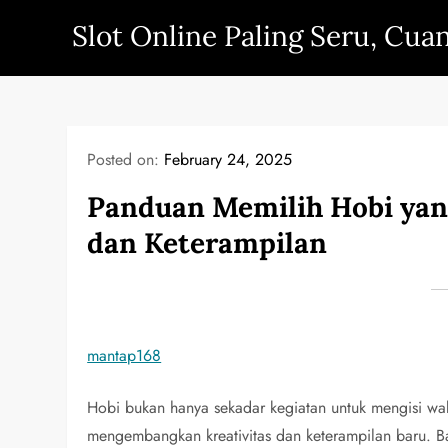
Skip
Slot Online Paling Seru, Cua
to
content
Posted on:
February 24, 2025
Panduan Memilih Hobi ya
dan Keterampilan
mantap168
Hobi bukan hanya sekadar kegiatan untuk mengisi wak
mengembangkan kreativitas dan keterampilan baru. 