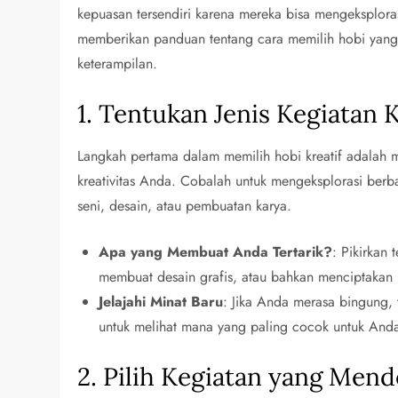
kepuasan tersendiri karena mereka bisa mengeksploras
memberikan panduan tentang cara memilih hobi yang
keterampilan.
1. Tentukan Jenis Kegiatan 
Langkah pertama dalam memilih hobi kreatif adalah m
kreativitas Anda. Cobalah untuk mengeksplorasi berbag
seni, desain, atau pembuatan karya.
Apa yang Membuat Anda Tertarik?
: Pikirkan 
membuat desain grafis, atau bahkan menciptakan 
Jelajahi Minat Baru
: Jika Anda merasa bingung,
untuk melihat mana yang paling cocok untuk And
2. Pilih Kegiatan yang Mend