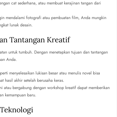
 dengan cat sederhana, atau membuat kerajinan tangan dari
ngin mendalami fotografi atau pembuatan film, Anda mungkin
ngkat lunak desain.
an Tantangan Kreatif
atan untuk tumbuh. Dengan menetapkan tujuan dan tantangan
uan Anda.
perti menyelesaikan lukisan besar atau menulis novel bisa
t hasil akhir setelah berusaha keras.
eni atau bergabung dengan workshop kreatif dapat memberikan
an kemampuan baru.
 Teknologi