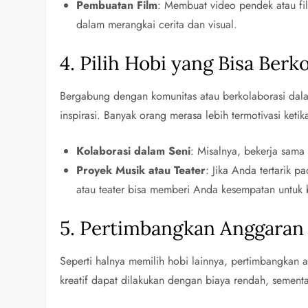
Pembuatan Film
: Membuat video pendek atau fil
dalam merangkai cerita dan visual.
4. Pilih Hobi yang Bisa Ber
Bergabung dengan komunitas atau berkolaborasi dal
inspirasi. Banyak orang merasa lebih termotivasi keti
Kolaborasi dalam Seni
: Misalnya, bekerja sama
Proyek Musik atau Teater
: Jika Anda tertarik 
atau teater bisa memberi Anda kesempatan untuk b
5. Pertimbangkan Anggaran
Seperti halnya memilih hobi lainnya, pertimbangkan 
kreatif dapat dilakukan dengan biaya rendah, sement