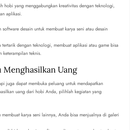
lih hobi yang menggabungkan kreativitas dengan teknologi,
an aplikasi.
 software desain untuk membuat karya seni atau desain
a tertarik dengan teknologi, membuat aplikasi atau game bisa
 keterampilan teknis.
u Menghasilkan Uang
etapi juga dapat membuka peluang untuk mendapatkan
asilkan uang dari hobi Anda, pilihlah kegiatan yang
u membuat karya seni lainnya, Anda bisa menjualnya di galeri