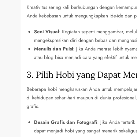
Kreativitas sering kali berhubungan dengan kemampua
Anda kebebasan untuk mengungkapkan ide-ide dan per
Seni Visual
: Kegiatan seperti menggambar, meluk
mengekspresikan diri dengan bebas dan menghasil
Menulis dan Puisi
: Jika Anda merasa lebih nyaman
atau blog bisa menjadi cara yang efektif untuk mela
3. Pilih Hobi yang Dapat 
Beberapa hobi mengharuskan Anda untuk mempelajari 
di kehidupan sehari-hari maupun di dunia profesional
grafis.
Desain Grafis dan Fotografi
: Jika Anda tertari
dapat menjadi hobi yang sangat menarik sekaligu