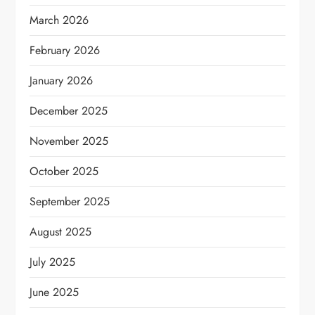
March 2026
February 2026
January 2026
December 2025
November 2025
October 2025
September 2025
August 2025
July 2025
June 2025