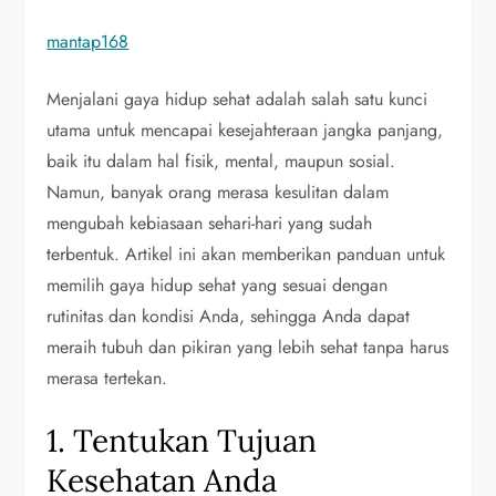
mantap168
Menjalani gaya hidup sehat adalah salah satu kunci
utama untuk mencapai kesejahteraan jangka panjang,
baik itu dalam hal fisik, mental, maupun sosial.
Namun, banyak orang merasa kesulitan dalam
mengubah kebiasaan sehari-hari yang sudah
terbentuk. Artikel ini akan memberikan panduan untuk
memilih gaya hidup sehat yang sesuai dengan
rutinitas dan kondisi Anda, sehingga Anda dapat
meraih tubuh dan pikiran yang lebih sehat tanpa harus
merasa tertekan.
1. Tentukan Tujuan
Kesehatan Anda