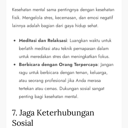
Kesehatan mental sama pentingnya dengan kesehatan
fisik. Mengelola stres, kecemasan, dan emosi negatif
lainnya adalah bagian dari gaya hidup sehat.
Meditasi dan Relaksasi
: Luangkan waktu untuk
berlatih meditasi atau teknik pernapasan dalam
untuk meredakan stres dan meningkatkan fokus.
Berbicara dengan Orang Terpercaya
: Jangan
ragu untuk berbicara dengan teman, keluarga,
atau seorang profesional jika Anda merasa
tertekan atau cemas. Dukungan sosial sangat
penting bagi kesehatan mental.
7. Jaga Keterhubungan
Sosial