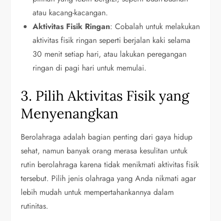
atau kacang-kacangan.
Aktivitas Fisik Ringan
: Cobalah untuk melakukan
aktivitas fisik ringan seperti berjalan kaki selama
30 menit setiap hari, atau lakukan peregangan
ringan di pagi hari untuk memulai.
3. Pilih Aktivitas Fisik yang
Menyenangkan
Berolahraga adalah bagian penting dari gaya hidup
sehat, namun banyak orang merasa kesulitan untuk
rutin berolahraga karena tidak menikmati aktivitas fisik
tersebut. Pilih jenis olahraga yang Anda nikmati agar
lebih mudah untuk mempertahankannya dalam
rutinitas.