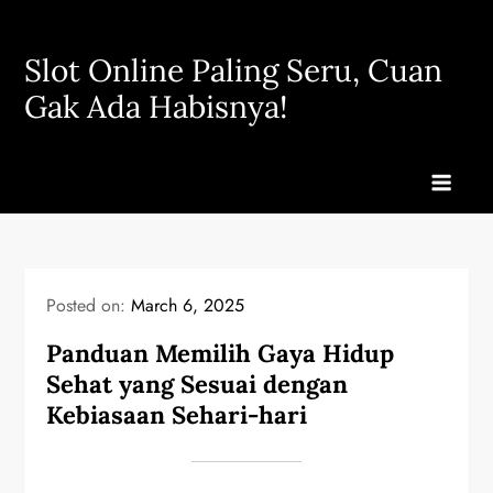
Skip
to
Slot Online Paling Seru, Cuan
content
Gak Ada Habisnya!
Posted on:
March 6, 2025
Panduan Memilih Gaya Hidup
Sehat yang Sesuai dengan
Kebiasaan Sehari-hari