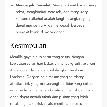
Mencegah Penyakit
: Menjaga berat badan yang
sehat, menghindari merokok, dan mengurangi
konsumsi alkohol adalah langkah-langkah yang
dapat membantu Anda mencegah berbagai
penyakit kronis di masa depan.
Kesimpulan
Memilih gaya hidup sehat yang sesuai dengan
kebiasaan sehari-hari bukanlah hal yang sulit, asalkan
Anda mulai dengan langkah-langkah kecil dan
konsisten. Dengan pola makan yang seimbang,
aktivitas fisik yang menyenangkan, tidur yang cukup,
serta perhatian terhadap kesehatan mental dan sosial,
Anda dapat meraih tubuh dan pikiran yang lebih
sehat. Ingatlah untuk selalu menikmati proses