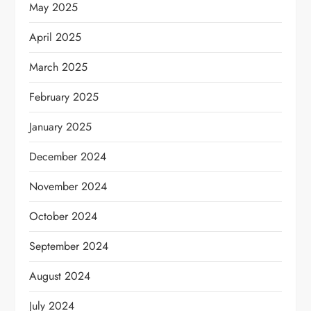
May 2025
April 2025
March 2025
February 2025
January 2025
December 2024
November 2024
October 2024
September 2024
August 2024
July 2024