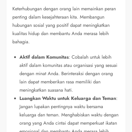
Keterhubungan dengan orang lain memainkan peran
penting dalam kesejahteraan kita. Membangun
hubungan sosial yang positif dapat meningkatkan
kualitas hidup dan membantu Anda merasa lebih
bahagia.
Aktif dalam Komunitas
: Cobalah untuk lebih
aktif dalam komunitas atau organisasi yang sesuai
dengan minat Anda. Berinteraksi dengan orang
lain dapat memberikan rasa memiliki dan
meningkatkan suasana hati.
Luangkan Waktu untuk Keluarga dan Teman
:
Jangan lupakan pentingnya waktu bersama
keluarga dan teman. Menghabiskan waktu dengan
orang yang Anda cintai dapat memperkuat ikatan
emosional dan membantu Anda merasa lebih