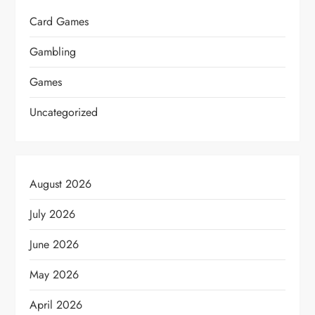
Card Games
Gambling
Games
Uncategorized
August 2026
July 2026
June 2026
May 2026
April 2026