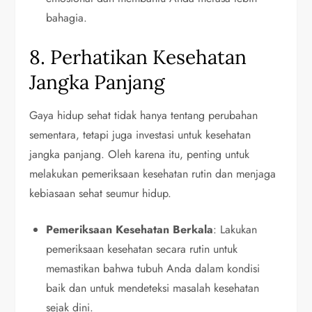
bahagia.
8. Perhatikan Kesehatan
Jangka Panjang
Gaya hidup sehat tidak hanya tentang perubahan
sementara, tetapi juga investasi untuk kesehatan
jangka panjang. Oleh karena itu, penting untuk
melakukan pemeriksaan kesehatan rutin dan menjaga
kebiasaan sehat seumur hidup.
Pemeriksaan Kesehatan Berkala
: Lakukan
pemeriksaan kesehatan secara rutin untuk
memastikan bahwa tubuh Anda dalam kondisi
baik dan untuk mendeteksi masalah kesehatan
sejak dini.