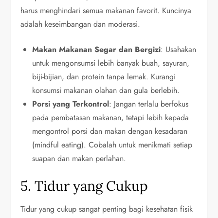
harus menghindari semua makanan favorit. Kuncinya
adalah keseimbangan dan moderasi.
Makan Makanan Segar dan Bergizi
: Usahakan
untuk mengonsumsi lebih banyak buah, sayuran,
biji-bijian, dan protein tanpa lemak. Kurangi
konsumsi makanan olahan dan gula berlebih.
Porsi yang Terkontrol
: Jangan terlalu berfokus
pada pembatasan makanan, tetapi lebih kepada
mengontrol porsi dan makan dengan kesadaran
(mindful eating). Cobalah untuk menikmati setiap
suapan dan makan perlahan.
5. Tidur yang Cukup
Tidur yang cukup sangat penting bagi kesehatan fisik