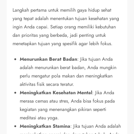
Langkah pertama untuk memilih gaya hidup sehat
yang tepat adalah menentukan tujuan kesehatan yang
ingin Anda capai. Setiap orang memiliki kebutuhan
dan prioritas yang berbeda, jadi penting untuk
menetapkan tujuan yang spesifik agar lebih fokus.
Menurunkan Berat Badan
: Jika tujuan Anda
adalah menurunkan berat badan, Anda mungkin
perlu mengatur pola makan dan meningkatkan
aktivitas fisik secara teratur.
Meningkatkan Kesehatan Mental
: Jika Anda
merasa cemas atau stres, Anda bisa fokus pada
kegiatan yang menenangkan pikiran seperti
meditasi atau yoga.
Meningkatkan Stamina
: Jika tujuan Anda adalah