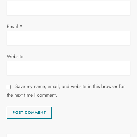
Email
*
Website
Save my name, email, and website in this browser for
the next time I comment.