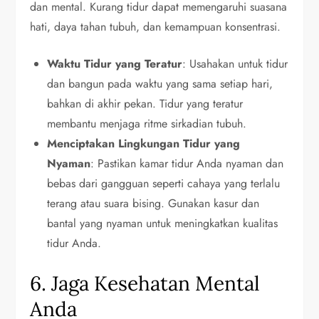
dan mental. Kurang tidur dapat memengaruhi suasana
hati, daya tahan tubuh, dan kemampuan konsentrasi.
Waktu Tidur yang Teratur
: Usahakan untuk tidur
dan bangun pada waktu yang sama setiap hari,
bahkan di akhir pekan. Tidur yang teratur
membantu menjaga ritme sirkadian tubuh.
Menciptakan Lingkungan Tidur yang
Nyaman
: Pastikan kamar tidur Anda nyaman dan
bebas dari gangguan seperti cahaya yang terlalu
terang atau suara bising. Gunakan kasur dan
bantal yang nyaman untuk meningkatkan kualitas
tidur Anda.
6. Jaga Kesehatan Mental
Anda