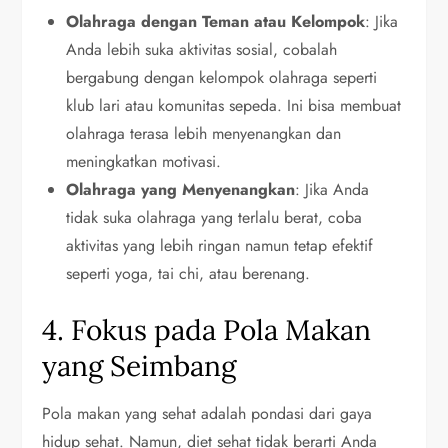
Olahraga dengan Teman atau Kelompok
: Jika
Anda lebih suka aktivitas sosial, cobalah
bergabung dengan kelompok olahraga seperti
klub lari atau komunitas sepeda. Ini bisa membuat
olahraga terasa lebih menyenangkan dan
meningkatkan motivasi.
Olahraga yang Menyenangkan
: Jika Anda
tidak suka olahraga yang terlalu berat, coba
aktivitas yang lebih ringan namun tetap efektif
seperti yoga, tai chi, atau berenang.
4. Fokus pada Pola Makan
yang Seimbang
Pola makan yang sehat adalah pondasi dari gaya
hidup sehat. Namun, diet sehat tidak berarti Anda