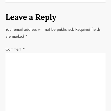
t
Leave a Reply
n
a
Your email address will not be published.
Required fields
are marked
*
v
Comment
*
i
g
a
t
i
o