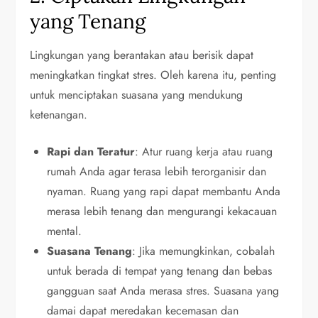
yang Tenang
Lingkungan yang berantakan atau berisik dapat
meningkatkan tingkat stres. Oleh karena itu, penting
untuk menciptakan suasana yang mendukung
ketenangan.
Rapi dan Teratur
: Atur ruang kerja atau ruang
rumah Anda agar terasa lebih terorganisir dan
nyaman. Ruang yang rapi dapat membantu Anda
merasa lebih tenang dan mengurangi kekacauan
mental.
Suasana Tenang
: Jika memungkinkan, cobalah
untuk berada di tempat yang tenang dan bebas
gangguan saat Anda merasa stres. Suasana yang
damai dapat meredakan kecemasan dan