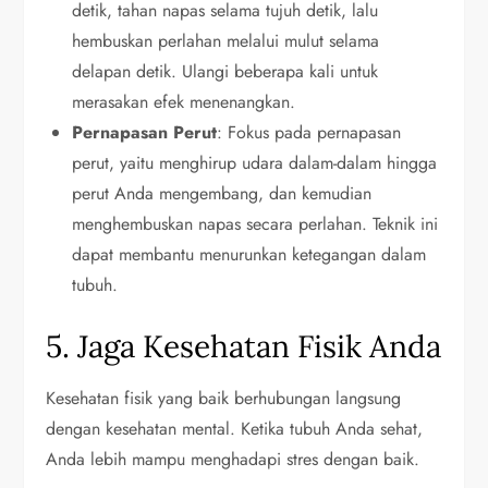
detik, tahan napas selama tujuh detik, lalu
hembuskan perlahan melalui mulut selama
delapan detik. Ulangi beberapa kali untuk
merasakan efek menenangkan.
Pernapasan Perut
: Fokus pada pernapasan
perut, yaitu menghirup udara dalam-dalam hingga
perut Anda mengembang, dan kemudian
menghembuskan napas secara perlahan. Teknik ini
dapat membantu menurunkan ketegangan dalam
tubuh.
5. Jaga Kesehatan Fisik Anda
Kesehatan fisik yang baik berhubungan langsung
dengan kesehatan mental. Ketika tubuh Anda sehat,
Anda lebih mampu menghadapi stres dengan baik.