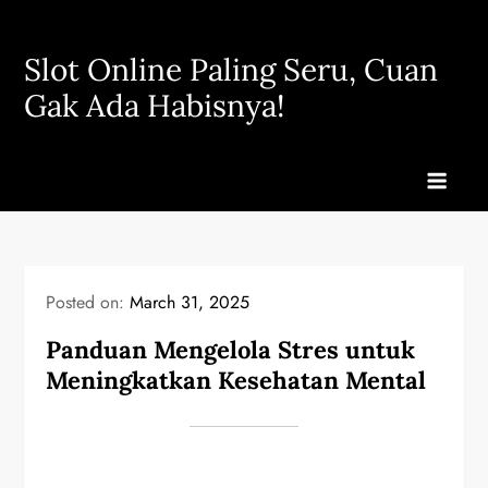
Skip
to
Slot Online Paling Seru, Cuan
content
Gak Ada Habisnya!
Posted on:
March 31, 2025
Panduan Mengelola Stres untuk
Meningkatkan Kesehatan Mental