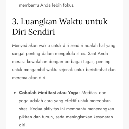
membantu Anda lebih fokus.
3. Luangkan Waktu untuk
Diri Sendiri
Menyediakan waktu untuk diri sendiri adalah hal yang
sangat penting dalam mengelola stres. Saat Anda
merasa kewalahan dengan berbagai tugas, penting
untuk mengambil waktu sejenak untuk beristirahat dan
meremajakan diri.
Cobalah Meditasi atau Yoga
: Meditasi dan
yoga adalah cara yang efektif untuk meredakan
stres. Kedua aktivitas ini membantu menenangkan
pikiran dan tubuh, serta meningkatkan kesadaran
diri.