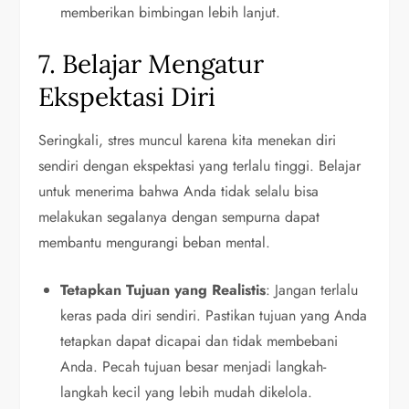
memberikan bimbingan lebih lanjut.
7. Belajar Mengatur
Ekspektasi Diri
Seringkali, stres muncul karena kita menekan diri
sendiri dengan ekspektasi yang terlalu tinggi. Belajar
untuk menerima bahwa Anda tidak selalu bisa
melakukan segalanya dengan sempurna dapat
membantu mengurangi beban mental.
Tetapkan Tujuan yang Realistis
: Jangan terlalu
keras pada diri sendiri. Pastikan tujuan yang Anda
tetapkan dapat dicapai dan tidak membebani
Anda. Pecah tujuan besar menjadi langkah-
langkah kecil yang lebih mudah dikelola.