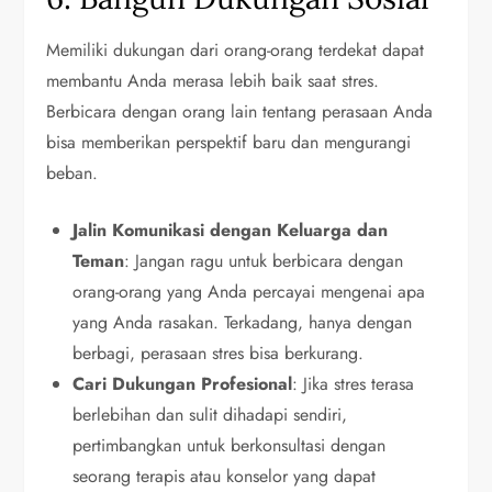
Memiliki dukungan dari orang-orang terdekat dapat
membantu Anda merasa lebih baik saat stres.
Berbicara dengan orang lain tentang perasaan Anda
bisa memberikan perspektif baru dan mengurangi
beban.
Jalin Komunikasi dengan Keluarga dan
Teman
: Jangan ragu untuk berbicara dengan
orang-orang yang Anda percayai mengenai apa
yang Anda rasakan. Terkadang, hanya dengan
berbagi, perasaan stres bisa berkurang.
Cari Dukungan Profesional
: Jika stres terasa
berlebihan dan sulit dihadapi sendiri,
pertimbangkan untuk berkonsultasi dengan
seorang terapis atau konselor yang dapat