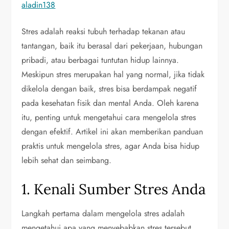
aladin138
Stres adalah reaksi tubuh terhadap tekanan atau
tantangan, baik itu berasal dari pekerjaan, hubungan
pribadi, atau berbagai tuntutan hidup lainnya.
Meskipun stres merupakan hal yang normal, jika tidak
dikelola dengan baik, stres bisa berdampak negatif
pada kesehatan fisik dan mental Anda. Oleh karena
itu, penting untuk mengetahui cara mengelola stres
dengan efektif. Artikel ini akan memberikan panduan
praktis untuk mengelola stres, agar Anda bisa hidup
lebih sehat dan seimbang.
1. Kenali Sumber Stres Anda
Langkah pertama dalam mengelola stres adalah
mengetahui apa yang menyebabkan stres tersebut.