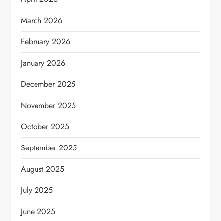
March 2026
February 2026
January 2026
December 2025
November 2025
October 2025
September 2025
August 2025
July 2025
June 2025