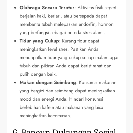
Olahraga Secara Teratur
: Aktivitas fisik seperti
berjalan kaki, berlari, atau bersepeda dapat
membantu tubuh melepaskan endorfin, hormon
yang berfungsi sebagai pereda stres alami.
Tidur yang Cukup
: Kurang tidur dapat
meningkatkan level stres. Pastikan Anda
mendapatkan tidur yang cukup setiap malam agar
tubuh dan pikiran Anda dapat beristirahat dan
pulih dengan baik.
Makan dengan Seimbang
: Konsumsi makanan
yang bergizi dan seimbang dapat meningkatkan
mood dan energi Anda. Hindari konsumsi
berlebihan kafein atau makanan yang bisa
meningkatkan kecemasan.
6. Bangun Dukungan Sosial