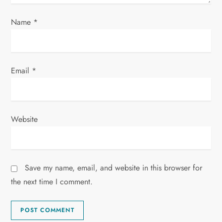
n
Name
*
Email
*
Website
Save my name, email, and website in this browser for
the next time I comment.