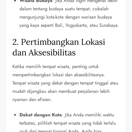
Wisata Budaya
: Jika Anda ingin mengenal lebih
dalam tentang budaya suatu tempat, cobalah
mengunjungi kota-kota dengan warisan budaya
yang kaya seperti Bali, Yogyakarta, atau Surabaya.
2. Pertimbangkan Lokasi
dan Aksesibilitas
Ketika memilih tempat wisata, penting untuk
mempertimbangkan lokasi dan aksesibilitasnya.
Tempat wisata yang dekat dengan tempat tinggal atau
mudah dijangkau akan membuat perjalanan lebih
nyaman dan efisien.
Dekat dengan Kota
: Jika Anda memiliki waktu
terbatas, pilihlah tempat wisata yang tidak terlalu
jauh dari tempat tinggal Anda. Anda bisa