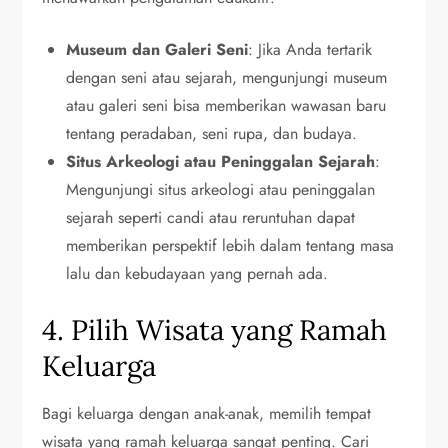
Museum dan Galeri Seni
: Jika Anda tertarik
dengan seni atau sejarah, mengunjungi museum
atau galeri seni bisa memberikan wawasan baru
tentang peradaban, seni rupa, dan budaya.
Situs Arkeologi atau Peninggalan Sejarah
:
Mengunjungi situs arkeologi atau peninggalan
sejarah seperti candi atau reruntuhan dapat
memberikan perspektif lebih dalam tentang masa
lalu dan kebudayaan yang pernah ada.
4. Pilih Wisata yang Ramah
Keluarga
Bagi keluarga dengan anak-anak, memilih tempat
wisata yang ramah keluarga sangat penting. Cari