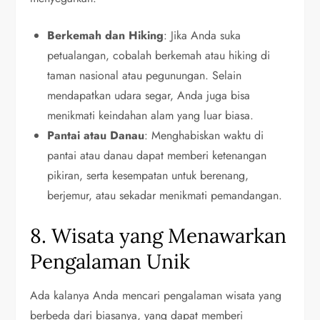
Berkemah dan Hiking
: Jika Anda suka
petualangan, cobalah berkemah atau hiking di
taman nasional atau pegunungan. Selain
mendapatkan udara segar, Anda juga bisa
menikmati keindahan alam yang luar biasa.
Pantai atau Danau
: Menghabiskan waktu di
pantai atau danau dapat memberi ketenangan
pikiran, serta kesempatan untuk berenang,
berjemur, atau sekadar menikmati pemandangan.
8. Wisata yang Menawarkan
Pengalaman Unik
Ada kalanya Anda mencari pengalaman wisata yang
berbeda dari biasanya, yang dapat memberi