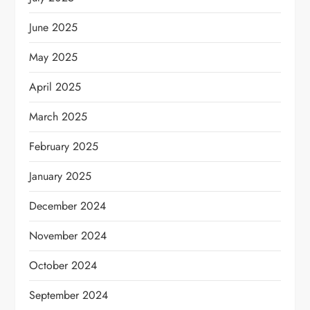
June 2025
May 2025
April 2025
March 2025
February 2025
January 2025
December 2024
November 2024
October 2024
September 2024