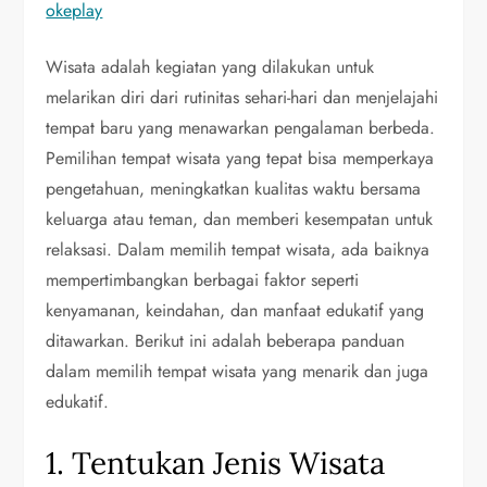
okeplay
Wisata adalah kegiatan yang dilakukan untuk
melarikan diri dari rutinitas sehari-hari dan menjelajahi
tempat baru yang menawarkan pengalaman berbeda.
Pemilihan tempat wisata yang tepat bisa memperkaya
pengetahuan, meningkatkan kualitas waktu bersama
keluarga atau teman, dan memberi kesempatan untuk
relaksasi. Dalam memilih tempat wisata, ada baiknya
mempertimbangkan berbagai faktor seperti
kenyamanan, keindahan, dan manfaat edukatif yang
ditawarkan. Berikut ini adalah beberapa panduan
dalam memilih tempat wisata yang menarik dan juga
edukatif.
1. Tentukan Jenis Wisata