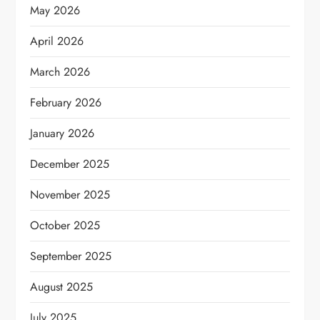
May 2026
April 2026
March 2026
February 2026
January 2026
December 2025
November 2025
October 2025
September 2025
August 2025
July 2025