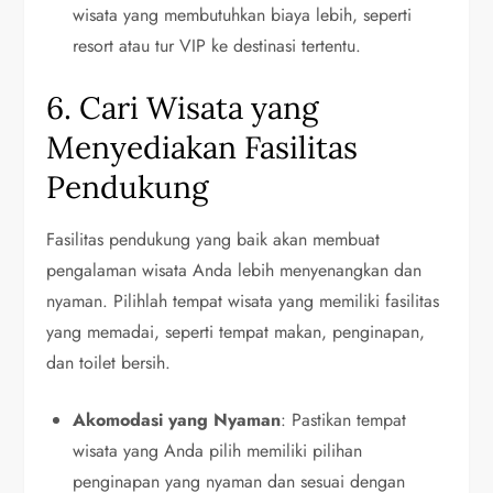
wisata yang membutuhkan biaya lebih, seperti
resort atau tur VIP ke destinasi tertentu.
6. Cari Wisata yang
Menyediakan Fasilitas
Pendukung
Fasilitas pendukung yang baik akan membuat
pengalaman wisata Anda lebih menyenangkan dan
nyaman. Pilihlah tempat wisata yang memiliki fasilitas
yang memadai, seperti tempat makan, penginapan,
dan toilet bersih.
Akomodasi yang Nyaman
: Pastikan tempat
wisata yang Anda pilih memiliki pilihan
penginapan yang nyaman dan sesuai dengan