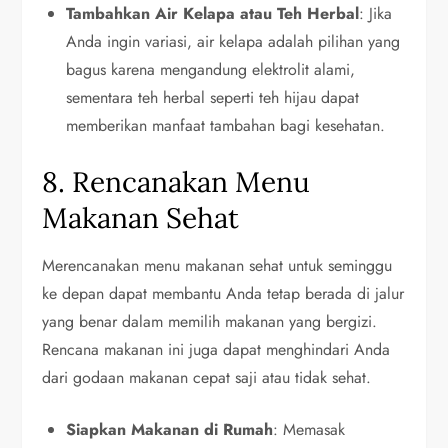
Tambahkan Air Kelapa atau Teh Herbal
: Jika
Anda ingin variasi, air kelapa adalah pilihan yang
bagus karena mengandung elektrolit alami,
sementara teh herbal seperti teh hijau dapat
memberikan manfaat tambahan bagi kesehatan.
8. Rencanakan Menu
Makanan Sehat
Merencanakan menu makanan sehat untuk seminggu
ke depan dapat membantu Anda tetap berada di jalur
yang benar dalam memilih makanan yang bergizi.
Rencana makanan ini juga dapat menghindari Anda
dari godaan makanan cepat saji atau tidak sehat.
Siapkan Makanan di Rumah
: Memasak