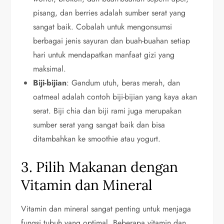
pisang, dan berries adalah sumber serat yang
sangat baik. Cobalah untuk mengonsumsi
berbagai jenis sayuran dan buah-buahan setiap
hari untuk mendapatkan manfaat gizi yang
maksimal.
Biji-bijian
: Gandum utuh, beras merah, dan
oatmeal adalah contoh biji-bijian yang kaya akan
serat. Biji chia dan biji rami juga merupakan
sumber serat yang sangat baik dan bisa
ditambahkan ke smoothie atau yogurt.
3. Pilih Makanan dengan
Vitamin dan Mineral
Vitamin dan mineral sangat penting untuk menjaga
fungsi tubuh yang optimal. Beberapa vitamin dan