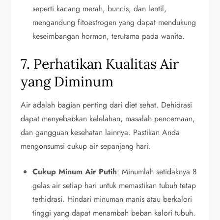
seperti kacang merah, buncis, dan lentil,
mengandung fitoestrogen yang dapat mendukung
keseimbangan hormon, terutama pada wanita.
7. Perhatikan Kualitas Air
yang Diminum
Air adalah bagian penting dari diet sehat. Dehidrasi
dapat menyebabkan kelelahan, masalah pencernaan,
dan gangguan kesehatan lainnya. Pastikan Anda
mengonsumsi cukup air sepanjang hari.
Cukup Minum Air Putih
: Minumlah setidaknya 8
gelas air setiap hari untuk memastikan tubuh tetap
terhidrasi. Hindari minuman manis atau berkalori
tinggi yang dapat menambah beban kalori tubuh.