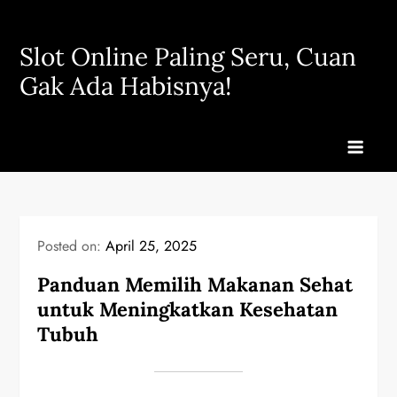
Skip
to
Slot Online Paling Seru, Cuan
content
Gak Ada Habisnya!
Posted on:
April 25, 2025
Panduan Memilih Makanan Sehat
untuk Meningkatkan Kesehatan
Tubuh