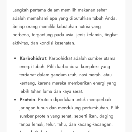
Langkah pertama dalam memilih makanan sehat
adalah memahami apa yang dibutuhkan tubuh Anda.
Setiap orang memiliki kebutuhan nutrisi yang
berbeda, tergantung pada usia, jenis kelamin, tingkat
aktivitas, dan kondisi kesehatan.
Karbohidrat
: Karbohidrat adalah sumber utama
energi tubuh. Pilih karbohidrat kompleks yang
terdapat dalam gandum utuh, nasi merah, atau
kentang, karena mereka memberikan energi yang
lebih tahan lama dan kaya serat.
Protein
: Protein diperlukan untuk memperbaiki
jaringan tubuh dan mendukung pertumbuhan. Pilih
sumber protein yang sehat, seperti ikan, daging
tanpa lemak, telur, tahu, dan kacang-kacangan.