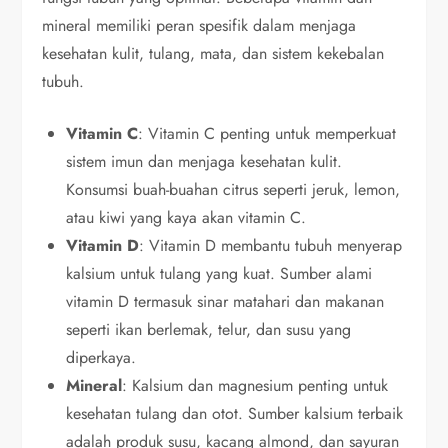
mineral memiliki peran spesifik dalam menjaga
kesehatan kulit, tulang, mata, dan sistem kekebalan
tubuh.
Vitamin C
: Vitamin C penting untuk memperkuat
sistem imun dan menjaga kesehatan kulit.
Konsumsi buah-buahan citrus seperti jeruk, lemon,
atau kiwi yang kaya akan vitamin C.
Vitamin D
: Vitamin D membantu tubuh menyerap
kalsium untuk tulang yang kuat. Sumber alami
vitamin D termasuk sinar matahari dan makanan
seperti ikan berlemak, telur, dan susu yang
diperkaya.
Mineral
: Kalsium dan magnesium penting untuk
kesehatan tulang dan otot. Sumber kalsium terbaik
adalah produk susu, kacang almond, dan sayuran