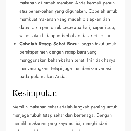
makanan di rumah memberi Anda kendali penuh
atas bahan-bahan yang digunakan. Cobalah untuk
membuat makanan yang mudah disiapkan dan
dapat disimpan untuk beberapa hari, seperti sup,
salad, atau hidangan berbahan dasar biji-bijian.
Cobalah Resep Sehat Baru
: Jangan takut untuk
bereksperimen dengan resep baru yang
menggunakan bahan-bahan sehat. Ini tidak hanya
menyenangkan, tetapi juga memberikan variasi
pada pola makan Anda.
Kesimpulan
Memilih makanan sehat adalah langkah penting untuk
menjaga tubuh tetap sehat dan bertenaga. Dengan
memilih makanan yang kaya nutrisi, menghindari