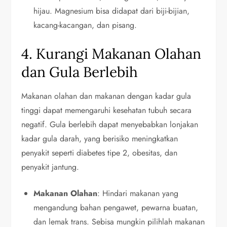
hijau. Magnesium bisa didapat dari biji-bijian,
kacang-kacangan, dan pisang.
4. Kurangi Makanan Olahan
dan Gula Berlebih
Makanan olahan dan makanan dengan kadar gula
tinggi dapat memengaruhi kesehatan tubuh secara
negatif. Gula berlebih dapat menyebabkan lonjakan
kadar gula darah, yang berisiko meningkatkan
penyakit seperti diabetes tipe 2, obesitas, dan
penyakit jantung.
Makanan Olahan
: Hindari makanan yang
mengandung bahan pengawet, pewarna buatan,
dan lemak trans. Sebisa mungkin pilihlah makanan