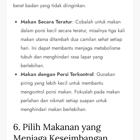
berat badan yang tidak diinginkan.
Makan Secara Teratur
: Cobalah untuk makan
dalam porsi kecil secara teratur, misalnya tiga kali
makan utama ditambah dua camilan sehat setiap
hari. Ini dapat membantu menjaga metabolisme
tubuh dan menghindari rasa lapar yang
berlebihan.
Makan dengan Porsi Terkontrol
: Gunakan
piring yang lebih kecil untuk membantu
mengontrol porsi makan. Fokuslah pada makan
perlahan dan nikmati setiap suapan untuk
menghindari makan berlebihan.
6. Pilih Makanan yang
Menjaga Keseimbangan