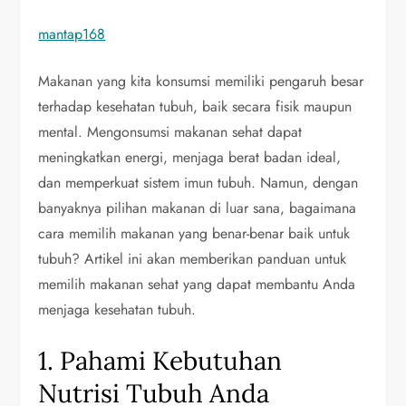
mantap168
Makanan yang kita konsumsi memiliki pengaruh besar
terhadap kesehatan tubuh, baik secara fisik maupun
mental. Mengonsumsi makanan sehat dapat
meningkatkan energi, menjaga berat badan ideal,
dan memperkuat sistem imun tubuh. Namun, dengan
banyaknya pilihan makanan di luar sana, bagaimana
cara memilih makanan yang benar-benar baik untuk
tubuh? Artikel ini akan memberikan panduan untuk
memilih makanan sehat yang dapat membantu Anda
menjaga kesehatan tubuh.
1. Pahami Kebutuhan
Nutrisi Tubuh Anda