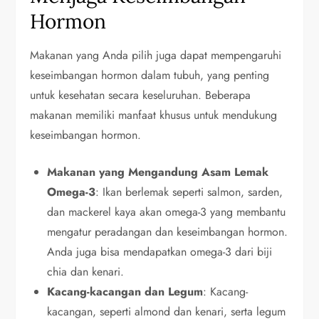
Hormon
Makanan yang Anda pilih juga dapat mempengaruhi
keseimbangan hormon dalam tubuh, yang penting
untuk kesehatan secara keseluruhan. Beberapa
makanan memiliki manfaat khusus untuk mendukung
keseimbangan hormon.
Makanan yang Mengandung Asam Lemak
Omega-3
: Ikan berlemak seperti salmon, sarden,
dan mackerel kaya akan omega-3 yang membantu
mengatur peradangan dan keseimbangan hormon.
Anda juga bisa mendapatkan omega-3 dari biji
chia dan kenari.
Kacang-kacangan dan Legum
: Kacang-
kacangan, seperti almond dan kenari, serta legum