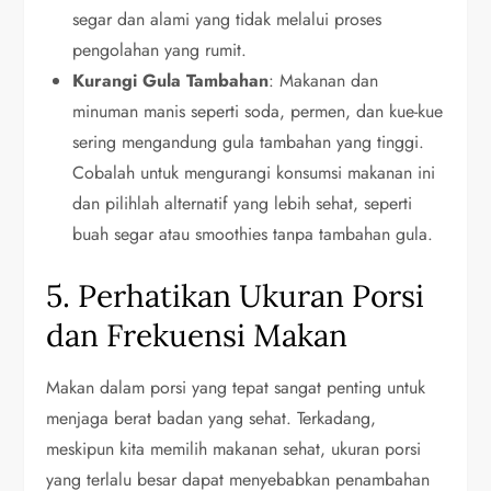
segar dan alami yang tidak melalui proses
pengolahan yang rumit.
Kurangi Gula Tambahan
: Makanan dan
minuman manis seperti soda, permen, dan kue-kue
sering mengandung gula tambahan yang tinggi.
Cobalah untuk mengurangi konsumsi makanan ini
dan pilihlah alternatif yang lebih sehat, seperti
buah segar atau smoothies tanpa tambahan gula.
5. Perhatikan Ukuran Porsi
dan Frekuensi Makan
Makan dalam porsi yang tepat sangat penting untuk
menjaga berat badan yang sehat. Terkadang,
meskipun kita memilih makanan sehat, ukuran porsi
yang terlalu besar dapat menyebabkan penambahan