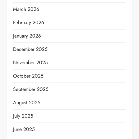
March 2026
February 2026
January 2026
December 2025
November 2025
October 2025
September 2025
August 2025
July 2025
June 2025