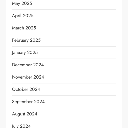
May 2025
April 2025
March 2025
February 2025
January 2025
December 2024
November 2024
October 2024
September 2024
August 2024
July 2024