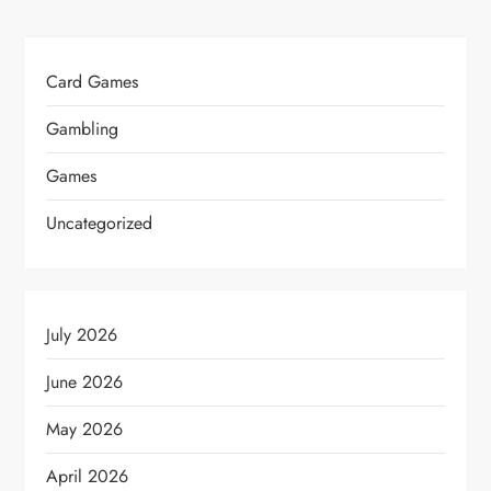
Card Games
Gambling
Games
Uncategorized
July 2026
June 2026
May 2026
April 2026