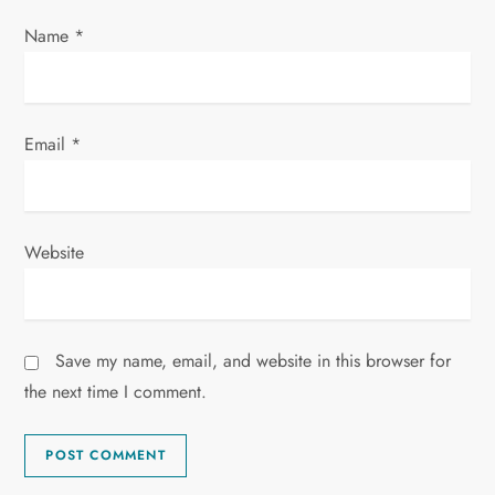
Name
*
Email
*
Website
Save my name, email, and website in this browser for
the next time I comment.