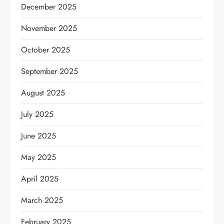
December 2025
November 2025
October 2025
September 2025
August 2025
July 2025
June 2025
May 2025
April 2025
March 2025
February 2025