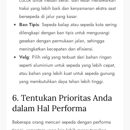
cocok untuk medan berat. Ban lebar menawarkan
traksi yang lebih baik dan kenyamanan ekstra saat
bersepeda di jalur yang kasar.
Ban Tipis
: Sepeda balap atau sepeda kota sering
dilengkapi dengan ban tipis untuk mengurangi
gesekan dengan permukaan jalan, sehingga
meningkatkan kecepatan dan efisiensi.
Velg
: Pilih velg yang terbuat dari bahan ringan
seperti aluminium untuk sepeda yang lebih cepat,
atau bahan yang lebih kuat untuk sepeda gunung
yang membutuhkan daya tahan lebih tinggi.
6. Tentukan Prioritas Anda
dalam Hal Performa
Beberapa orang mencari sepeda dengan performa