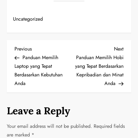
Uncategorized
P
Previous
Next
Previous
Next
Post
Post
Panduan Memilih
Panduan Memilih Hobi
o
Laptop yang Tepat
yang Tepat Berdasarkan
Berdasarkan Kebutuhan
Kepribadian dan Minat
s
Anda
Anda
t
n
Leave a Reply
a
Your email address will not be published.
Required fields
v
are marked
*