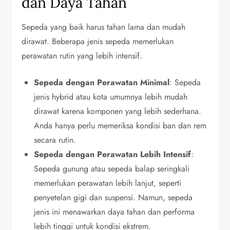
dan Daya Tahan
Sepeda yang baik harus tahan lama dan mudah
dirawat. Beberapa jenis sepeda memerlukan
perawatan rutin yang lebih intensif.
Sepeda dengan Perawatan Minimal
: Sepeda
jenis hybrid atau kota umumnya lebih mudah
dirawat karena komponen yang lebih sederhana.
Anda hanya perlu memeriksa kondisi ban dan rem
secara rutin.
Sepeda dengan Perawatan Lebih Intensif
:
Sepeda gunung atau sepeda balap seringkali
memerlukan perawatan lebih lanjut, seperti
penyetelan gigi dan suspensi. Namun, sepeda
jenis ini menawarkan daya tahan dan performa
lebih tinggi untuk kondisi ekstrem.