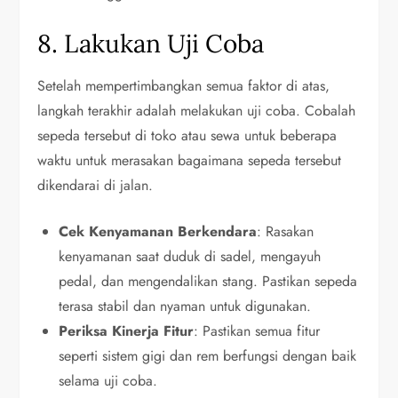
8. Lakukan Uji Coba
Setelah mempertimbangkan semua faktor di atas,
langkah terakhir adalah melakukan uji coba. Cobalah
sepeda tersebut di toko atau sewa untuk beberapa
waktu untuk merasakan bagaimana sepeda tersebut
dikendarai di jalan.
Cek Kenyamanan Berkendara
: Rasakan
kenyamanan saat duduk di sadel, mengayuh
pedal, dan mengendalikan stang. Pastikan sepeda
terasa stabil dan nyaman untuk digunakan.
Periksa Kinerja Fitur
: Pastikan semua fitur
seperti sistem gigi dan rem berfungsi dengan baik
selama uji coba.