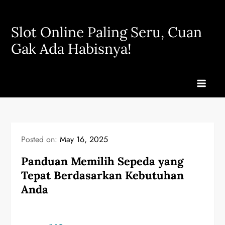
Skip
to
Slot Online Paling Seru, Cuan
content
Gak Ada Habisnya!
Posted on:
May 16, 2025
Panduan Memilih Sepeda yang
Tepat Berdasarkan Kebutuhan
Anda