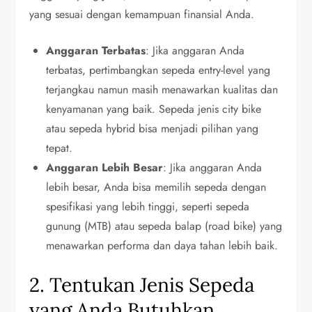
yang sesuai dengan kemampuan finansial Anda.
Anggaran Terbatas
: Jika anggaran Anda
terbatas, pertimbangkan sepeda entry-level yang
terjangkau namun masih menawarkan kualitas dan
kenyamanan yang baik. Sepeda jenis city bike
atau sepeda hybrid bisa menjadi pilihan yang
tepat.
Anggaran Lebih Besar
: Jika anggaran Anda
lebih besar, Anda bisa memilih sepeda dengan
spesifikasi yang lebih tinggi, seperti sepeda
gunung (MTB) atau sepeda balap (road bike) yang
menawarkan performa dan daya tahan lebih baik.
2. Tentukan Jenis Sepeda
yang Anda Butuhkan