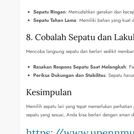
Sepatu Ringan
: Memudahkan gerakan dan kecep
Sepatu Tahan Lama
: Memiliki bahan yang kuat d
8. Cobalah Sepatu dan Laku
Mencoba langsung sepatu dan berlari sedikit memba
Rasakan Respons Sepatu Saat Melangkah
: Pa
Periksa Dukungan dan Stabilitas
: Sepatu haru
Kesimpulan
Memilih sepatu lari yang tepat memerlukan perhatian 
sepatu yang sesuai, Anda bisa berlari dengan aman 
https://www.upennm