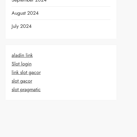
August 2024
July 2024
aladin link
Slot login
link slot gacor
slot gacor
slot pragmatic