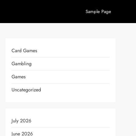
Sample Page
Card Games
Gambling
Games
Uncategorized
July 2026
June 2026