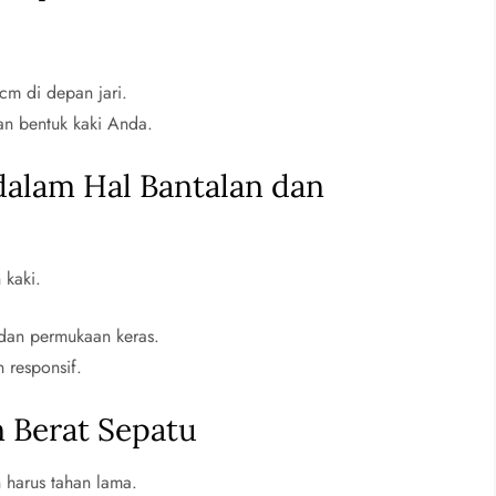
 cm di depan jari.
an bentuk kaki Anda.
dalam Hal Bantalan dan
 kaki.
h dan permukaan keras.
 responsif.
n Berat Sepatu
 harus tahan lama.