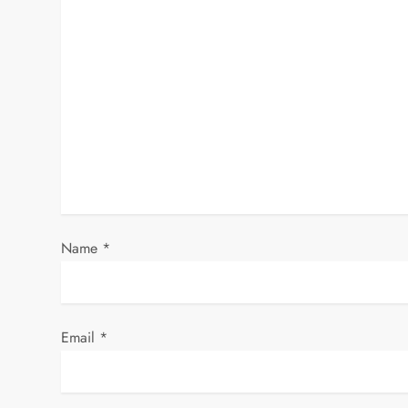
v
i
g
a
t
i
o
Name
*
n
Email
*