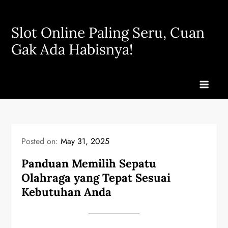
Skip
to
Slot Online Paling Seru, Cuan
content
Gak Ada Habisnya!
Posted on:
May 31, 2025
Panduan Memilih Sepatu
Olahraga yang Tepat Sesuai
Kebutuhan Anda