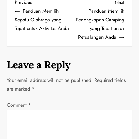
P
Previous
Next
Previous
Next
Post
Post
Panduan Memilih
Panduan Memilih
o
Sepatu Olahraga yang
Perlengkapan Camping
Tepat untuk Aktivitas Anda
yang Tepat untuk
s
Petualangan Anda
t
n
Leave a Reply
a
Your email address will not be published.
Required fields
v
are marked
*
i
Comment
*
g
a