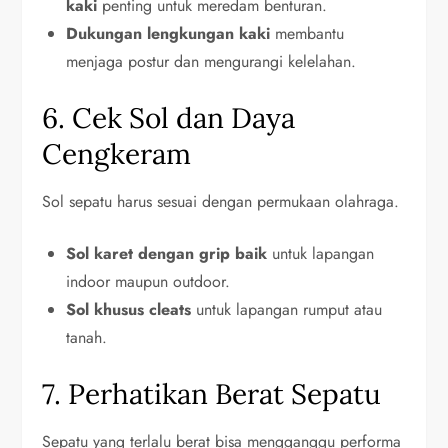
kaki
penting untuk meredam benturan.
Dukungan lengkungan kaki
membantu
menjaga postur dan mengurangi kelelahan.
6. Cek Sol dan Daya
Cengkeram
Sol sepatu harus sesuai dengan permukaan olahraga.
Sol karet dengan grip baik
untuk lapangan
indoor maupun outdoor.
Sol khusus cleats
untuk lapangan rumput atau
tanah.
7. Perhatikan Berat Sepatu
Sepatu yang terlalu berat bisa mengganggu performa