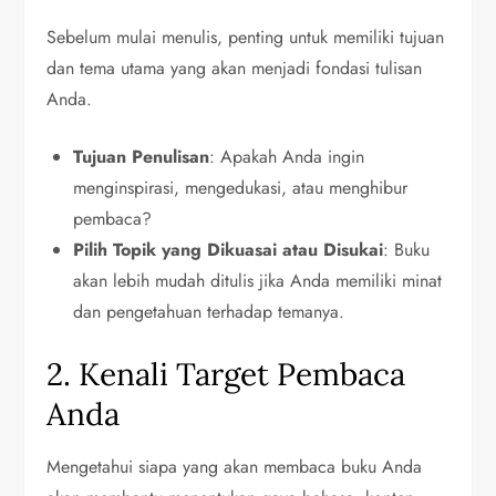
Sebelum mulai menulis, penting untuk memiliki tujuan
dan tema utama yang akan menjadi fondasi tulisan
Anda.
Tujuan Penulisan
: Apakah Anda ingin
menginspirasi, mengedukasi, atau menghibur
pembaca?
Pilih Topik yang Dikuasai atau Disukai
: Buku
akan lebih mudah ditulis jika Anda memiliki minat
dan pengetahuan terhadap temanya.
2. Kenali Target Pembaca
Anda
Mengetahui siapa yang akan membaca buku Anda