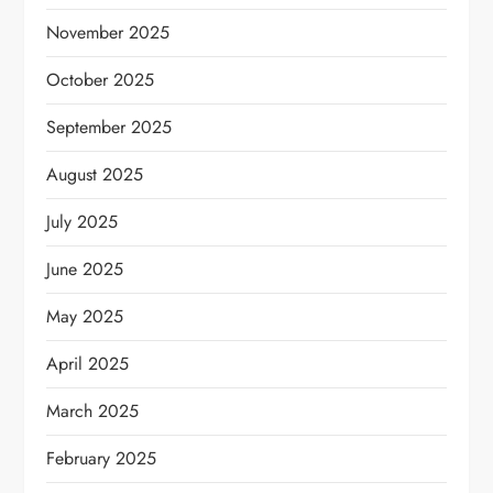
November 2025
October 2025
September 2025
August 2025
July 2025
June 2025
May 2025
April 2025
March 2025
February 2025