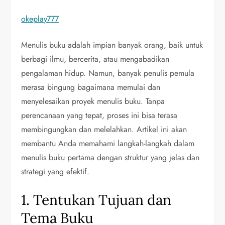
okeplay777
Menulis buku adalah impian banyak orang, baik untuk
berbagi ilmu, bercerita, atau mengabadikan
pengalaman hidup. Namun, banyak penulis pemula
merasa bingung bagaimana memulai dan
menyelesaikan proyek menulis buku. Tanpa
perencanaan yang tepat, proses ini bisa terasa
membingungkan dan melelahkan. Artikel ini akan
membantu Anda memahami langkah-langkah dalam
menulis buku pertama dengan struktur yang jelas dan
strategi yang efektif.
1. Tentukan Tujuan dan
Tema Buku