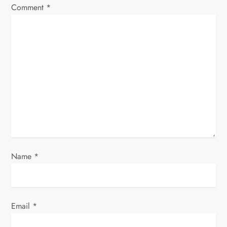
g
Comment
*
a
t
i
o
n
Name
*
Email
*