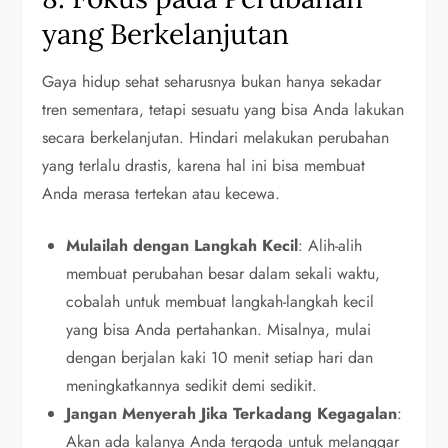
yang Berkelanjutan
Gaya hidup sehat seharusnya bukan hanya sekadar
tren sementara, tetapi sesuatu yang bisa Anda lakukan
secara berkelanjutan. Hindari melakukan perubahan
yang terlalu drastis, karena hal ini bisa membuat
Anda merasa tertekan atau kecewa.
Mulailah dengan Langkah Kecil
: Alih-alih
membuat perubahan besar dalam sekali waktu,
cobalah untuk membuat langkah-langkah kecil
yang bisa Anda pertahankan. Misalnya, mulai
dengan berjalan kaki 10 menit setiap hari dan
meningkatkannya sedikit demi sedikit.
Jangan Menyerah Jika Terkadang Kegagalan
:
Akan ada kalanya Anda tergoda untuk melanggar