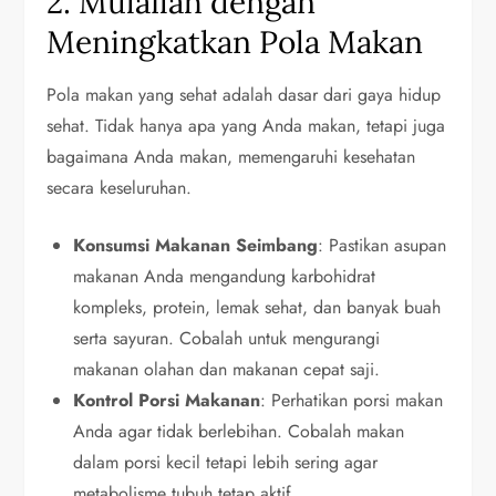
2. Mulailah dengan
Meningkatkan Pola Makan
Pola makan yang sehat adalah dasar dari gaya hidup
sehat. Tidak hanya apa yang Anda makan, tetapi juga
bagaimana Anda makan, memengaruhi kesehatan
secara keseluruhan.
Konsumsi Makanan Seimbang
: Pastikan asupan
makanan Anda mengandung karbohidrat
kompleks, protein, lemak sehat, dan banyak buah
serta sayuran. Cobalah untuk mengurangi
makanan olahan dan makanan cepat saji.
Kontrol Porsi Makanan
: Perhatikan porsi makan
Anda agar tidak berlebihan. Cobalah makan
dalam porsi kecil tetapi lebih sering agar
metabolisme tubuh tetap aktif.