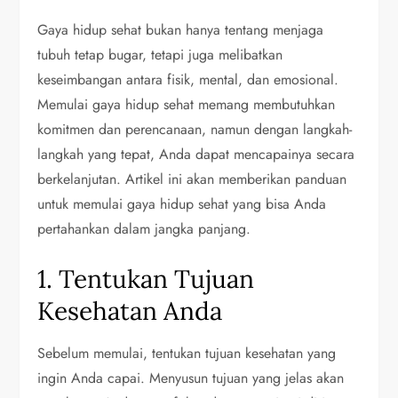
Gaya hidup sehat bukan hanya tentang menjaga
tubuh tetap bugar, tetapi juga melibatkan
keseimbangan antara fisik, mental, dan emosional.
Memulai gaya hidup sehat memang membutuhkan
komitmen dan perencanaan, namun dengan langkah-
langkah yang tepat, Anda dapat mencapainya secara
berkelanjutan. Artikel ini akan memberikan panduan
untuk memulai gaya hidup sehat yang bisa Anda
pertahankan dalam jangka panjang.
1. Tentukan Tujuan
Kesehatan Anda
Sebelum memulai, tentukan tujuan kesehatan yang
ingin Anda capai. Menyusun tujuan yang jelas akan