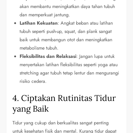
akan membantu meningkatkan daya tahan tubuh
dan memperkuat jantung.
Latihan Kekuatan
: Angkat beban atau latihan
tubuh seperti push-up, squat, dan plank sangat
baik untuk membangun otot dan meningkatkan
metabolisme tubuh.
Fleksibilitas dan Relaksasi
: Jangan lupa untuk
menyertakan latihan fleksibilitas seperti yoga atau
stretching agar tubuh tetap lentur dan mengurangi
risiko cedera.
4. Ciptakan Rutinitas Tidur
yang Baik
Tidur yang cukup dan berkualitas sangat penting
untuk kesehatan fisik dan mental. Kurang tidur dapat