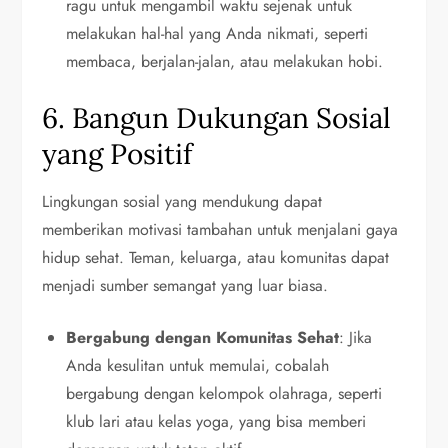
ragu untuk mengambil waktu sejenak untuk
melakukan hal-hal yang Anda nikmati, seperti
membaca, berjalan-jalan, atau melakukan hobi.
6. Bangun Dukungan Sosial
yang Positif
Lingkungan sosial yang mendukung dapat
memberikan motivasi tambahan untuk menjalani gaya
hidup sehat. Teman, keluarga, atau komunitas dapat
menjadi sumber semangat yang luar biasa.
Bergabung dengan Komunitas Sehat
: Jika
Anda kesulitan untuk memulai, cobalah
bergabung dengan kelompok olahraga, seperti
klub lari atau kelas yoga, yang bisa memberi