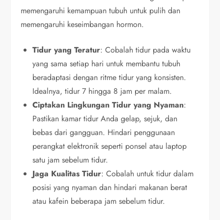
memengaruhi kemampuan tubuh untuk pulih dan
memengaruhi keseimbangan hormon.
Tidur yang Teratur
: Cobalah tidur pada waktu
yang sama setiap hari untuk membantu tubuh
beradaptasi dengan ritme tidur yang konsisten.
Idealnya, tidur 7 hingga 8 jam per malam.
Ciptakan Lingkungan Tidur yang Nyaman
:
Pastikan kamar tidur Anda gelap, sejuk, dan
bebas dari gangguan. Hindari penggunaan
perangkat elektronik seperti ponsel atau laptop
satu jam sebelum tidur.
Jaga Kualitas Tidur
: Cobalah untuk tidur dalam
posisi yang nyaman dan hindari makanan berat
atau kafein beberapa jam sebelum tidur.