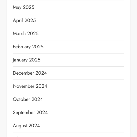
May 2025
April 2025
March 2025
February 2025
January 2025
December 2024
November 2024
October 2024
September 2024
August 2024