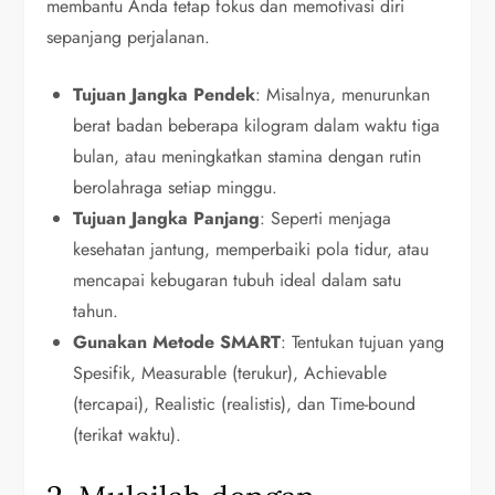
membantu Anda tetap fokus dan memotivasi diri
sepanjang perjalanan.
Tujuan Jangka Pendek
: Misalnya, menurunkan
berat badan beberapa kilogram dalam waktu tiga
bulan, atau meningkatkan stamina dengan rutin
berolahraga setiap minggu.
Tujuan Jangka Panjang
: Seperti menjaga
kesehatan jantung, memperbaiki pola tidur, atau
mencapai kebugaran tubuh ideal dalam satu
tahun.
Gunakan Metode SMART
: Tentukan tujuan yang
Spesifik, Measurable (terukur), Achievable
(tercapai), Realistic (realistis), dan Time-bound
(terikat waktu).