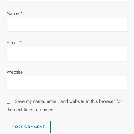
n
Name
*
Email
*
Website
Save my name, email, and website in this browser for
the next time I comment.