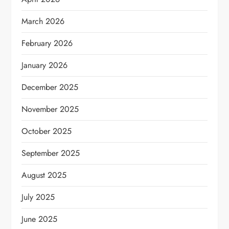
March 2026
February 2026
January 2026
December 2025
November 2025
October 2025
September 2025
August 2025
July 2025
June 2025