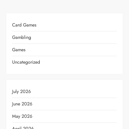
Card Games
Gambling
Games
Uncategorized
July 2026
June 2026
May 2026
April 2026