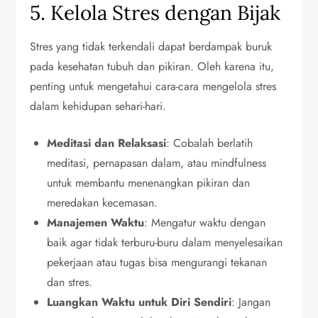
5. Kelola Stres dengan Bijak
Stres yang tidak terkendali dapat berdampak buruk
pada kesehatan tubuh dan pikiran. Oleh karena itu,
penting untuk mengetahui cara-cara mengelola stres
dalam kehidupan sehari-hari.
Meditasi dan Relaksasi
: Cobalah berlatih
meditasi, pernapasan dalam, atau mindfulness
untuk membantu menenangkan pikiran dan
meredakan kecemasan.
Manajemen Waktu
: Mengatur waktu dengan
baik agar tidak terburu-buru dalam menyelesaikan
pekerjaan atau tugas bisa mengurangi tekanan
dan stres.
Luangkan Waktu untuk Diri Sendiri
: Jangan