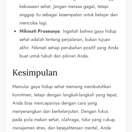
kebiasaan sehat. Jangan merasa gagal, tetapi
anggap itu sebagai kesempatan untuk belajar dan
mencoba lagi.
Nikmati Prosesnya
: Ingatlah bahwa gaya hidup
sehat adalah tentang perjalanan, bukan tujuan
akhir. Nikmati setiap perubahan positif yang Anda
buat untuk tubuh dan pikiran Anda.
Kesimpulan
Memulai gaya hidup sehat memang membutuhkan
komitmen, tetapi dengan langkah-langkah yang tepat,
Anda bisa mencapainya dengan cara yang
menyenangkan dan berkelanjutan. Dengan fokus
pada pola makan sehat, olahraga, tidur yang cukup,
manajemen stres, dan kesejahteraan mental, Anda