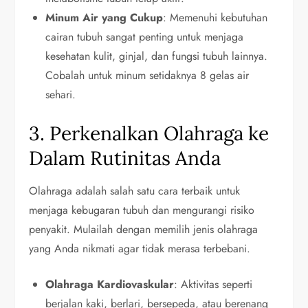
Minum Air yang Cukup
: Memenuhi kebutuhan
cairan tubuh sangat penting untuk menjaga
kesehatan kulit, ginjal, dan fungsi tubuh lainnya.
Cobalah untuk minum setidaknya 8 gelas air
sehari.
3. Perkenalkan Olahraga ke
Dalam Rutinitas Anda
Olahraga adalah salah satu cara terbaik untuk
menjaga kebugaran tubuh dan mengurangi risiko
penyakit. Mulailah dengan memilih jenis olahraga
yang Anda nikmati agar tidak merasa terbebani.
Olahraga Kardiovaskular
: Aktivitas seperti
berjalan kaki, berlari, bersepeda, atau berenang