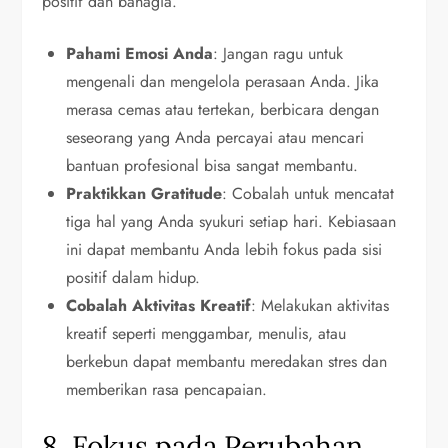
positif dan bahagia.
Pahami Emosi Anda
: Jangan ragu untuk
mengenali dan mengelola perasaan Anda. Jika
merasa cemas atau tertekan, berbicara dengan
seseorang yang Anda percayai atau mencari
bantuan profesional bisa sangat membantu.
Praktikkan Gratitude
: Cobalah untuk mencatat
tiga hal yang Anda syukuri setiap hari. Kebiasaan
ini dapat membantu Anda lebih fokus pada sisi
positif dalam hidup.
Cobalah Aktivitas Kreatif
: Melakukan aktivitas
kreatif seperti menggambar, menulis, atau
berkebun dapat membantu meredakan stres dan
memberikan rasa pencapaian.
8. Fokus pada Perubahan