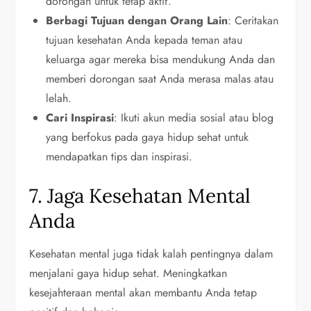
dorongan untuk tetap aktif.
Berbagi Tujuan dengan Orang Lain
: Ceritakan
tujuan kesehatan Anda kepada teman atau
keluarga agar mereka bisa mendukung Anda dan
memberi dorongan saat Anda merasa malas atau
lelah.
Cari Inspirasi
: Ikuti akun media sosial atau blog
yang berfokus pada gaya hidup sehat untuk
mendapatkan tips dan inspirasi.
7. Jaga Kesehatan Mental
Anda
Kesehatan mental juga tidak kalah pentingnya dalam
menjalani gaya hidup sehat. Meningkatkan
kesejahteraan mental akan membantu Anda tetap