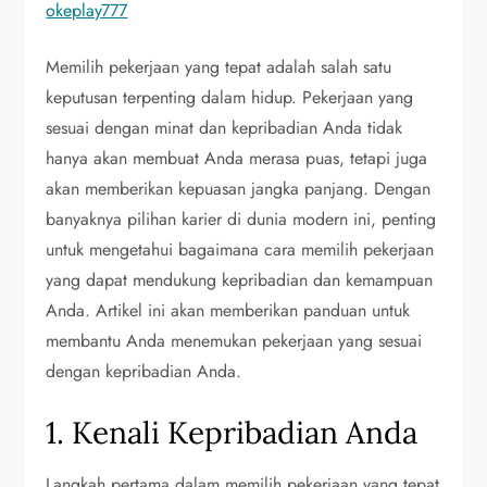
okeplay777
Memilih pekerjaan yang tepat adalah salah satu
keputusan terpenting dalam hidup. Pekerjaan yang
sesuai dengan minat dan kepribadian Anda tidak
hanya akan membuat Anda merasa puas, tetapi juga
akan memberikan kepuasan jangka panjang. Dengan
banyaknya pilihan karier di dunia modern ini, penting
untuk mengetahui bagaimana cara memilih pekerjaan
yang dapat mendukung kepribadian dan kemampuan
Anda. Artikel ini akan memberikan panduan untuk
membantu Anda menemukan pekerjaan yang sesuai
dengan kepribadian Anda.
1. Kenali Kepribadian Anda
Langkah pertama dalam memilih pekerjaan yang tepat