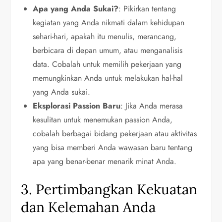
Apa yang Anda Sukai?
: Pikirkan tentang
kegiatan yang Anda nikmati dalam kehidupan
sehari-hari, apakah itu menulis, merancang,
berbicara di depan umum, atau menganalisis
data. Cobalah untuk memilih pekerjaan yang
memungkinkan Anda untuk melakukan hal-hal
yang Anda sukai.
Eksplorasi Passion Baru
: Jika Anda merasa
kesulitan untuk menemukan passion Anda,
cobalah berbagai bidang pekerjaan atau aktivitas
yang bisa memberi Anda wawasan baru tentang
apa yang benar-benar menarik minat Anda.
3. Pertimbangkan Kekuatan
dan Kelemahan Anda