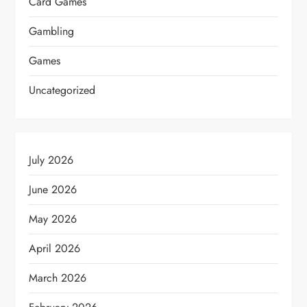
Card Games
Gambling
Games
Uncategorized
July 2026
June 2026
May 2026
April 2026
March 2026