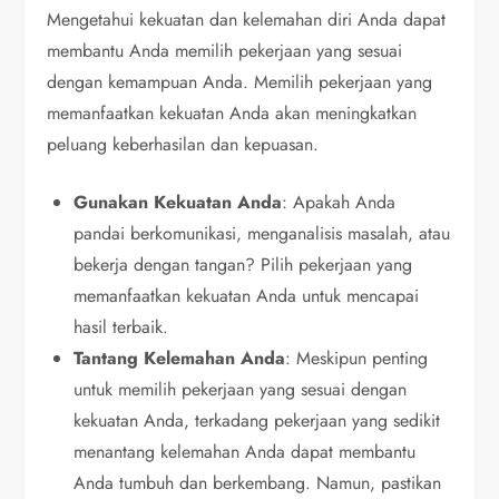
Mengetahui kekuatan dan kelemahan diri Anda dapat
membantu Anda memilih pekerjaan yang sesuai
dengan kemampuan Anda. Memilih pekerjaan yang
memanfaatkan kekuatan Anda akan meningkatkan
peluang keberhasilan dan kepuasan.
Gunakan Kekuatan Anda
: Apakah Anda
pandai berkomunikasi, menganalisis masalah, atau
bekerja dengan tangan? Pilih pekerjaan yang
memanfaatkan kekuatan Anda untuk mencapai
hasil terbaik.
Tantang Kelemahan Anda
: Meskipun penting
untuk memilih pekerjaan yang sesuai dengan
kekuatan Anda, terkadang pekerjaan yang sedikit
menantang kelemahan Anda dapat membantu
Anda tumbuh dan berkembang. Namun, pastikan