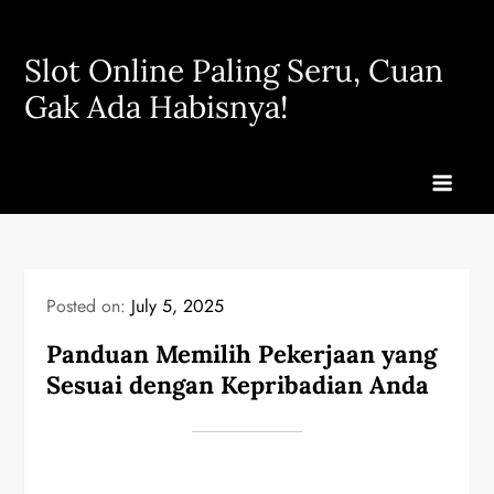
Skip
to
Slot Online Paling Seru, Cuan
content
Gak Ada Habisnya!
Posted on:
July 5, 2025
Panduan Memilih Pekerjaan yang
Sesuai dengan Kepribadian Anda