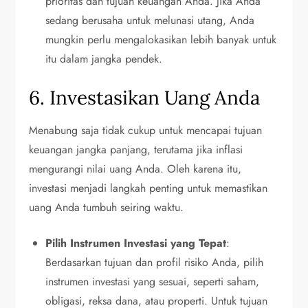
prioritas dan tujuan keuangan Anda. Jika Anda
sedang berusaha untuk melunasi utang, Anda
mungkin perlu mengalokasikan lebih banyak untuk
itu dalam jangka pendek.
6. Investasikan Uang Anda
Menabung saja tidak cukup untuk mencapai tujuan
keuangan jangka panjang, terutama jika inflasi
mengurangi nilai uang Anda. Oleh karena itu,
investasi menjadi langkah penting untuk memastikan
uang Anda tumbuh seiring waktu.
Pilih Instrumen Investasi yang Tepat
:
Berdasarkan tujuan dan profil risiko Anda, pilih
instrumen investasi yang sesuai, seperti saham,
obligasi, reksa dana, atau properti. Untuk tujuan