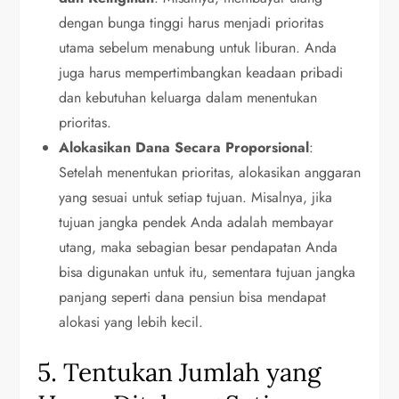
dengan bunga tinggi harus menjadi prioritas
utama sebelum menabung untuk liburan. Anda
juga harus mempertimbangkan keadaan pribadi
dan kebutuhan keluarga dalam menentukan
prioritas.
Alokasikan Dana Secara Proporsional
:
Setelah menentukan prioritas, alokasikan anggaran
yang sesuai untuk setiap tujuan. Misalnya, jika
tujuan jangka pendek Anda adalah membayar
utang, maka sebagian besar pendapatan Anda
bisa digunakan untuk itu, sementara tujuan jangka
panjang seperti dana pensiun bisa mendapat
alokasi yang lebih kecil.
5. Tentukan Jumlah yang