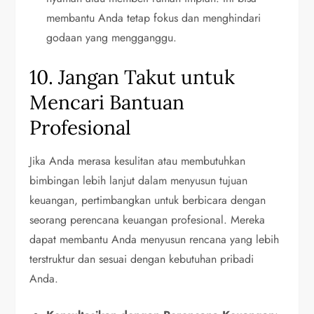
membantu Anda tetap fokus dan menghindari
godaan yang mengganggu.
10. Jangan Takut untuk
Mencari Bantuan
Profesional
Jika Anda merasa kesulitan atau membutuhkan
bimbingan lebih lanjut dalam menyusun tujuan
keuangan, pertimbangkan untuk berbicara dengan
seorang perencana keuangan profesional. Mereka
dapat membantu Anda menyusun rencana yang lebih
terstruktur dan sesuai dengan kebutuhan pribadi
Anda.