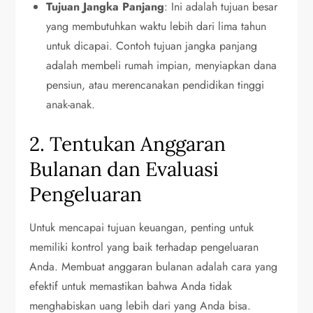
Tujuan Jangka Panjang
: Ini adalah tujuan besar
yang membutuhkan waktu lebih dari lima tahun
untuk dicapai. Contoh tujuan jangka panjang
adalah membeli rumah impian, menyiapkan dana
pensiun, atau merencanakan pendidikan tinggi
anak-anak.
2. Tentukan Anggaran
Bulanan dan Evaluasi
Pengeluaran
Untuk mencapai tujuan keuangan, penting untuk
memiliki kontrol yang baik terhadap pengeluaran
Anda. Membuat anggaran bulanan adalah cara yang
efektif untuk memastikan bahwa Anda tidak
menghabiskan uang lebih dari yang Anda bisa.