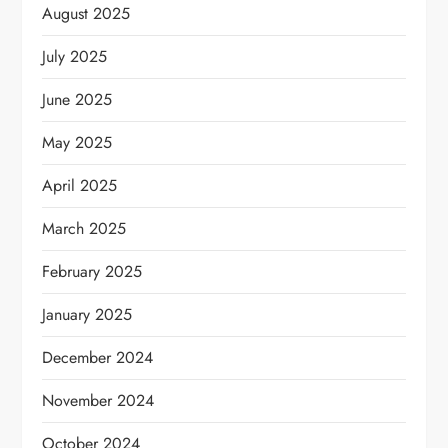
August 2025
July 2025
June 2025
May 2025
April 2025
March 2025
February 2025
January 2025
December 2024
November 2024
October 2024