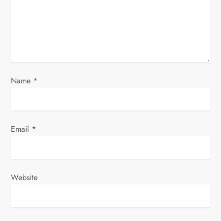
i
o
n
Name
*
Email
*
Website