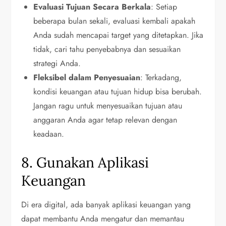
Evaluasi Tujuan Secara Berkala
: Setiap
beberapa bulan sekali, evaluasi kembali apakah
Anda sudah mencapai target yang ditetapkan. Jika
tidak, cari tahu penyebabnya dan sesuaikan
strategi Anda.
Fleksibel dalam Penyesuaian
: Terkadang,
kondisi keuangan atau tujuan hidup bisa berubah.
Jangan ragu untuk menyesuaikan tujuan atau
anggaran Anda agar tetap relevan dengan
keadaan.
8. Gunakan Aplikasi
Keuangan
Di era digital, ada banyak aplikasi keuangan yang
dapat membantu Anda mengatur dan memantau