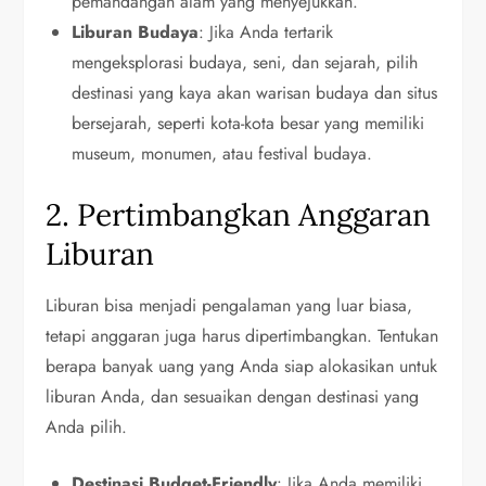
pemandangan alam yang menyejukkan.
Liburan Budaya
: Jika Anda tertarik
mengeksplorasi budaya, seni, dan sejarah, pilih
destinasi yang kaya akan warisan budaya dan situs
bersejarah, seperti kota-kota besar yang memiliki
museum, monumen, atau festival budaya.
2. Pertimbangkan Anggaran
Liburan
Liburan bisa menjadi pengalaman yang luar biasa,
tetapi anggaran juga harus dipertimbangkan. Tentukan
berapa banyak uang yang Anda siap alokasikan untuk
liburan Anda, dan sesuaikan dengan destinasi yang
Anda pilih.
Destinasi Budget-Friendly
: Jika Anda memiliki