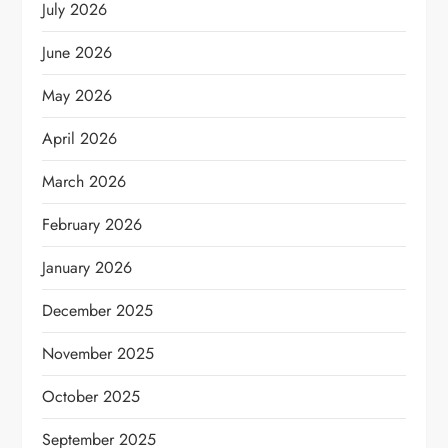
July 2026
June 2026
May 2026
April 2026
March 2026
February 2026
January 2026
December 2025
November 2025
October 2025
September 2025