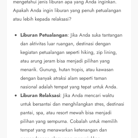
mengetahui jenis liburan apa yang Anda inginkan.
Apakah Anda ingin liburan yang penuh petualangan
atau lebih kepada relaksasi?
Liburan Petualangan
: Jika Anda suka tantangan
dan aktivitas luar ruangan, destinasi dengan
kegiatan petualangan seperti hiking, zip lining,
atau arung jeram bisa menjadi pilihan yang
menarik. Gunung, hutan tropis, atau kawasan
dengan banyak atraksi alam seperti taman
nasional adalah tempat yang tepat untuk Anda.
Liburan Relaksasi
: Jika Anda mencari waktu
untuk bersantai dan menghilangkan stres, destinasi
pantai, spa, atau resort mewah bisa menjadi
pilihan yang sempurna. Cobalah untuk memilih
tempat yang menawarkan ketenangan dan