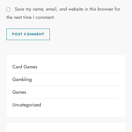
Save my name, email, and website in this browser for
the next time I comment.
Card Games
Gambling
Games
Uncategorized