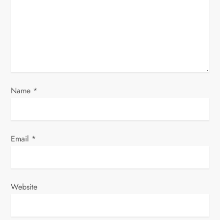
t
i
o
n
Name
*
Email
*
Website