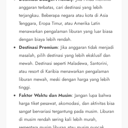
anggaran terbatas, cari destinasi yang lebih
terjangkau. Beberapa negara atau kota di Asia
Tenggara, Eropa Timur, atau Amerika Latin
menawarkan pengalaman liburan yang luar biasa
dengan biaya lebih rendah.
Destinasi Premium
: Jika anggaran tidak menjadi
masalah, pilih destinasi yang lebih eksklusif dan
mewah. Destinasi seperti Maladewa, Santorini,
atau resort di Karibia menawarkan pengalaman
liburan mewah, meski dengan harga yang lebih
tinggi.
Faktor Waktu dan Musim
: Jangan lupa bahwa
harga tiket pesawat, akomodasi, dan aktivitas bisa
sangat bervariasi tergantung pada musim. Liburan
di musim rendah sering kali lebih murah,
sementara musim liburan atau musim puncak