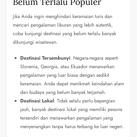
Belum Terlalu Populer
Jika Anda ingin menghindari keramaian turis dan
mencari pengalaman liburan yang lebih autentik,
coba kunjungi destinasi yang belum terlalu banyak
dikunjungi wisatawan.
Destinasi Tersembunyi
: Negara-negara seperti
Slovenia, Georgia, atau Ekuador menawarkan
pengalaman yang luar biasa dengan sedikit
keramaian. Anda dapat menikmati keindahan alam
dan budaya yang belum banyak terjamah.
Destinasi Lokal
: Tidak selalu perlu bepergian
jauh, banyak destinasi lokal yang memiliki pesona
tersendiri dan menawarkan pengalaman yang
menyenangkan tanpa harus terbang ke luar negeri.