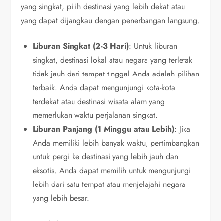
yang singkat, pilih destinasi yang lebih dekat atau
yang dapat dijangkau dengan penerbangan langsung.
Liburan Singkat (2-3 Hari)
: Untuk liburan
singkat, destinasi lokal atau negara yang terletak
tidak jauh dari tempat tinggal Anda adalah pilihan
terbaik. Anda dapat mengunjungi kota-kota
terdekat atau destinasi wisata alam yang
memerlukan waktu perjalanan singkat.
Liburan Panjang (1 Minggu atau Lebih)
: Jika
Anda memiliki lebih banyak waktu, pertimbangkan
untuk pergi ke destinasi yang lebih jauh dan
eksotis. Anda dapat memilih untuk mengunjungi
lebih dari satu tempat atau menjelajahi negara
yang lebih besar.