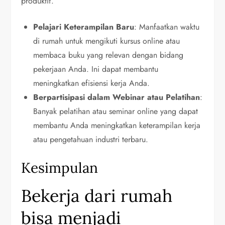
produktif.
Pelajari Keterampilan Baru
: Manfaatkan waktu
di rumah untuk mengikuti kursus online atau
membaca buku yang relevan dengan bidang
pekerjaan Anda. Ini dapat membantu
meningkatkan efisiensi kerja Anda.
Berpartisipasi dalam Webinar atau Pelatihan
:
Banyak pelatihan atau seminar online yang dapat
membantu Anda meningkatkan keterampilan kerja
atau pengetahuan industri terbaru.
Kesimpulan
Bekerja dari rumah
bisa menjadi