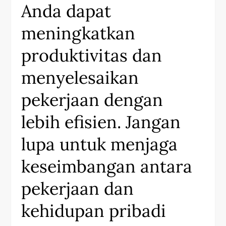
Anda dapat
meningkatkan
produktivitas dan
menyelesaikan
pekerjaan dengan
lebih efisien. Jangan
lupa untuk menjaga
keseimbangan antara
pekerjaan dan
kehidupan pribadi