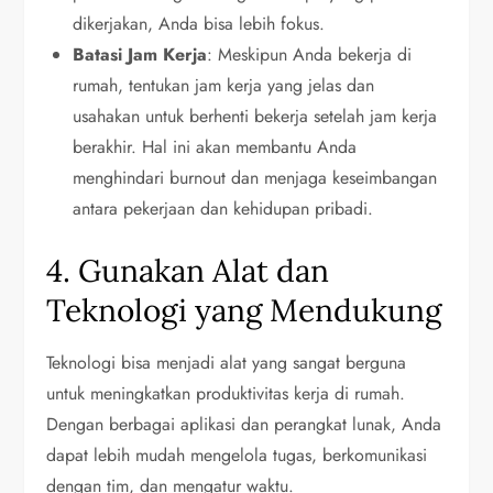
dikerjakan, Anda bisa lebih fokus.
Batasi Jam Kerja
: Meskipun Anda bekerja di
rumah, tentukan jam kerja yang jelas dan
usahakan untuk berhenti bekerja setelah jam kerja
berakhir. Hal ini akan membantu Anda
menghindari burnout dan menjaga keseimbangan
antara pekerjaan dan kehidupan pribadi.
4. Gunakan Alat dan
Teknologi yang Mendukung
Teknologi bisa menjadi alat yang sangat berguna
untuk meningkatkan produktivitas kerja di rumah.
Dengan berbagai aplikasi dan perangkat lunak, Anda
dapat lebih mudah mengelola tugas, berkomunikasi
dengan tim, dan mengatur waktu.