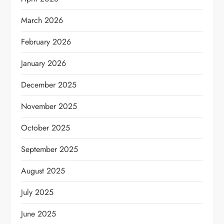
March 2026
February 2026
January 2026
December 2025
November 2025
October 2025
September 2025
August 2025
July 2025
June 2025