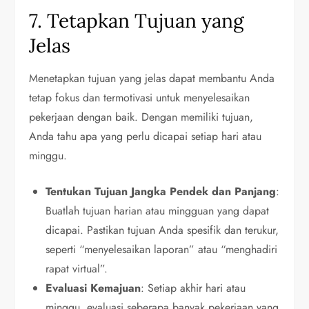
7. Tetapkan Tujuan yang
Jelas
Menetapkan tujuan yang jelas dapat membantu Anda
tetap fokus dan termotivasi untuk menyelesaikan
pekerjaan dengan baik. Dengan memiliki tujuan,
Anda tahu apa yang perlu dicapai setiap hari atau
minggu.
Tentukan Tujuan Jangka Pendek dan Panjang
:
Buatlah tujuan harian atau mingguan yang dapat
dicapai. Pastikan tujuan Anda spesifik dan terukur,
seperti “menyelesaikan laporan” atau “menghadiri
rapat virtual”.
Evaluasi Kemajuan
: Setiap akhir hari atau
minggu, evaluasi seberapa banyak pekerjaan yang