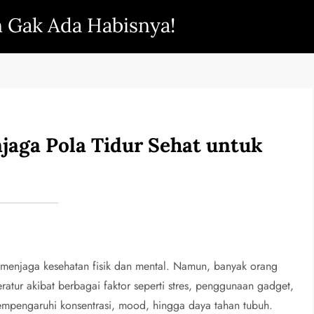
n Gak Ada Habisnya!
aga Pola Tidur Sehat untuk
a menjaga kesehatan fisik dan mental. Namun, banyak orang
eratur akibat berbagai faktor seperti stres, penggunaan gadget,
mempengaruhi konsentrasi, mood, hingga daya tahan tubuh.