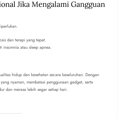
sional Jika Mengalami Gangguan
iperlukan.
sis dan terapi yang tepat.
ti insomnia atau sleep apnea.
kualitas hidup dan kesehatan secara keseluruhan. Dengan
an yang nyaman, membatasi penggunaan gadget, serta
ur dan merasa lebih segar setiap hari.