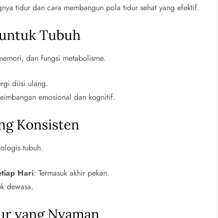
ya tidur dan cara membangun pola tidur sehat yang efektif.
 untuk Tubuh
memori, dan fungsi metabolisme.
rgi diisi ulang.
eimbangan emosional dan kognitif.
ang Konsisten
iologis tubuh.
tiap Hari
: Termasuk akhir pekan.
tuk dewasa.
dur yang Nyaman