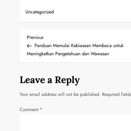
Uncategorized
P
Previous
Previous
Post
Panduan Memulai Kebiasaan Membaca untuk
o
Meningkatkan Pengetahuan dan Wawasan
s
t
Leave a Reply
n
Your email address will not be published.
Required fiel
a
Comment
*
v
i