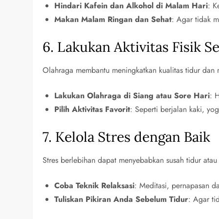
Hindari Kafein dan Alkohol di Malam Hari
: K
Makan Malam Ringan dan Sehat
: Agar tidak m
6. Lakukan Aktivitas Fisik S
Olahraga membantu meningkatkan kualitas tidur dan 
Lakukan Olahraga di Siang atau Sore Hari
: 
Pilih Aktivitas Favorit
: Seperti berjalan kaki, yog
7. Kelola Stres dengan Baik
Stres berlebihan dapat menyebabkan susah tidur atau 
Coba Teknik Relaksasi
: Meditasi, pernapasan d
Tuliskan Pikiran Anda Sebelum Tidur
: Agar ti