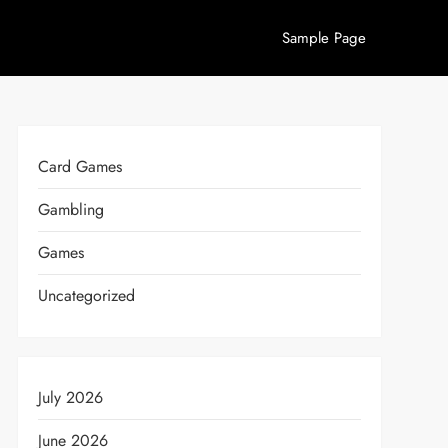
Sample Page
Card Games
Gambling
Games
Uncategorized
July 2026
June 2026