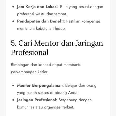
Jam Kerja dan Lokasi
: Pilih yang sesuai dengan
preferensi waktu dan tempat.
Pendapatan dan Benefit
: Pastikan kompensasi
memenuhi kebutuhan hidup.
5. Cari Mentor dan Jaringan
Profesional
Bimbingan dan koneksi dapat membantu
perkembangan karier.
Mentor Berpengalaman
: Belajar dari orang
yang sudah sukses di bidang Anda.
Jaringan Profesional
: Bergabung dengan
komunitas atau organisasi terkait.