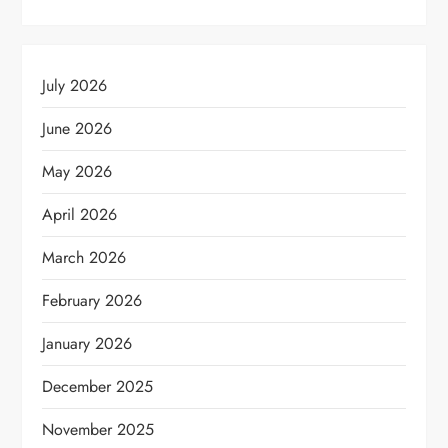
July 2026
June 2026
May 2026
April 2026
March 2026
February 2026
January 2026
December 2025
November 2025