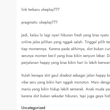
link terbaru okeplay777
pragmatic okeplay777
Jadi, kalau lo lagi nyari hiburan fresh yang bisa nyat
online jelas pilihan yang nggak salah. Tinggal pilih
tiap momennya. Karena pada akhirnya, slot bukan cum
serunya momen kecil yang bisa bikin senyum lebar. D
perjalanan happy yang bisa bikin hari lo lebih berwar
Itulah kenapa slot gaul disebut sebagai jalan happy b
vibe seru yang bikin hari nggak monoton. Main dengan
manis yang bikin hidup lebih semarak. Anak muda yan
karena slot bukan sekadar hiburan, tapi juga gaya hid
Uncategorized