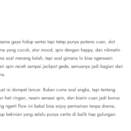
u sama gaya hidup santai tapi tetep punya potensi cuan, slot
 tema yang cocok, atur mood, spin dengan happy, dan nikmatin
a soal menang kalah, tapi soal gimana lo bisa ngerasain
ari spin receh sampai jackpot gede, semuanya jadi bagian dari
na.
uat isi dompet lancar. Bukan cuma soal angka, tapi tentang
 hati ringan, rasain sensasi spin, dan biarin cuan jadi bonus
g ngerti flow ini bakal bisa enjoy permainan tanpa drama,
up kekinian yang selalu punya cerita di balik tiap gulungan.