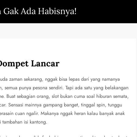
n Gak Ada Habisnya!
 Dompet Lancar
da zaman sekarang, nggak bisa lepas dari yang namanya
ih, semua punya pesona sendiri. Tapi ada satu yang belakangan
ine. Buat sebagian orang, slot bukan cuma soal hiburan semata,
ancar. Sensasi mainnya gampang banget, tinggal spin, tunggu
erasain cuan ngalir. Makanya nggak heran kalau banyak anak
i tambahan isi kantong.