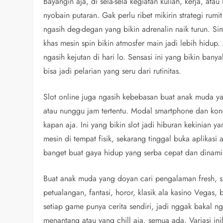
Bayangin aja, di sela-sela kegiatan kuliah, kerja, ata
nyobain putaran. Gak perlu ribet mikirin strategi rumi
ngasih deg-degan yang bikin adrenalin naik turun. Si
khas mesin spin bikin atmosfer main jadi lebih hidup. 
ngasih kejutan di hari lo. Sensasi ini yang bikin ba
bisa jadi pelarian yang seru dari rutinitas.
Slot online juga ngasih kebebasan buat anak muda ya
atau nunggu jam tertentu. Modal smartphone dan konek
kapan aja. Ini yang bikin slot jadi hiburan kekinian
mesin di tempat fisik, sekarang tinggal buka aplikasi 
banget buat gaya hidup yang serba cepat dan dinami
Buat anak muda yang doyan cari pengalaman fresh, sl
petualangan, fantasi, horor, klasik ala kasino Vegas,
setiap game punya cerita sendiri, jadi nggak bakal 
menantang atau yang chill aja, semua ada. Variasi in