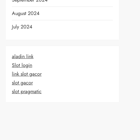
August 2024
July 2024
aladin link
Slot login
link slot gacor
slot gacor
slot pragmatic