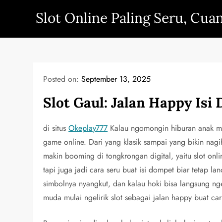
Skip
Slot Online Paling Seru, Cua
to
content
Posted on:
September 13, 2025
Slot Gaul: Jalan Happy Isi
di situs
Okeplay777
Kalau ngomongin hiburan anak mu
game online. Dari yang klasik sampai yang bikin nag
makin booming di tongkrongan digital, yaitu slot onl
tapi juga jadi cara seru buat isi dompet biar tetap l
simbolnya nyangkut, dan kalau hoki bisa langsung ng
muda mulai ngelirik slot sebagai jalan happy buat car