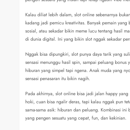
Kalau diliat lebih dalam, slot online sebenarnya buk
kadang jadi pemicu kreativitas. Banyak pemain yang 
sosial, atau sekadar bikin meme lucu tentang hasil mai
di dunia digital. Ini yang bikin slot nggak sekadar 
Nggak bisa dipungkiri, slot punya daya tarik yang su
sensasi menunggu hasil spin, sampai peluang bonus y
hiburan yang simpel tapi ngena. Anak muda yang nyob
sensasi penasaran itu bikin nagih.
Pada akhirnya, slot online bisa jadi jalan happy yang
hoki, cuan bisa ngalir deras, tapi kalau nggak pun tet
sama-sama asik: hiburan dan peluang. Kombinasi ini b
yang pengen sesuatu yang cepat, fun, dan kekinian.