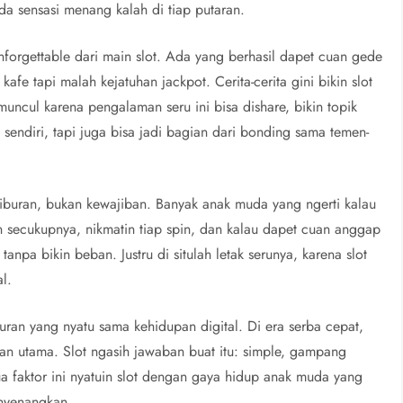
da sensasi menang kalah di tiap putaran.
orgettable dari main slot. Ada yang berhasil dapet cuan gede
afe tapi malah kejatuhan jackpot. Cerita-cerita gini bikin slot
uncul karena pengalaman seru ini bisa dishare, bikin topik
 sendiri, tapi juga bisa jadi bagian dari bonding sama temen-
 hiburan, bukan kewajiban. Banyak anak muda yang ngerti kalau
in secukupnya, nikmatin tiap spin, dan kalau dapet cuan anggap
tanpa bikin beban. Justru di situlah letak serunya, karena slot
l.
iburan yang nyatu sama kehidupan digital. Di era serba cepat,
lihan utama. Slot ngasih jawaban buat itu: simple, gampang
a faktor ini nyatuin slot dengan gaya hidup anak muda yang
enyenangkan.