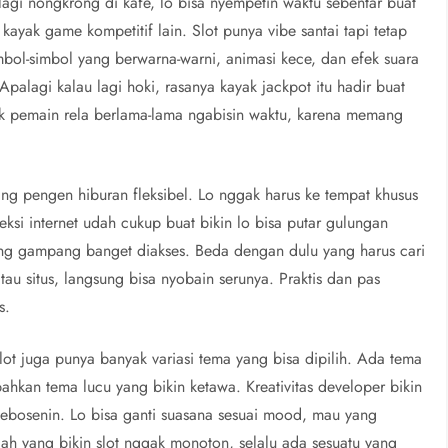
u lagi nongkrong di kafe, lo bisa nyempetin waktu sebentar buat
t kayak game kompetitif lain. Slot punya vibe santai tapi tetap
mbol-simbol yang berwarna-warni, animasi kece, dan efek suara
Apalagi kalau lagi hoki, rasanya kayak jackpot itu hadir buat
nyak pemain rela berlama-lama ngabisin waktu, karena memang
ng pengen hiburan fleksibel. Lo nggak harus ke tempat khusus
si internet udah cukup buat bikin lo bisa putar gulungan
 yang gampang banget diakses. Beda dengan dulu yang harus cari
atau situs, langsung bisa nyobain serunya. Praktis dan pas
s.
ot juga punya banyak variasi tema yang bisa dipilih. Ada tema
 bahkan tema lucu yang bikin ketawa. Kreativitas developer bikin
ngebosenin. Lo bisa ganti suasana sesuai mood, mau yang
ilah yang bikin slot nggak monoton, selalu ada sesuatu yang