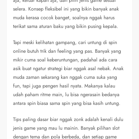
aja, keluar kapan aja, dan pilih jenis game sesuai
selera. Konsep fleksibel ini yang bikin banyak anak
muda kerasa cocok banget, soalnya nggak harus
terikat sama aturan baku yang bikin pusing kepala.
Tapi meski kelihatan gampang, cari untung di spin
online butuh trik dan feeling yang pas. Banyak yang
mikir cuma soal keberuntungan, padahal ada cara
asik buat ngatur strategi biar nggak asal nebak. Anak
muda zaman sekarang kan nggak cuma suka yang
fun, tapi juga pengen hasil nyata. Makanya kalau
udah paham ritme main, lu bisa ngerasain bedanya
antara spin biasa sama spin yang bisa kasih untung.
Tips paling dasar biar nggak zonk adalah kenali dulu
jenis game yang mau lu mainin. Banyak pilihan slot
dengan tema dan pola berbeda, dan setiap game