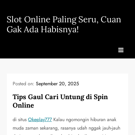
Skip
to
Slot Online Paling Seru, Cuan
content
Gak Ada Habisnya!
Posted on:
September 20, 2025
Tips Gaul Cari Untung di Spin
Online
di situs
Okeplay777
Kalau ngomongin hiburan anak
muda zaman sekarang, rasanya udah nggak jauh-jauh