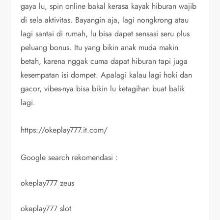
gaya lu, spin online bakal kerasa kayak hiburan wajib
di sela aktivitas. Bayangin aja, lagi nongkrong atau
lagi santai di rumah, lu bisa dapet sensasi seru plus
peluang bonus. Itu yang bikin anak muda makin
betah, karena nggak cuma dapat hiburan tapi juga
kesempatan isi dompet. Apalagi kalau lagi hoki dan
gacor, vibes-nya bisa bikin lu ketagihan buat balik
lagi.
https://okeplay777.it.com/
Google search rekomendasi :
okeplay777 zeus
okeplay777 slot