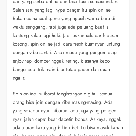
dari yang serba online dan bisa kasih sensasi instan.
Salah satu yang lagi hype banget itu spin online.
Bukan cuma soal game yang ngasih warna baru di
waktu senggang, tapi juga ada peluang buat isi
kantong kalau lagi hoki. Jadi bukan sekadar hiburan
kosong, spin online jadi cara fresh buat nyari untung
dengan vibe santai. Anak muda yang pengen tetap
enjoy tapi dompet nggak kering, biasanya kepo
banget soal trik main biar tetap gacor dan cuan
ngalir.
Spin online itu ibarat tongkrongan digital, semua
orang bisa join dengan vibe masing-masing. Ada
yang sekadar nyari hiburan, ada juga yang pengen
nyari jalan cepat buat dapetin bonus. Asiknya, nggak
ada aturan kaku yang bikin ribet. Lu bisa masuk kapan