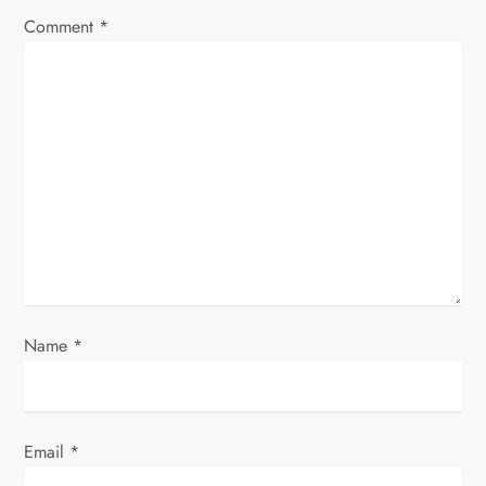
v
Comment
*
i
g
a
t
i
o
Name
n
*
Email
*