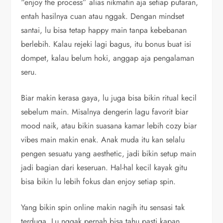
“enjoy the process” alias nikmatin aja setiap putaran,
entah hasilnya cuan atau nggak. Dengan mindset
santai, lu bisa tetap happy main tanpa kebebanan
berlebih. Kalau rejeki lagi bagus, itu bonus buat isi
dompet, kalau belum hoki, anggap aja pengalaman
seru.
Biar makin kerasa gaya, lu juga bisa bikin ritual kecil
sebelum main. Misalnya dengerin lagu favorit biar
mood naik, atau bikin suasana kamar lebih cozy biar
vibes main makin enak. Anak muda itu kan selalu
pengen sesuatu yang aesthetic, jadi bikin setup main
jadi bagian dari keseruan. Hal-hal kecil kayak gitu
bisa bikin lu lebih fokus dan enjoy setiap spin.
Yang bikin spin online makin nagih itu sensasi tak
terduga. Lu nggak pernah bisa tahu pasti kapan