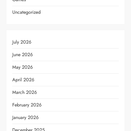
Uncategorized
July 2026
June 2026
May 2026
April 2026
March 2026
February 2026
January 2026
December 2025