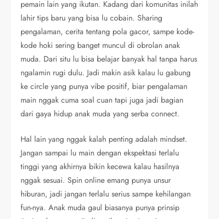
pemain lain yang ikutan. Kadang dari komunitas inilah
lahir tips baru yang bisa lu cobain. Sharing
pengalaman, cerita tentang pola gacor, sampe kode-
kode hoki sering banget muncul di obrolan anak
muda. Dari situ lu bisa belajar banyak hal tanpa harus
ngalamin rugi dulu. Jadi makin asik kalau lu gabung
ke circle yang punya vibe positif, biar pengalaman
main nggak cuma soal cuan tapi juga jadi bagian
dari gaya hidup anak muda yang serba connect.
Hal lain yang nggak kalah penting adalah mindset.
Jangan sampai lu main dengan ekspektasi terlalu
tinggi yang akhirnya bikin kecewa kalau hasilnya
nggak sesuai. Spin online emang punya unsur
hiburan, jadi jangan terlalu serius sampe kehilangan
fun-nya. Anak muda gaul biasanya punya prinsip