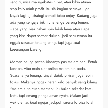
sendiri, misalnya ngebatesin bet, atau bikin aturan
stop kalo udah profit. Itu sih bagian serunya juga,
kayak lagi uji strategi sambil tetep enjoy. Kadang juga
ada yang sengaja bikin challenge bareng temen,
siapa yang bisa nahan spin lebih lama atau siapa
yang bisa dapet scatter duluan. Jadi seru-seruan itu
nggak sekadar tentang uang, tapi juga soal
kesenangan bareng.
Momen paling pecah biasanya pas malam hari. Entah
kenapa, vibe main slot online malem tuh beda.
Suasananya tenang, sinyal stabil, pikiran juga lebih
fokus. Makanya nggak heran kalo banyak yang bilang
“malam auto cuan mantap” itu bukan sekadar kata-
kata, tapi emang pengalaman nyata. Malam jadi
waktu emas buat ngejar jackpot karena lo bisa total