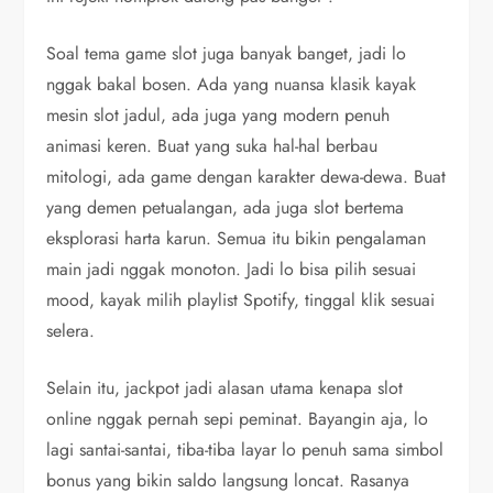
Soal tema game slot juga banyak banget, jadi lo
nggak bakal bosen. Ada yang nuansa klasik kayak
mesin slot jadul, ada juga yang modern penuh
animasi keren. Buat yang suka hal-hal berbau
mitologi, ada game dengan karakter dewa-dewa. Buat
yang demen petualangan, ada juga slot bertema
eksplorasi harta karun. Semua itu bikin pengalaman
main jadi nggak monoton. Jadi lo bisa pilih sesuai
mood, kayak milih playlist Spotify, tinggal klik sesuai
selera.
Selain itu, jackpot jadi alasan utama kenapa slot
online nggak pernah sepi peminat. Bayangin aja, lo
lagi santai-santai, tiba-tiba layar lo penuh sama simbol
bonus yang bikin saldo langsung loncat. Rasanya