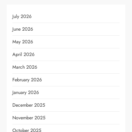
July 2026
June 2026
May 2026
April 2026
March 2026
February 2026
January 2026
December 2025
November 2025
October 2025