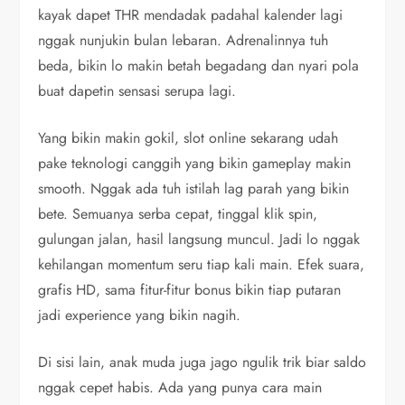
kayak dapet THR mendadak padahal kalender lagi
nggak nunjukin bulan lebaran. Adrenalinnya tuh
beda, bikin lo makin betah begadang dan nyari pola
buat dapetin sensasi serupa lagi.
Yang bikin makin gokil, slot online sekarang udah
pake teknologi canggih yang bikin gameplay makin
smooth. Nggak ada tuh istilah lag parah yang bikin
bete. Semuanya serba cepat, tinggal klik spin,
gulungan jalan, hasil langsung muncul. Jadi lo nggak
kehilangan momentum seru tiap kali main. Efek suara,
grafis HD, sama fitur-fitur bonus bikin tiap putaran
jadi experience yang bikin nagih.
Di sisi lain, anak muda juga jago ngulik trik biar saldo
nggak cepet habis. Ada yang punya cara main