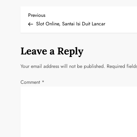
P
Previous
Previous
Post
Slot Online, Santai Isi Duit Lancar
o
s
Leave a Reply
t
Your email address will not be published.
Required fiel
n
a
Comment
*
v
i
g