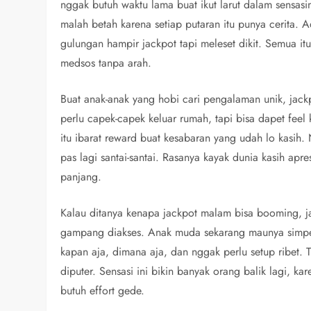
nggak butuh waktu lama buat ikut larut dalam sensas
malah betah karena setiap putaran itu punya cerita.
gulungan hampir jackpot tapi meleset dikit. Semua itu
medsos tanpa arah.
Buat anak-anak yang hobi cari pengalaman unik, jack
perlu capek-capek keluar rumah, tapi bisa dapet feel k
itu ibarat reward buat kesabaran yang udah lo kasih.
pas lagi santai-santai. Rasanya kayak dunia kasih apre
panjang.
Kalau ditanya kenapa jackpot malam bisa booming, 
gampang diakses. Anak muda sekarang maunya simpel, 
kapan aja, dimana aja, dan nggak perlu setup ribet. T
diputer. Sensasi ini bikin banyak orang balik lagi, 
butuh effort gede.