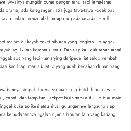
inya. Awalnya mungkin cuma pengen tahu, tapi lama-lama
 Ada drama, ada ketegangan, ada juga tawa-tawa kocak pas
 bikin malam terasa lebih hidup daripada sekadar scroll
pot malam itu kayak paket hiburan yang lengkap. Lo nggak
ayak lagi ikutan kompetisi seru. Dan tiap kali duit tebar santai,
 Nggak ada yang lebih satisfying daripada liat saldo nambah
siasi kecil tapi manis buat lo yang udah bertahan di hari yang
jawabannya simpel: karena semua orang butuh hiburan yang
cepet, dan tetep fun. Jackpot kasih semua itu. Lo bisa main
inggal buka aplikasi atau situs, gulungannya langsung siap
karena kemudahannya ngalahin jenis hiburan lain yang kadang