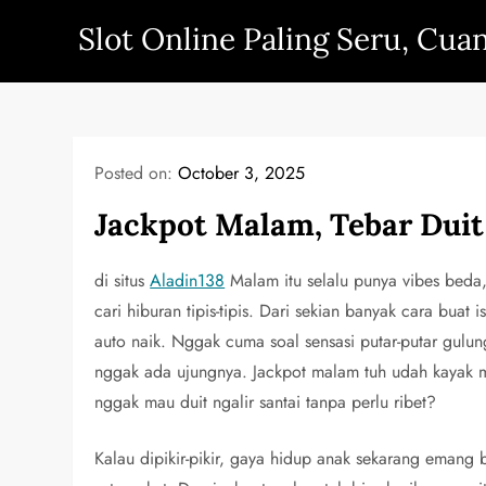
Skip
Slot Online Paling Seru, Cua
to
content
Posted on:
October 3, 2025
Jackpot Malam, Tebar Duit
di situs
Aladin138
Malam itu selalu punya vibes beda
cari hiburan tipis-tipis. Dari sekian banyak cara buat 
auto naik. Nggak cuma soal sensasi putar-putar gulun
nggak ada ujungnya. Jackpot malam tuh udah kayak m
nggak mau duit ngalir santai tanpa perlu ribet?
Kalau dipikir-pikir, gaya hidup anak sekarang emang