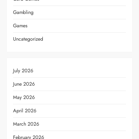
Gambling
Games
Uncategorized
July 2026
June 2026
May 2026
April 2026
March 2026
February 2026