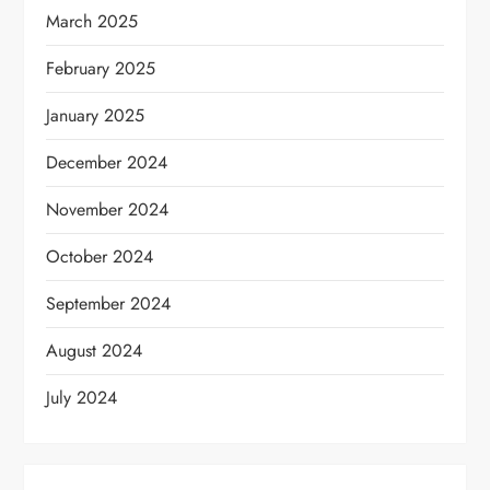
March 2025
February 2025
January 2025
December 2024
November 2024
October 2024
September 2024
August 2024
July 2024