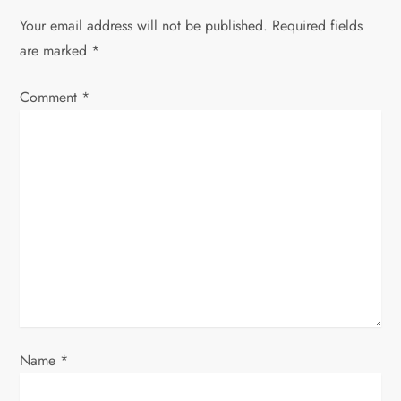
n
Your email address will not be published.
Required fields
a
are marked
*
v
Comment
*
i
g
a
t
i
o
Name
n
*