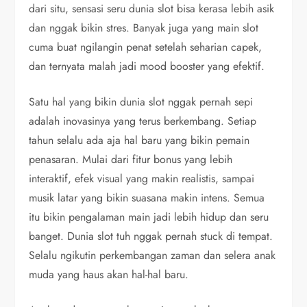
dari situ, sensasi seru dunia slot bisa kerasa lebih asik
dan nggak bikin stres. Banyak juga yang main slot
cuma buat ngilangin penat setelah seharian capek,
dan ternyata malah jadi mood booster yang efektif.
Satu hal yang bikin dunia slot nggak pernah sepi
adalah inovasinya yang terus berkembang. Setiap
tahun selalu ada aja hal baru yang bikin pemain
penasaran. Mulai dari fitur bonus yang lebih
interaktif, efek visual yang makin realistis, sampai
musik latar yang bikin suasana makin intens. Semua
itu bikin pengalaman main jadi lebih hidup dan seru
banget. Dunia slot tuh nggak pernah stuck di tempat.
Selalu ngikutin perkembangan zaman dan selera anak
muda yang haus akan hal-hal baru.