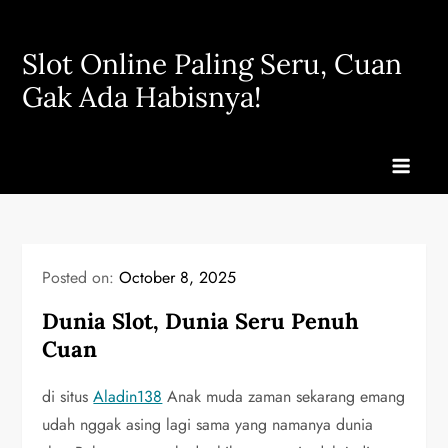
Skip
to
Slot Online Paling Seru, Cuan
content
Gak Ada Habisnya!
Posted on:
October 8, 2025
Dunia Slot, Dunia Seru Penuh
Cuan
di situs
Aladin138
Anak muda zaman sekarang emang
udah nggak asing lagi sama yang namanya dunia