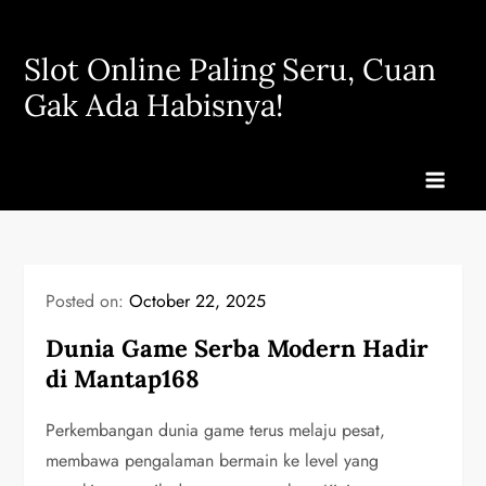
Skip
to
Slot Online Paling Seru, Cuan
content
Gak Ada Habisnya!
Posted on:
October 22, 2025
Dunia Game Serba Modern Hadir
di Mantap168
Perkembangan dunia game terus melaju pesat,
membawa pengalaman bermain ke level yang