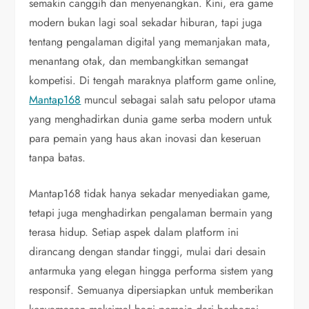
semakin canggih dan menyenangkan. Kini, era game
modern bukan lagi soal sekadar hiburan, tapi juga
tentang pengalaman digital yang memanjakan mata,
menantang otak, dan membangkitkan semangat
kompetisi. Di tengah maraknya platform game online,
Mantap168
muncul sebagai salah satu pelopor utama
yang menghadirkan dunia game serba modern untuk
para pemain yang haus akan inovasi dan keseruan
tanpa batas.
Mantap168 tidak hanya sekadar menyediakan game,
tetapi juga menghadirkan pengalaman bermain yang
terasa hidup. Setiap aspek dalam platform ini
dirancang dengan standar tinggi, mulai dari desain
antarmuka yang elegan hingga performa sistem yang
responsif. Semuanya dipersiapkan untuk memberikan