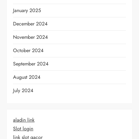
January 2025
December 2024
November 2024
October 2024
September 2024
August 2024
July 2024
aladin link
Slot login
link slot gacor