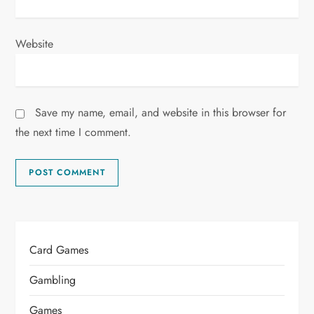
Website
Save my name, email, and website in this browser for
the next time I comment.
Card Games
Gambling
Games