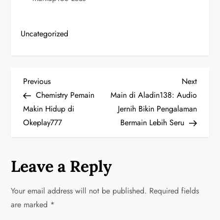
Uncategorized
P
Previous
Next
Previous
Next
Post
Post
Chemistry Pemain
Main di Aladin138: Audio
o
Makin Hidup di
Jernih Bikin Pengalaman
Okeplay777
Bermain Lebih Seru
s
t
Leave a Reply
n
a
Your email address will not be published.
Required fields
are marked
*
v