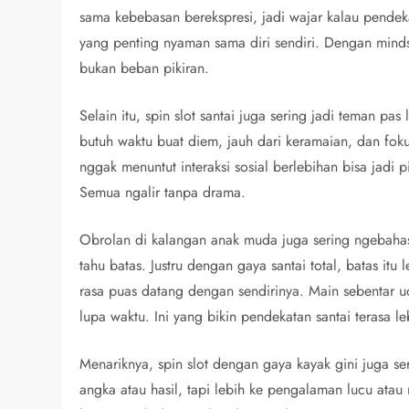
sama kebebasan berekspresi, jadi wajar kalau pendeka
yang penting nyaman sama diri sendiri. Dengan mindse
bukan beban pikiran.
Selain itu, spin slot santai juga sering jadi teman 
butuh waktu buat diem, jauh dari keramaian, dan fokus
nggak menuntut interaksi sosial berlebihan bisa jadi pil
Semua ngalir tanpa drama.
Obrolan di kalangan anak muda juga sering ngebahas s
tahu batas. Justru dengan gaya santai total, batas it
rasa puas datang dengan sendirinya. Main sebentar u
lupa waktu. Ini yang bikin pendekatan santai terasa le
Menariknya, spin slot dengan gaya kayak gini juga ser
angka atau hasil, tapi lebih ke pengalaman lucu at