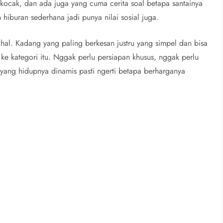
kocak, dan ada juga yang cuma cerita soal betapa santainya
in hiburan sederhana jadi punya nilai sosial juga.
ahal. Kadang yang paling berkesan justru yang simpel dan bisa
k ke kategori itu. Nggak perlu persiapan khusus, nggak perlu
yang hidupnya dinamis pasti ngerti betapa berharganya