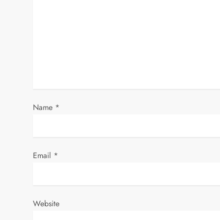
i
g
a
t
i
Name
*
o
n
Email
*
Website