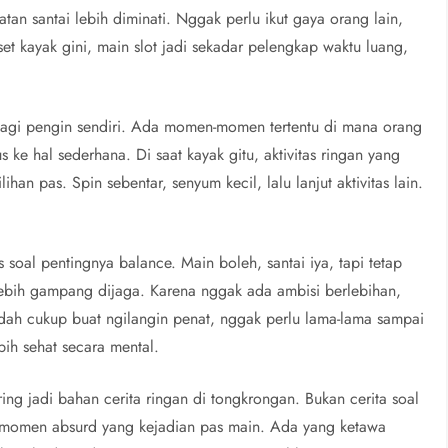
tan santai lebih diminati. Nggak perlu ikut gaya orang lain,
t kayak gini, main slot jadi sekadar pelengkap waktu luang,
pas lagi pengin sendiri. Ada momen-momen tertentu di mana orang
 ke hal sederhana. Di saat kayak gitu, aktivitas ringan yang
ihan pas. Spin sebentar, senyum kecil, lalu lanjut aktivitas lain.
oal pentingnya balance. Main boleh, santai iya, tapi tetap
u lebih gampang dijaga. Karena nggak ada ambisi berlebihan,
dah cukup buat ngilangin penat, nggak perlu lama-lama sampai
bih sehat secara mental.
ing jadi bahan cerita ringan di tongkrongan. Bukan cerita soal
au momen absurd yang kejadian pas main. Ada yang ketawa