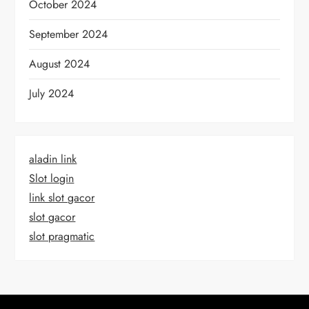
October 2024
September 2024
August 2024
July 2024
aladin link
Slot login
link slot gacor
slot gacor
slot pragmatic