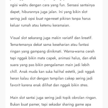
ngisi waktu dengan cara yang fun. Sensasi santainya
dapet, hiburannya juga jalan. Ini yang bikin slot
sering jadi opsi buat nge-reset pikiran tanpa harus
keluar rumah atau ketemu keramaian.
Visual slot sekarang juga makin variatif dan kreatif.
Tema-temanya dekat sama keseharian atau fantasi
ringan yang gampang dinikmati. Warna-warna cerah
tapi nggak bikin mata capek, animasi halus, dan efek
suara yang pas bikin pengalaman main jadi lebih
chill. Anak muda kan suka hal-hal estetik, jadi nggak
heran kalau slot dengan tampilan cakep sering jadi
favorit karena enak dilihat dan nggak bikin stres.
Main slot santai juga sering jadi topik obrolan ringan.
Bukan buat pamer, tapi sekadar sharing game apa