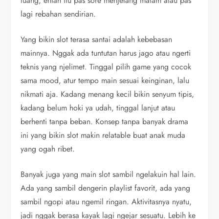
luang, entah itu pas sore menjelang malam atau pas
lagi rebahan sendirian.
Yang bikin slot terasa santai adalah kebebasan
mainnya. Nggak ada tuntutan harus jago atau ngerti
teknis yang njelimet. Tinggal pilih game yang cocok
sama mood, atur tempo main sesuai keinginan, lalu
nikmati aja. Kadang menang kecil bikin senyum tipis,
kadang belum hoki ya udah, tinggal lanjut atau
berhenti tanpa beban. Konsep tanpa banyak drama
ini yang bikin slot makin relatable buat anak muda
yang ogah ribet.
Banyak juga yang main slot sambil ngelakuin hal lain.
Ada yang sambil dengerin playlist favorit, ada yang
sambil ngopi atau ngemil ringan. Aktivitasnya nyatu,
jadi nggak berasa kayak lagi ngejar sesuatu. Lebih ke