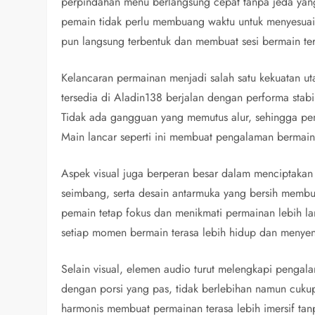
perpindahan menu berlangsung cepat tanpa jeda yang
pemain tidak perlu membuang waktu untuk menyesuaikan
pun langsung terbentuk dan membuat sesi bermain te
Kelancaran permainan menjadi salah satu kekuatan
tersedia di Aladin138 berjalan dengan performa stab
Tidak ada gangguan yang memutus alur, sehingga pem
Main lancar seperti ini membuat pengalaman bermain 
Aspek visual juga berperan besar dalam menciptakan
seimbang, serta desain antarmuka yang bersih membu
pemain tetap fokus dan menikmati permainan lebih l
setiap momen bermain terasa lebih hidup dan menye
Selain visual, elemen audio turut melengkapi pengala
dengan porsi yang pas, tidak berlebihan namun cuk
harmonis membuat permainan terasa lebih imersif t