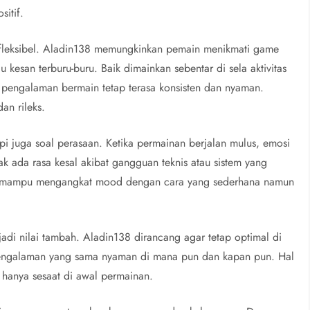
itif.
 fleksibel. Aladin138 memungkinkan pemain menikmati game
kesan terburu-buru. Baik dimainkan sebentar di sela aktivitas
, pengalaman bermain tetap terasa konsisten dan nyaman.
an rileks.
api juga soal perasaan. Ketika permainan berjalan mulus, emosi
ak ada rasa kesal akibat gangguan teknis atau sistem yang
an mampu mengangkat mood dengan cara yang sederhana namun
adi nilai tambah. Aladin138 dirancang agar tetap optimal di
pengalaman yang sama nyaman di mana pun dan kapan pun. Hal
 hanya sesaat di awal permainan.