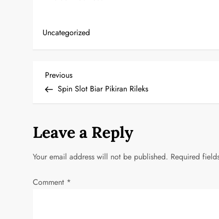
Uncategorized
P
Previous
Previous
Post
Spin Slot Biar Pikiran Rileks
o
s
Leave a Reply
t
Your email address will not be published.
Required fiel
n
a
Comment
*
v