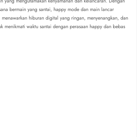
ain yang mengutamakan kenyamanan dan kelancaran. Dengan
uasana bermain yang santai, happy mode dan main lancar
38 menawarkan hiburan digital yang ringan, menyenangkan, dan
ntuk menikmati waktu santai dengan perasaan happy dan bebas