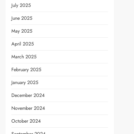
July 2025
June 2025
May 2025
April 2025
March 2025
February 2025
January 2025
December 2024
November 2024
October 2024
September 2024