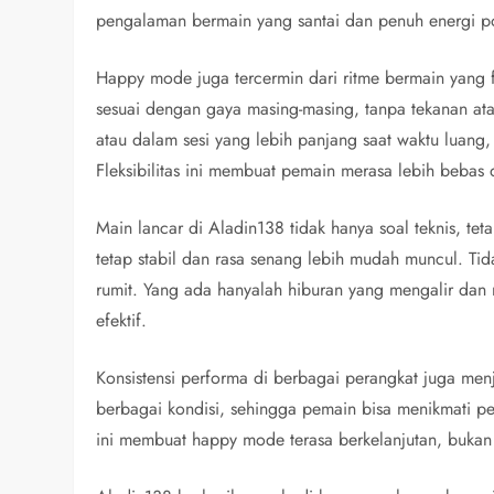
pengalaman bermain yang santai dan penuh energi pos
Happy mode juga tercermin dari ritme bermain yang
sesuai dengan gaya masing-masing, tanpa tekanan atau 
atau dalam sesi yang lebih panjang saat waktu luang
Fleksibilitas ini membuat pemain merasa lebih bebas d
Main lancar di Aladin138 tidak hanya soal teknis, tet
tetap stabil dan rasa senang lebih mudah muncul. Tid
rumit. Yang ada hanyalah hiburan yang mengalir d
efektif.
Konsistensi performa di berbagai perangkat juga menj
berbagai kondisi, sehingga pemain bisa menikmati 
ini membuat happy mode terasa berkelanjutan, bukan