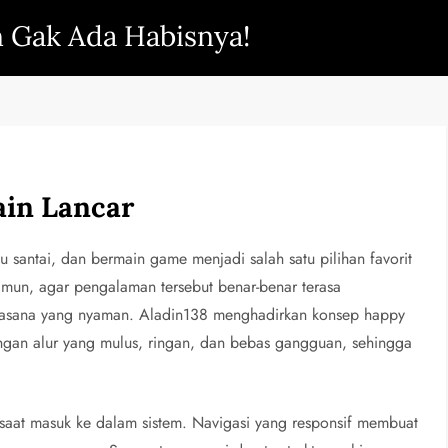
n Gak Ada Habisnya!
ain Lancar
u santai, dan bermain game menjadi salah satu pilihan favorit
mun, agar pengalaman tersebut benar-benar terasa
suasana yang nyaman. Aladin138 menghadirkan konsep happy
gan alur yang mulus, ringan, dan bebas gangguan, sehingga
saat masuk ke dalam sistem. Navigasi yang responsif membuat