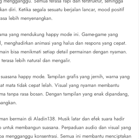
 mengganggu. Semua terasa rapi dan terstruktur, sehingga
 diri. Ketika segala sesuatu berjalan lancar, mood positif
rasa lebih menyenangkan.
 utama yang mendukung happy mode ini. Game-game yang
il, menghadirkan animasi yang halus dan respons yang cepat.
ain bisa menikmati setiap detail permainan dengan nyaman.
terasa lebih natural dan mengalir.
 suasana happy mode. Tampilan grafis yang jernih, warna yang
at mata tidak cepat lelah. Visual yang nyaman membantu
ama tanpa rasa bosan. Dengan tampilan yang enak dipandang,
nangkan.
man bermain di Aladin138. Musik latar dan efek suara hadir
up untuk membangun suasana. Perpaduan audio dan visual yang
anpa mengganggu konsentrasi. Semua ini membantu menciptakan