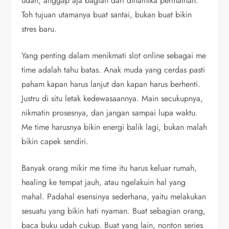
udah, anggap aja bagian dari dinamika permainan.
Toh tujuan utamanya buat santai, bukan buat bikin
stres baru.
Yang penting dalam menikmati slot online sebagai me
time adalah tahu batas. Anak muda yang cerdas pasti
paham kapan harus lanjut dan kapan harus berhenti.
Justru di situ letak kedewasaannya. Main secukupnya,
nikmatin prosesnya, dan jangan sampai lupa waktu.
Me time harusnya bikin energi balik lagi, bukan malah
bikin capek sendiri.
Banyak orang mikir me time itu harus keluar rumah,
healing ke tempat jauh, atau ngelakuin hal yang
mahal. Padahal esensinya sederhana, yaitu melakukan
sesuatu yang bikin hati nyaman. Buat sebagian orang,
baca buku udah cukup. Buat yang lain, nonton series