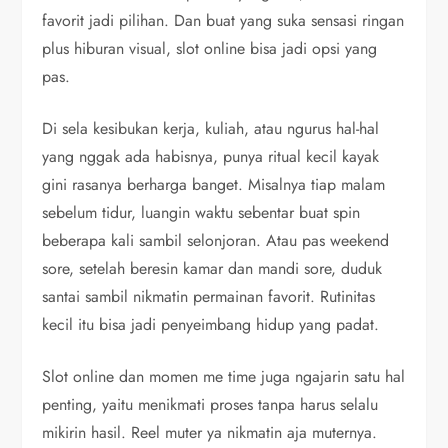
favorit jadi pilihan. Dan buat yang suka sensasi ringan
plus hiburan visual, slot online bisa jadi opsi yang
pas.
Di sela kesibukan kerja, kuliah, atau ngurus hal-hal
yang nggak ada habisnya, punya ritual kecil kayak
gini rasanya berharga banget. Misalnya tiap malam
sebelum tidur, luangin waktu sebentar buat spin
beberapa kali sambil selonjoran. Atau pas weekend
sore, setelah beresin kamar dan mandi sore, duduk
santai sambil nikmatin permainan favorit. Rutinitas
kecil itu bisa jadi penyeimbang hidup yang padat.
Slot online dan momen me time juga ngajarin satu hal
penting, yaitu menikmati proses tanpa harus selalu
mikirin hasil. Reel muter ya nikmatin aja muternya.