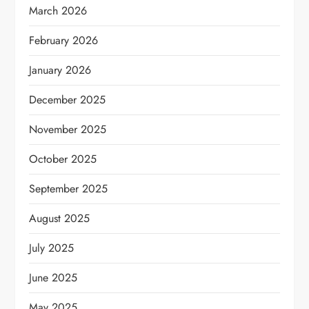
March 2026
February 2026
January 2026
December 2025
November 2025
October 2025
September 2025
August 2025
July 2025
June 2025
May 2025