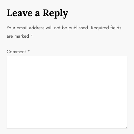
t
Leave a Reply
n
Your email address will not be published.
Required fields
a
are marked
*
v
Comment
*
i
g
a
t
i
o