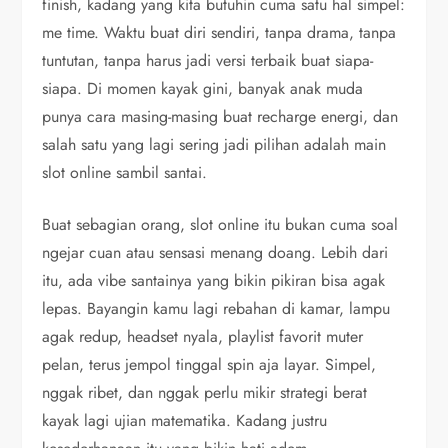
finish, kadang yang kita butuhin cuma satu hal simpel:
me time. Waktu buat diri sendiri, tanpa drama, tanpa
tuntutan, tanpa harus jadi versi terbaik buat siapa-
siapa. Di momen kayak gini, banyak anak muda
punya cara masing-masing buat recharge energi, dan
salah satu yang lagi sering jadi pilihan adalah main
slot online sambil santai.
Buat sebagian orang, slot online itu bukan cuma soal
ngejar cuan atau sensasi menang doang. Lebih dari
itu, ada vibe santainya yang bikin pikiran bisa agak
lepas. Bayangin kamu lagi rebahan di kamar, lampu
agak redup, headset nyala, playlist favorit muter
pelan, terus jempol tinggal spin aja layar. Simpel,
nggak ribet, dan nggak perlu mikir strategi berat
kayak lagi ujian matematika. Kadang justru