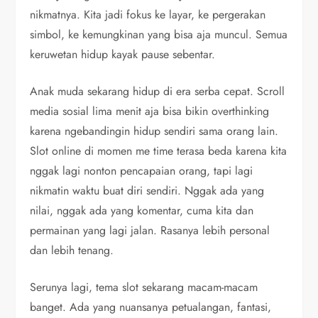
nikmatnya. Kita jadi fokus ke layar, ke pergerakan
simbol, ke kemungkinan yang bisa aja muncul. Semua
keruwetan hidup kayak pause sebentar.
Anak muda sekarang hidup di era serba cepat. Scroll
media sosial lima menit aja bisa bikin overthinking
karena ngebandingin hidup sendiri sama orang lain.
Slot online di momen me time terasa beda karena kita
nggak lagi nonton pencapaian orang, tapi lagi
nikmatin waktu buat diri sendiri. Nggak ada yang
nilai, nggak ada yang komentar, cuma kita dan
permainan yang lagi jalan. Rasanya lebih personal
dan lebih tenang.
Serunya lagi, tema slot sekarang macam-macam
banget. Ada yang nuansanya petualangan, fantasi,