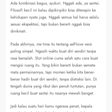
Ada kombinasi bagus, syukuri. Nggak ada, ya santai.
Filosofi kecil ini kalau dipikir-pikir bisa diterapin ke
kehidupan nyata juga. Nggak semua hal harus selalu
sesuai ekspektasi, tapi bukan berarti nggak bisa
dinikmati.
Pada akhirnya, me time itu tentang self-love versi
paling simpel. Ngasih waktu buat diri sendiri tanpa
rasa bersalah. Slot online cuma salah satu cara buat
mengisi ruang itu. Yang bikin berarti bukan semata-
mata permainannya, tapi momen ketika kita benar-
benar hadir buat diri sendiri, tanpa distraksi lain. Di
tengah dunia yang ribut dan penuh tuntutan, punya
ruang kecil buat santai itu rasanya mewah banget.
Jadi kalau suatu hari kamu ngerasa penat, kepala