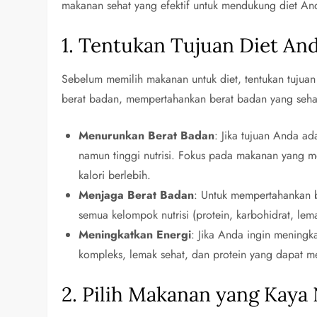
makanan sehat yang efektif untuk mendukung diet An
1. Tentukan Tujuan Diet An
Sebelum memilih makanan untuk diet, tentukan tujua
berat badan, mempertahankan berat badan yang seha
Menurunkan Berat Badan
: Jika tujuan Anda a
namun tinggi nutrisi. Fokus pada makanan yang 
kalori berlebih.
Menjaga Berat Badan
: Untuk mempertahankan 
semua kelompok nutrisi (protein, karbohidrat, lem
Meningkatkan Energi
: Jika Anda ingin meningk
kompleks, lemak sehat, dan protein yang dapat m
2. Pilih Makanan yang Kaya 