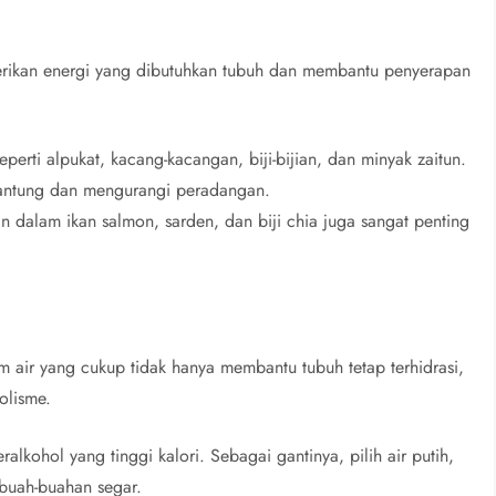
erikan energi yang dibutuhkan tubuh dan membantu penyerapan
eperti alpukat, kacang-kacangan, biji-bijian, dan minyak zaitun.
jantung dan mengurangi peradangan.
 dalam ikan salmon, sarden, dan biji chia juga sangat penting
 air yang cukup tidak hanya membantu tubuh tetap terhidrasi,
olisme.
alkohol yang tinggi kalori. Sebagai gantinya, pilih air putih,
 buah-buahan segar.