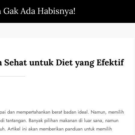
n Gak Ada Habisnya!
Sehat untuk Diet yang Efektif
ncapai dan mempertahankan berat badan ideal. Namun, memilih
di tantangan. Banyak pilihan makanan di luar sana, namun
h. Artikel ini akan memberikan panduan untuk memilih