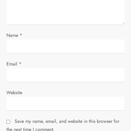
o
n
Name
*
Email
*
Website
Save my name, email, and website in this browser for
the next time I comment.