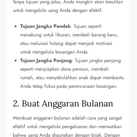
Tanpa tujuan yang jelas, Anda mungkin akan kesulitan
untuk mengelola uang Anda dengan efektif.
Tujuan Jangka Pendek
: Tujuan seperti
menabung untuk liburan, membeli barang baru,
atau melunasi hutang dapat menjadi motivasi
untuk mengelola keuangan Anda.
Tujuan Jangka Panjang
: Tujuan jangka panjang
seperti menyiapkan dana pensiun, membeli
rumah, atau menyekolahkan anak dapat membantu
Anda tetap fokus pada perencanaan keuangan.
2. Buat Anggaran Bulanan
Membuat anggaran bulanan adalah cara yang sangat
efektif untuk mengelola pengeluaran dan memastikan
bahwa uang Anda digunakan dengan bijak. Dengan