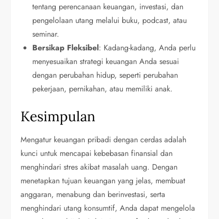
tentang perencanaan keuangan, investasi, dan
pengelolaan utang melalui buku, podcast, atau
seminar.
Bersikap Fleksibel
: Kadang-kadang, Anda perlu
menyesuaikan strategi keuangan Anda sesuai
dengan perubahan hidup, seperti perubahan
pekerjaan, pernikahan, atau memiliki anak.
Kesimpulan
Mengatur keuangan pribadi dengan cerdas adalah
kunci untuk mencapai kebebasan finansial dan
menghindari stres akibat masalah uang. Dengan
menetapkan tujuan keuangan yang jelas, membuat
anggaran, menabung dan berinvestasi, serta
menghindari utang konsumtif, Anda dapat mengelola