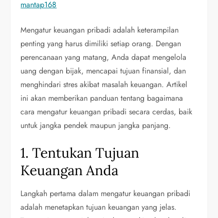
mantap168
Mengatur keuangan pribadi adalah keterampilan
penting yang harus dimiliki setiap orang. Dengan
perencanaan yang matang, Anda dapat mengelola
uang dengan bijak, mencapai tujuan finansial, dan
menghindari stres akibat masalah keuangan. Artikel
ini akan memberikan panduan tentang bagaimana
cara mengatur keuangan pribadi secara cerdas, baik
untuk jangka pendek maupun jangka panjang.
1. Tentukan Tujuan
Keuangan Anda
Langkah pertama dalam mengatur keuangan pribadi
adalah menetapkan tujuan keuangan yang jelas.