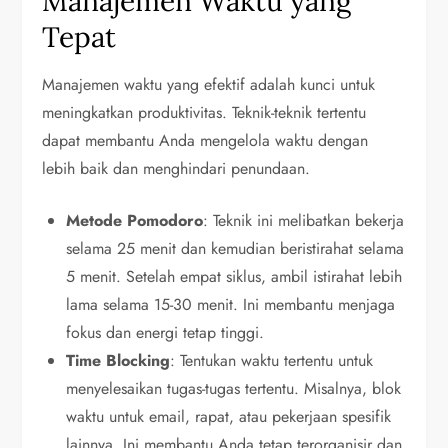
Manajemen Waktu yang
Tepat
Manajemen waktu yang efektif adalah kunci untuk
meningkatkan produktivitas. Teknik-teknik tertentu
dapat membantu Anda mengelola waktu dengan
lebih baik dan menghindari penundaan.
Metode Pomodoro
: Teknik ini melibatkan bekerja
selama 25 menit dan kemudian beristirahat selama
5 menit. Setelah empat siklus, ambil istirahat lebih
lama selama 15-30 menit. Ini membantu menjaga
fokus dan energi tetap tinggi.
Time Blocking
: Tentukan waktu tertentu untuk
menyelesaikan tugas-tugas tertentu. Misalnya, blok
waktu untuk email, rapat, atau pekerjaan spesifik
lainnya. Ini membantu Anda tetap terorganisir dan