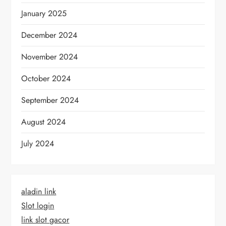
January 2025
December 2024
November 2024
October 2024
September 2024
August 2024
July 2024
aladin link
Slot login
link slot gacor