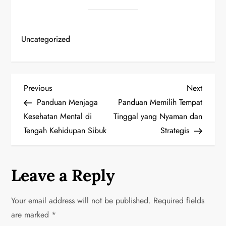
Uncategorized
P
Previous
Next
Previous
Next
Post
Post
Panduan Menjaga
Panduan Memilih Tempat
o
Kesehatan Mental di
Tinggal yang Nyaman dan
Tengah Kehidupan Sibuk
Strategis
s
t
Leave a Reply
n
a
Your email address will not be published.
Required fields
are marked
*
v