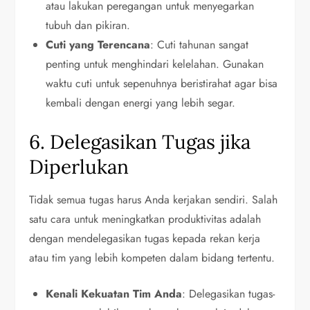
atau lakukan peregangan untuk menyegarkan
tubuh dan pikiran.
Cuti yang Terencana
: Cuti tahunan sangat
penting untuk menghindari kelelahan. Gunakan
waktu cuti untuk sepenuhnya beristirahat agar bisa
kembali dengan energi yang lebih segar.
6. Delegasikan Tugas jika
Diperlukan
Tidak semua tugas harus Anda kerjakan sendiri. Salah
satu cara untuk meningkatkan produktivitas adalah
dengan mendelegasikan tugas kepada rekan kerja
atau tim yang lebih kompeten dalam bidang tertentu.
Kenali Kekuatan Tim Anda
: Delegasikan tugas-