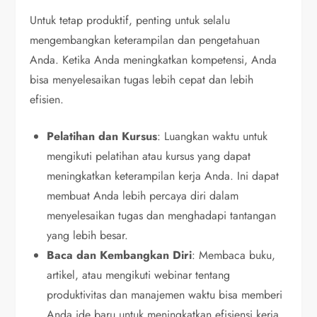
Untuk tetap produktif, penting untuk selalu
mengembangkan keterampilan dan pengetahuan
Anda. Ketika Anda meningkatkan kompetensi, Anda
bisa menyelesaikan tugas lebih cepat dan lebih
efisien.
Pelatihan dan Kursus
: Luangkan waktu untuk
mengikuti pelatihan atau kursus yang dapat
meningkatkan keterampilan kerja Anda. Ini dapat
membuat Anda lebih percaya diri dalam
menyelesaikan tugas dan menghadapi tantangan
yang lebih besar.
Baca dan Kembangkan Diri
: Membaca buku,
artikel, atau mengikuti webinar tentang
produktivitas dan manajemen waktu bisa memberi
Anda ide baru untuk meningkatkan efisiensi kerja.