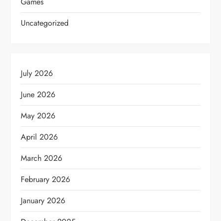
Games
Uncategorized
July 2026
June 2026
May 2026
April 2026
March 2026
February 2026
January 2026