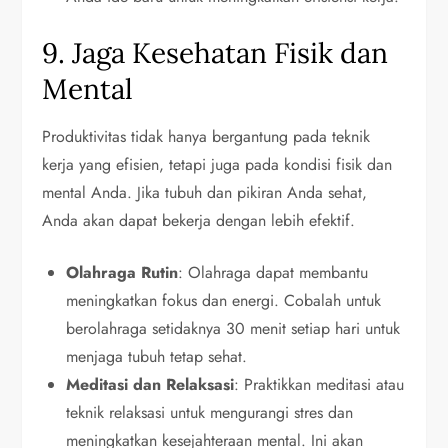
9. Jaga Kesehatan Fisik dan
Mental
Produktivitas tidak hanya bergantung pada teknik
kerja yang efisien, tetapi juga pada kondisi fisik dan
mental Anda. Jika tubuh dan pikiran Anda sehat,
Anda akan dapat bekerja dengan lebih efektif.
Olahraga Rutin
: Olahraga dapat membantu
meningkatkan fokus dan energi. Cobalah untuk
berolahraga setidaknya 30 menit setiap hari untuk
menjaga tubuh tetap sehat.
Meditasi dan Relaksasi
: Praktikkan meditasi atau
teknik relaksasi untuk mengurangi stres dan
meningkatkan kesejahteraan mental. Ini akan