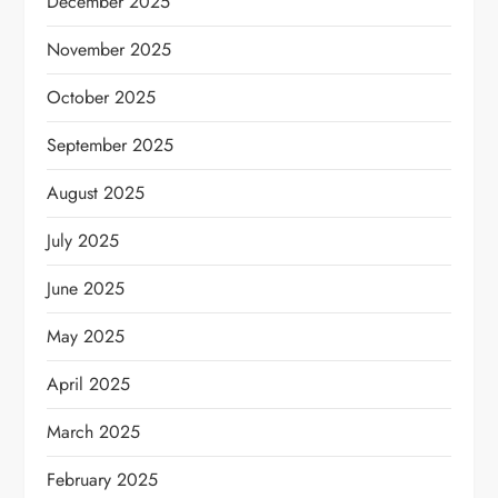
December 2025
November 2025
October 2025
September 2025
August 2025
July 2025
June 2025
May 2025
April 2025
March 2025
February 2025