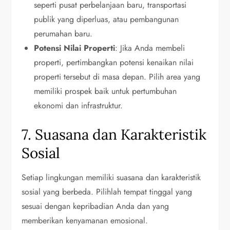
seperti pusat perbelanjaan baru, transportasi
publik yang diperluas, atau pembangunan
perumahan baru.
Potensi Nilai Properti
: Jika Anda membeli
properti, pertimbangkan potensi kenaikan nilai
properti tersebut di masa depan. Pilih area yang
memiliki prospek baik untuk pertumbuhan
ekonomi dan infrastruktur.
7. Suasana dan Karakteristik
Sosial
Setiap lingkungan memiliki suasana dan karakteristik
sosial yang berbeda. Pilihlah tempat tinggal yang
sesuai dengan kepribadian Anda dan yang
memberikan kenyamanan emosional.