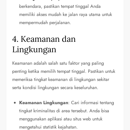
berkendara, pastikan tempat tinggal Anda
memiliki akses mudah ke jalan raya utama untuk
mempermudah perjalanan.
4. Keamanan dan
Lingkungan
Keamanan adalah salah satu faktor yang paling
penting ketika memilih tempat tinggal. Pastikan untuk
memeriksa tingkat keamanan di lingkungan sekitar
serta kondisi lingkungan secara keseluruhan.
Keamanan Lingkungan
: Cari informasi tentang
tingkat kriminalitas di area tersebut. Anda bisa
menggunakan aplikasi atau situs web untuk
mengetahui statistik kejahatan.