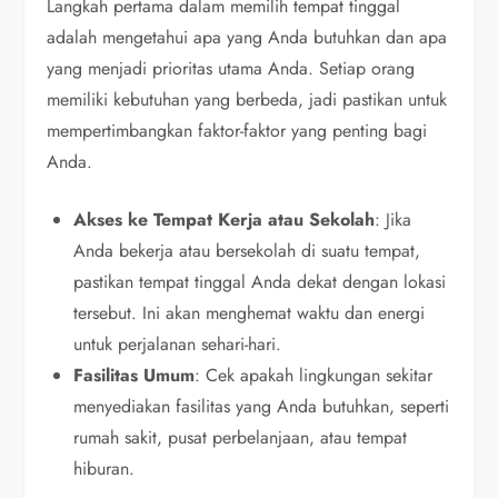
Langkah pertama dalam memilih tempat tinggal
adalah mengetahui apa yang Anda butuhkan dan apa
yang menjadi prioritas utama Anda. Setiap orang
memiliki kebutuhan yang berbeda, jadi pastikan untuk
mempertimbangkan faktor-faktor yang penting bagi
Anda.
Akses ke Tempat Kerja atau Sekolah
: Jika
Anda bekerja atau bersekolah di suatu tempat,
pastikan tempat tinggal Anda dekat dengan lokasi
tersebut. Ini akan menghemat waktu dan energi
untuk perjalanan sehari-hari.
Fasilitas Umum
: Cek apakah lingkungan sekitar
menyediakan fasilitas yang Anda butuhkan, seperti
rumah sakit, pusat perbelanjaan, atau tempat
hiburan.