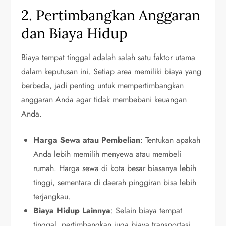
2. Pertimbangkan Anggaran
dan Biaya Hidup
Biaya tempat tinggal adalah salah satu faktor utama
dalam keputusan ini. Setiap area memiliki biaya yang
berbeda, jadi penting untuk mempertimbangkan
anggaran Anda agar tidak membebani keuangan
Anda.
Harga Sewa atau Pembelian
: Tentukan apakah
Anda lebih memilih menyewa atau membeli
rumah. Harga sewa di kota besar biasanya lebih
tinggi, sementara di daerah pinggiran bisa lebih
terjangkau.
Biaya Hidup Lainnya
: Selain biaya tempat
tinggal, pertimbangkan juga biaya transportasi,