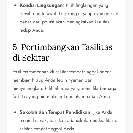
Kondisi Lingkungan
: Pilih lingkungan yang
bersih dan terawat. Lingkungan yang nyaman dan
bebas dari polusi akan meningkatkan kualitas
hidup Anda.
5. Pertimbangkan Fasilitas
di Sekitar
Fasilitas tambahan di sekitar tempat tinggal dapat
membuat hidup Anda lebih nyaman dan
menyenangkan. Pilihlah area yang memiliki berbagai
fasilitas yang mendukung kebutuhan harian Anda.
Sekolah dan Tempat Pendidikan
: Jika Anda
memiliki anak, pastikan ada sekolah berkualitas di
sekitar tempat tinggal Anda.