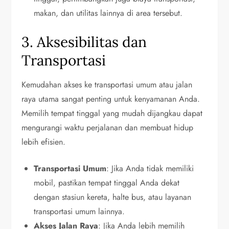
makan, dan utilitas lainnya di area tersebut.
3. Aksesibilitas dan
Transportasi
Kemudahan akses ke transportasi umum atau jalan
raya utama sangat penting untuk kenyamanan Anda.
Memilih tempat tinggal yang mudah dijangkau dapat
mengurangi waktu perjalanan dan membuat hidup
lebih efisien.
Transportasi Umum
: Jika Anda tidak memiliki
mobil, pastikan tempat tinggal Anda dekat
dengan stasiun kereta, halte bus, atau layanan
transportasi umum lainnya.
Akses Jalan Raya
: Jika Anda lebih memilih