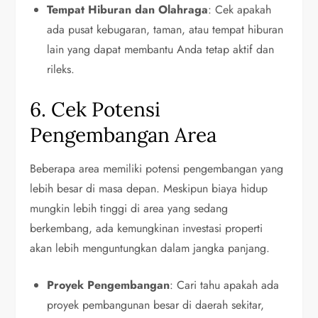
Tempat Hiburan dan Olahraga
: Cek apakah
ada pusat kebugaran, taman, atau tempat hiburan
lain yang dapat membantu Anda tetap aktif dan
rileks.
6. Cek Potensi
Pengembangan Area
Beberapa area memiliki potensi pengembangan yang
lebih besar di masa depan. Meskipun biaya hidup
mungkin lebih tinggi di area yang sedang
berkembang, ada kemungkinan investasi properti
akan lebih menguntungkan dalam jangka panjang.
Proyek Pengembangan
: Cari tahu apakah ada
proyek pembangunan besar di daerah sekitar,